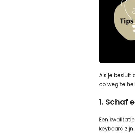
Als je besluit
op weg te hel
1. Schaf 
Een kwalitatie
keyboard zijn