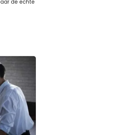
maar de echte