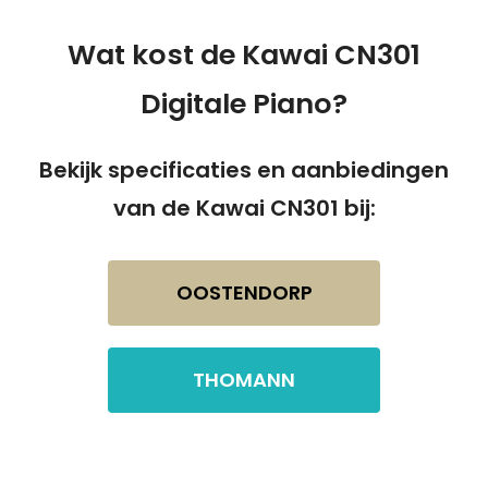
Wat kost de Kawai CN301
Digitale Piano?
Bekijk specificaties en aanbiedingen
van de Kawai CN301 bij:
OOSTENDORP
THOMANN