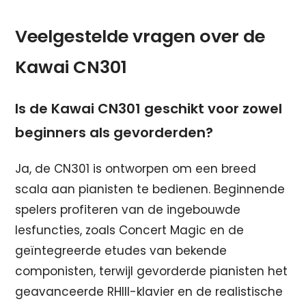
Veelgestelde vragen over de
Kawai CN301
Is de Kawai CN301 geschikt voor zowel
beginners als gevorderden?
Ja, de CN301 is ontworpen om een breed
scala aan pianisten te bedienen. Beginnende
spelers profiteren van de ingebouwde
lesfuncties, zoals Concert Magic en de
geïntegreerde etudes van bekende
componisten, terwijl gevorderde pianisten het
geavanceerde RHIII-klavier en de realistische