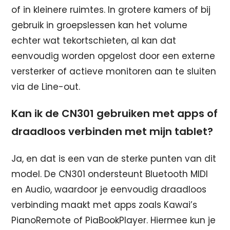
of in kleinere ruimtes. In grotere kamers of bij
gebruik in groepslessen kan het volume
echter wat tekortschieten, al kan dat
eenvoudig worden opgelost door een externe
versterker of actieve monitoren aan te sluiten
via de Line-out.
Kan ik de CN301 gebruiken met apps of
draadloos verbinden met mijn tablet?
Ja, en dat is een van de sterke punten van dit
model. De CN301 ondersteunt Bluetooth MIDI
en Audio, waardoor je eenvoudig draadloos
verbinding maakt met apps zoals Kawai’s
PianoRemote of PiaBookPlayer. Hiermee kun je