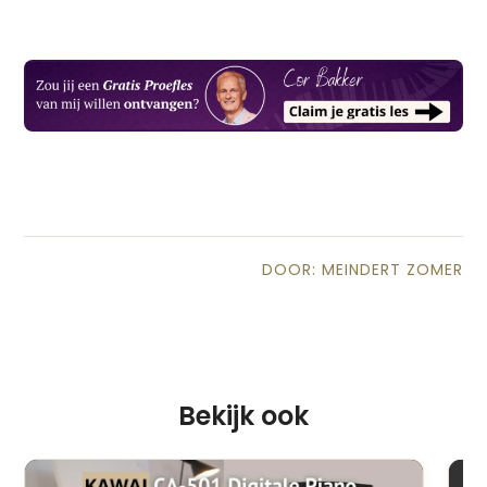
DOOR: MEINDERT ZOMER
Bekijk ook