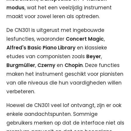
modus
, wat het een veelzijdig instrument
maakt voor zowel leren als optreden.
De CN301 is uitgerust met ingebouwde
lesfuncties, waaronder
Concert Magic
,
Alfred's Basic Piano Library
en klassieke
etudes van componisten zoals
Beyer
,
Burgmüller
,
Czerny
en
Chopin
. Deze functies
maken het instrument geschikt voor pianisten
van alle niveaus die hun vaardigheden willen
verbeteren.
Hoewel de CN301 veel lof ontvangt, zijn er ook
enkele aandachtspunten. Sommige
gebruikers merken op dat de interface niet als