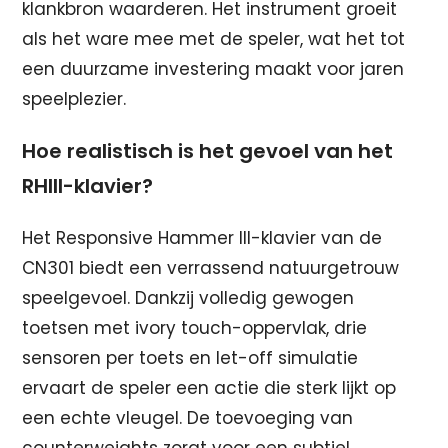
klankbron waarderen. Het instrument groeit
als het ware mee met de speler, wat het tot
een duurzame investering maakt voor jaren
speelplezier.
Hoe realistisch is het gevoel van het
RHIII-klavier?
Het Responsive Hammer III-klavier van de
CN301 biedt een verrassend natuurgetrouw
speelgevoel. Dankzij volledig gewogen
toetsen met ivory touch-oppervlak, drie
sensoren per toets en let-off simulatie
ervaart de speler een actie die sterk lijkt op
een echte vleugel. De toevoeging van