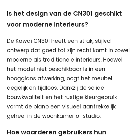
Is het design van de CN301 geschikt
voor moderne interieurs?
De Kawai CN301 heeft een strak, stijlvol
ontwerp dat goed tot zijn recht komt in zowel
moderne als traditionele interieurs. Hoewel
het model niet beschikbaar is in een
hoogglans afwerking, oogt het meubel
degelijk en tijdloos. Dankzij de solide
bouwkwaliteit en het rustige kleurgebruik
vormt de piano een visueel aantrekkelijk
geheel in de woonkamer of studio.
Hoe waarderen gebruikers hun