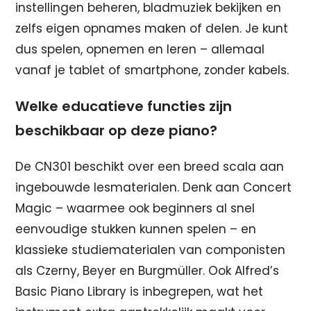
instellingen beheren, bladmuziek bekijken en
zelfs eigen opnames maken of delen. Je kunt
dus spelen, opnemen en leren – allemaal
vanaf je tablet of smartphone, zonder kabels.
Welke educatieve functies zijn
beschikbaar op deze piano?
De CN301 beschikt over een breed scala aan
ingebouwde lesmaterialen. Denk aan Concert
Magic – waarmee ook beginners al snel
eenvoudige stukken kunnen spelen – en
klassieke studiematerialen van componisten
als Czerny, Beyer en Burgmüller. Ook Alfred’s
Basic Piano Library is inbegrepen, wat het