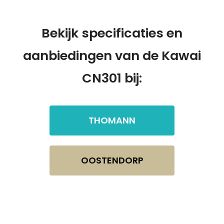
Bekijk specificaties en
aanbiedingen van de Kawai
CN301 bij:
THOMANN
OOSTENDORP