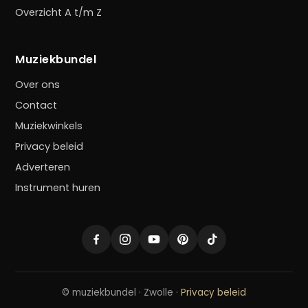
Overzicht A t/m Z
Muziekbundel
Over ons
Contact
Muziekwinkels
Privacy beleid
Adverteren
Instrument huren
© muziekbundel · Zwolle ·
Privacy beleid