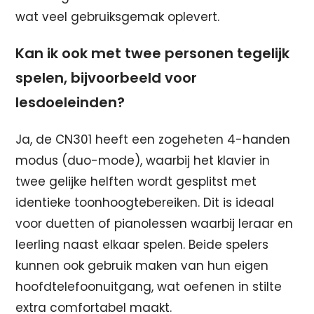
wat veel gebruiksgemak oplevert.
Kan ik ook met twee personen tegelijk
spelen, bijvoorbeeld voor
lesdoeleinden?
Ja, de CN301 heeft een zogeheten 4-handen
modus (duo-mode), waarbij het klavier in
twee gelijke helften wordt gesplitst met
identieke toonhoogtebereiken. Dit is ideaal
voor duetten of pianolessen waarbij leraar en
leerling naast elkaar spelen. Beide spelers
kunnen ook gebruik maken van hun eigen
hoofdtelefoonuitgang, wat oefenen in stilte
extra comfortabel maakt.