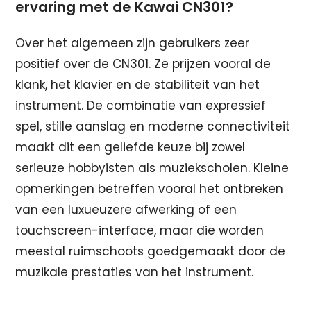
ervaring met de Kawai CN301?
Over het algemeen zijn gebruikers zeer
positief over de CN301. Ze prijzen vooral de
klank, het klavier en de stabiliteit van het
instrument. De combinatie van expressief
spel, stille aanslag en moderne connectiviteit
maakt dit een geliefde keuze bij zowel
serieuze hobbyisten als muziekscholen. Kleine
opmerkingen betreffen vooral het ontbreken
van een luxueuzere afwerking of een
touchscreen-interface, maar die worden
meestal ruimschoots goedgemaakt door de
muzikale prestaties van het instrument.