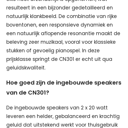
resulteert in een bijzonder gedetailleerd en
natuurlijk klankbeeld. De combinatie van rijke
boventonen, een responsieve dynamiek en
een natuurlijk aflopende resonantie maakt de
beleving zeer muzikaal, vooral voor klassieke
stukken of gevoelig pianospel. In deze
prijsklasse springt de CN301 er echt uit qua
geluidskwaliteit.
Hoe goed zijn de ingebouwde speakers
van de CN301?
De ingebouwde speakers van 2 x 20 watt
leveren een helder, gebalanceerd en krachtig
geluid dat uitstekend werkt voor thuisgebruik