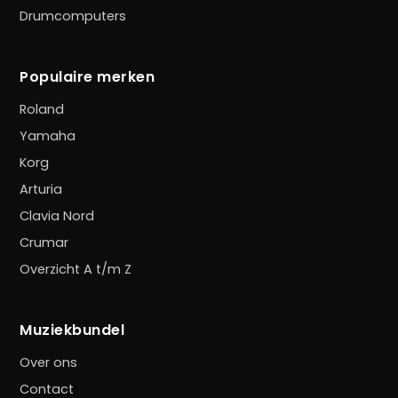
Drumcomputers
Populaire merken
Roland
Yamaha
Korg
Arturia
Clavia Nord
Crumar
Overzicht A t/m Z
Muziekbundel
Over ons
Contact