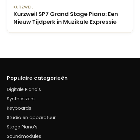
KURZWEIL
Kurzweil SP7 Grand Stage Piano: Een
Nieuw Tijdperk in Muzikale Expressie
Populaire categorieën
Digitale Piano's
Synthesizers
Keyboards
Studio en apparatuur
Stage Piano's
Soundmodules