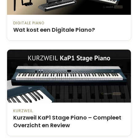
DIGITALE PIANO
Wat kost een Digitale Piano?
KURZWEIL
Kurzweil KaP1 Stage Piano – Compleet
Overzicht en Review