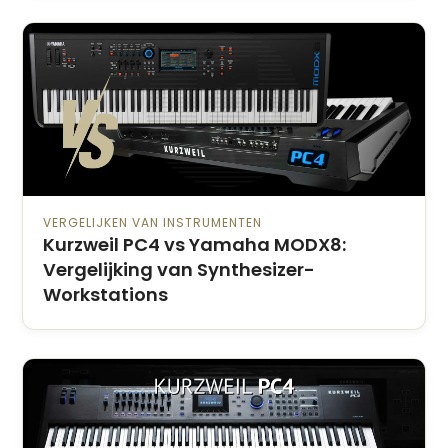
VERGELIJKEN VAN INSTRUMENTEN
Kurzweil PC4 vs Yamaha MODX8:
Vergelijking van Synthesizer-
Workstations