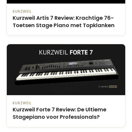
KURZWEIL
Kurzweil Artis 7 Review: Krachtige 76-
Toetsen Stage Piano met Topklanken
KURZWEIL
Kurzweil Forte 7 Review: De Ultieme
Stagepiano voor Professionals?