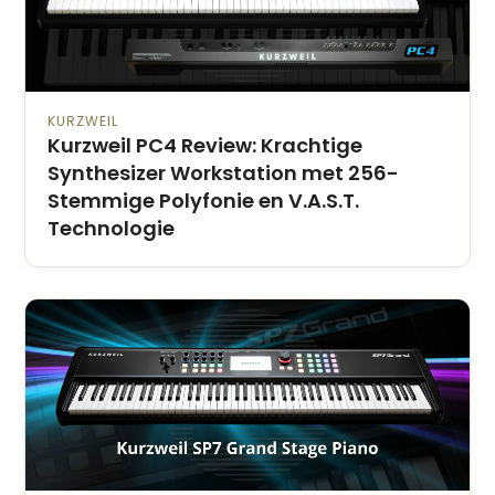
KURZWEIL
Kurzweil PC4 Review: Krachtige
Synthesizer Workstation met 256-
Stemmige Polyfonie en V.A.S.T.
Technologie