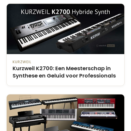
KURZWEIL
Kurzweil K2700: Een Meesterschap in
Synthese en Geluid voor Professionals