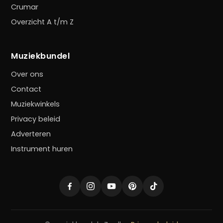
Crumar
Overzicht A t/m Z
Muziekbundel
Over ons
Contact
Muziekwinkels
Privacy beleid
Adverteren
Instrument huren