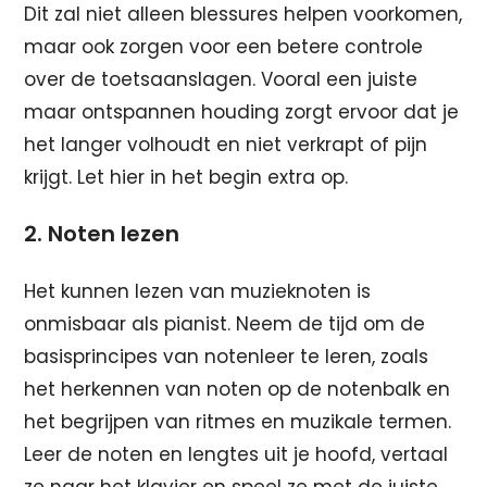
Dit zal niet alleen blessures helpen voorkomen,
maar ook zorgen voor een betere controle
over de toetsaanslagen. Vooral een juiste
maar ontspannen houding zorgt ervoor dat je
het langer volhoudt en niet verkrapt of pijn
krijgt. Let hier in het begin extra op.
2. Noten lezen
Het kunnen lezen van muzieknoten is
onmisbaar als pianist. Neem de tijd om de
basisprincipes van notenleer te leren, zoals
het herkennen van noten op de notenbalk en
het begrijpen van ritmes en muzikale termen.
Leer de noten en lengtes uit je hoofd, vertaal