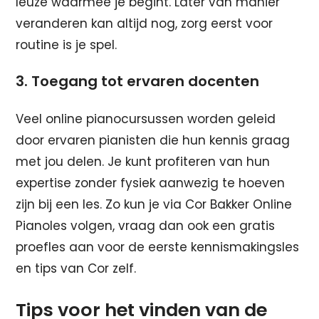
leuze waarmee je begint. Later van manier
veranderen kan altijd nog, zorg eerst voor
routine is je spel.
3. Toegang tot ervaren docenten
Veel online pianocursussen worden geleid
door ervaren pianisten die hun kennis graag
met jou delen. Je kunt profiteren van hun
expertise zonder fysiek aanwezig te hoeven
zijn bij een les. Zo kun je via Cor Bakker Online
Pianoles volgen, vraag dan ook een gratis
proefles aan voor de eerste kennismakingsles
en tips van Cor zelf.
Tips voor het vinden van de