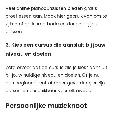
Veel online pianocursussen bieden gratis
proeflessen aan. Maak hier gebruik van om te
kijken of de lesmethode en docent bij jou
passen.
3. Kies een cursus die aansluit bij jouw
niveau en doelen
Zorg ervoor dat de cursus die je kiest aansluit
bij jouw huidige niveau en doelen. Of je nu
een beginner bent of meer gevorderd, er zijn
cursussen beschikbaar voor elk niveau.
Persoonlijke muzieknoot