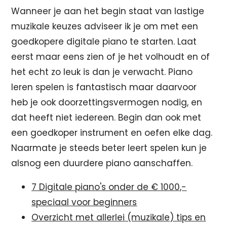
Wanneer je aan het begin staat van lastige
muzikale keuzes adviseer ik je om met een
goedkopere digitale piano te starten. Laat
eerst maar eens zien of je het volhoudt en of
het echt zo leuk is dan je verwacht. Piano
leren spelen is fantastisch maar daarvoor
heb je ook doorzettingsvermogen nodig, en
dat heeft niet iedereen. Begin dan ook met
een goedkoper instrument en oefen elke dag.
Naarmate je steeds beter leert spelen kun je
alsnog een duurdere piano aanschaffen.
7 Digitale piano's onder de € 1000,-
speciaal voor beginners
Overzicht met allerlei (muzikale) tips en