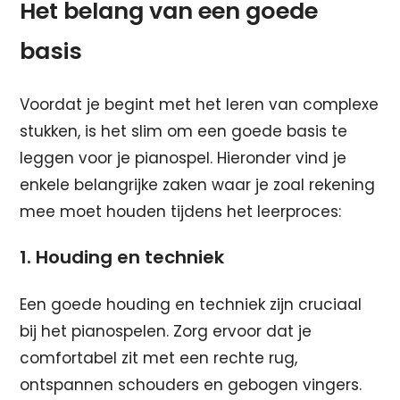
Het belang van een goede
basis
Voordat je begint met het leren van complexe
stukken, is het slim om een goede basis te
leggen voor je pianospel. Hieronder vind je
enkele belangrijke zaken waar je zoal rekening
mee moet houden tijdens het leerproces:
1. Houding en techniek
Een goede houding en techniek zijn cruciaal
bij het pianospelen. Zorg ervoor dat je
comfortabel zit met een rechte rug,
ontspannen schouders en gebogen vingers.