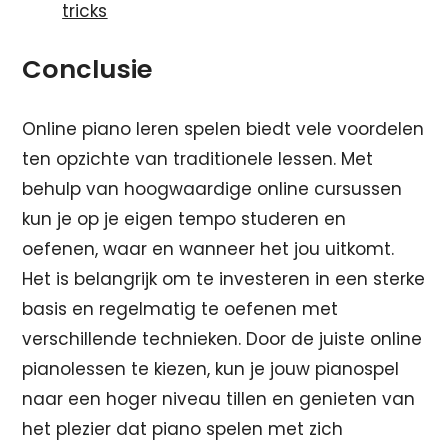
tricks
Conclusie
Online piano leren spelen biedt vele voordelen
ten opzichte van traditionele lessen. Met
behulp van hoogwaardige online cursussen
kun je op je eigen tempo studeren en
oefenen, waar en wanneer het jou uitkomt.
Het is belangrijk om te investeren in een sterke
basis en regelmatig te oefenen met
verschillende technieken. Door de juiste online
pianolessen te kiezen, kun je jouw pianospel
naar een hoger niveau tillen en genieten van
het plezier dat piano spelen met zich