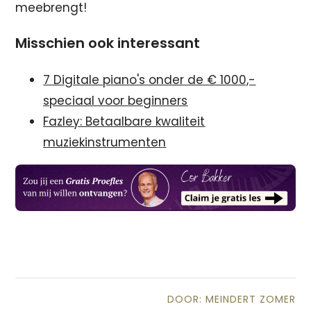
meebrengt!
Misschien ook interessant
7 Digitale piano's onder de € 1000,-
speciaal voor beginners
Fazley: Betaalbare kwaliteit
muziekinstrumenten
DOOR: MEINDERT ZOMER