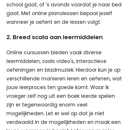
school gaat, of 's avonds voordat je naar bed
gaat. Met online pianolessen bepaal jezelf
wanneer je oefent en de lessen volgt.
2. Breed scala aan leermiddelen
Online cursussen bieden vaak diverse
leermiddelen, zoals video's, interactieve
oefeningen en bladmuziek. Hierdoor kun je op
verschillende manieren leren en oefenen, wat
jouw leerproces ten goede komt. Waar ik
vroeger zelf nog uit een boek leerde spelen
zijn er tegenwoordig enorm veel
mogelijkheden. Let er wel op dat je niet
verdwaald in de mogelijkheden en maak een