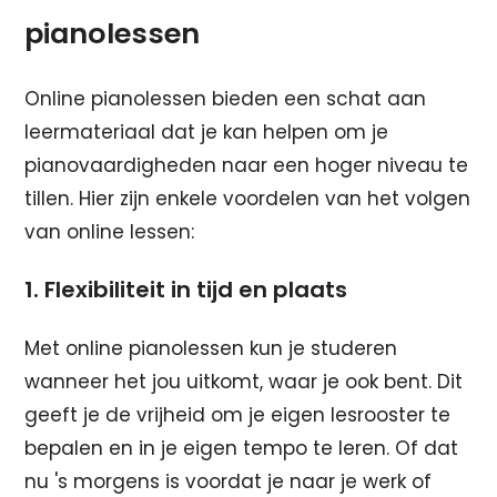
pianolessen
Online pianolessen bieden een schat aan
leermateriaal dat je kan helpen om je
pianovaardigheden naar een hoger niveau te
tillen. Hier zijn enkele voordelen van het volgen
van online lessen:
1. Flexibiliteit in tijd en plaats
Met online pianolessen kun je studeren
wanneer het jou uitkomt, waar je ook bent. Dit
geeft je de vrijheid om je eigen lesrooster te
bepalen en in je eigen tempo te leren. Of dat
nu 's morgens is voordat je naar je werk of