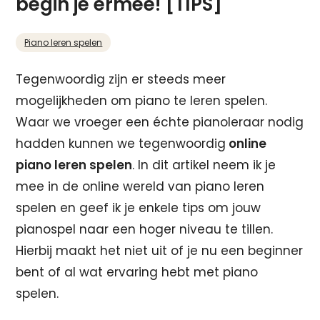
begin je ermee! [TIPS]
Piano leren spelen
Tegenwoordig zijn er steeds meer
mogelijkheden om piano te leren spelen.
Waar we vroeger een échte pianoleraar nodig
hadden kunnen we tegenwoordig
online
piano leren spelen
. In dit artikel neem ik je
mee in de online wereld van piano leren
spelen en geef ik je enkele tips om jouw
pianospel naar een hoger niveau te tillen.
Hierbij maakt het niet uit of je nu een beginner
bent of al wat ervaring hebt met piano
spelen.