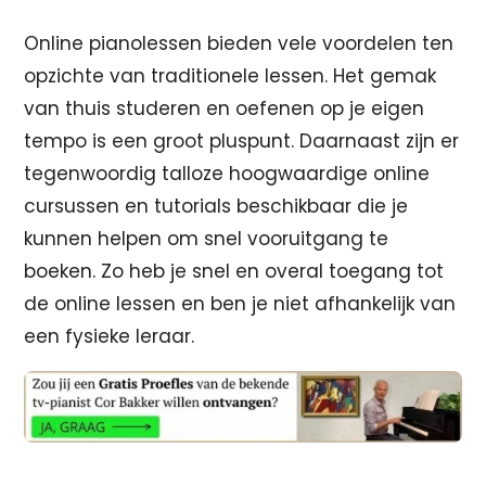
Online pianolessen bieden vele voordelen ten
opzichte van traditionele lessen. Het gemak
van thuis studeren en oefenen op je eigen
tempo is een groot pluspunt. Daarnaast zijn er
tegenwoordig talloze hoogwaardige online
cursussen en tutorials beschikbaar die je
kunnen helpen om snel vooruitgang te
boeken. Zo heb je snel en overal toegang tot
de online lessen en ben je niet afhankelijk van
een fysieke leraar.