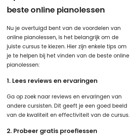
beste online pianolessen
Nu je overtuigd bent van de voordelen van
online pianolessen, is het belangrijk om de
juiste cursus te kiezen. Hier zijn enkele tips om
je te helpen bij het vinden van de beste online
pianolessen:
1. Lees reviews en ervaringen
Ga op zoek naar reviews en ervaringen van
andere cursisten. Dit geeft je een goed beeld
van de kwaliteit en effectiviteit van de cursus.
2. Probeer gratis proeflessen