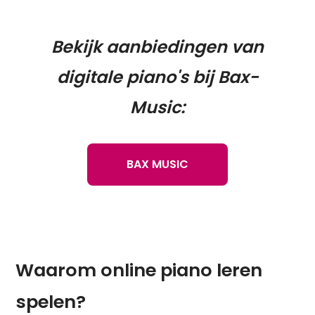
Bekijk aanbiedingen van
digitale piano's bij Bax-
Music:
BAX MUSIC
Waarom online piano leren
spelen?