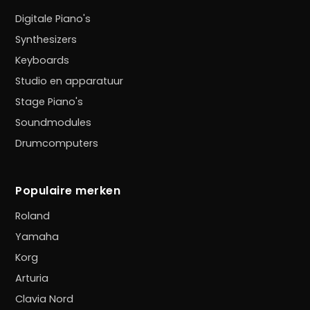
Digitale Piano's
Synthesizers
Keyboards
Studio en apparatuur
Stage Piano's
Soundmodules
Drumcomputers
Populaire merken
Roland
Yamaha
Korg
Arturia
Clavia Nord