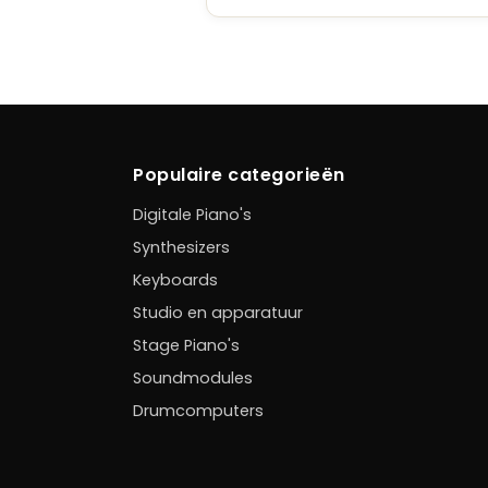
Populaire categorieën
Digitale Piano's
Synthesizers
Keyboards
Studio en apparatuur
Stage Piano's
Soundmodules
Drumcomputers