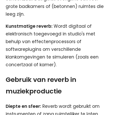
grote badkamers of (betonnen) ruimtes die
leeg zijn.
Kunstmatige reverb:
Wordt digitaal of
elektronisch toegevoegd in studio's met
behulp van effectenprocessors of
softwareplugins om verschillende
klankomgevingen te simuleren (zoals een
concertzaal of kamer).
Gebruik van reverb in
muziekproductie
Diepte en sfeer:
Reverb wordt gebruikt om
instrumenten of zang ruimtelijker te laten