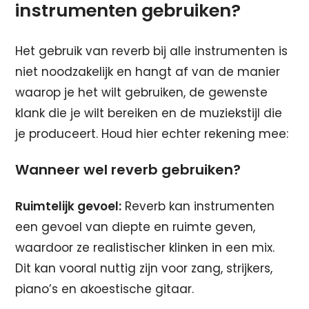
instrumenten gebruiken?
Het gebruik van reverb bij alle instrumenten is
niet noodzakelijk en hangt af van de manier
waarop je het wilt gebruiken, de gewenste
klank die je wilt bereiken en de muziekstijl die
je produceert. Houd hier echter rekening mee:
Wanneer wel reverb gebruiken?
Ruimtelijk gevoel:
Reverb kan instrumenten
een gevoel van diepte en ruimte geven,
waardoor ze realistischer klinken in een mix.
Dit kan vooral nuttig zijn voor zang, strijkers,
piano’s en akoestische gitaar.