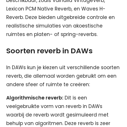
beschikbaar, zoals Valhalla VintageVerb,
Lexicon PCM Native Reverb, en Waves H-
Reverb. Deze bieden uitgebreide controle en
realistische simulaties van akoestische
ruimtes en platen- of spring-reverbs.
Soorten reverb in DAWs
In DAWs kun je kiezen uit verschillende soorten
reverb, die allemaal worden gebruikt om een
andere sfeer of ruimte te creëren:
Algorithmische reverb:
Dit is een
veelgebruikte vorm van reverb in DAWs
waarbij de reverb wordt gesimuleerd met
behulp van algoritmen. Deze reverb is zeer