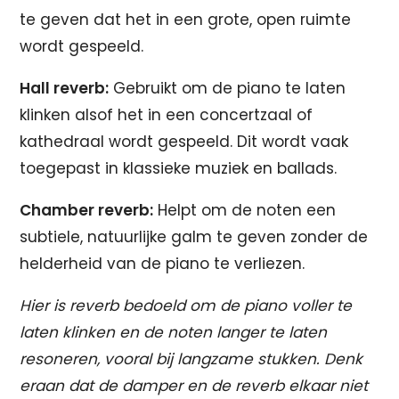
te geven dat het in een grote, open ruimte
wordt gespeeld.
Hall reverb:
Gebruikt om de piano te laten
klinken alsof het in een concertzaal of
kathedraal wordt gespeeld. Dit wordt vaak
toegepast in klassieke muziek en ballads.
Chamber reverb:
Helpt om de noten een
subtiele, natuurlijke galm te geven zonder de
helderheid van de piano te verliezen.
Hier is reverb bedoeld om de piano voller te
laten klinken en de noten langer te laten
resoneren, vooral bij langzame stukken. Denk
eraan dat de damper en de reverb elkaar niet