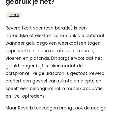
gebruik je het?
Studio
Reverb (kort voor reverberatie) is een
natuurlijke of elektronische klank die ontstaat
wanneer geluidsgolven weerkaatsen tegen
oppervlakken in een ruimte, zoals muren,
vloeren en plafonds. Dit zorgt ervoor dat het
geluid langer blijft klinken nadat de
oorspronkelijke geluidsbron is gestopt. Reverb
creëert een gevoel van ruimte en diepte en
speelt een belangrijke rol in muziekproductie
en live-optredens.
Maar Reverb toevoegen brengt ook de nodige