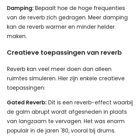
Damping:
Bepaalt hoe de hoge frequenties
van de reverb zich gedragen. Meer damping
kan de reverb warmer en minder helder
maken.
Creatieve toepassingen van reverb
Reverb kan veel meer doen dan alleen
ruimtes simuleren. Hier zijn enkele creatieve
toepassingen:
Gated Reverb:
Dit is een reverb-effect waarbij
de galm abrupt wordt afgesneden in plaats
van langzaam te vervagen. Het was enorm
populair in de jaren '80, vooral bij drums.