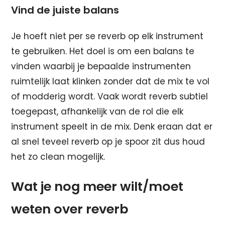
Vind de juiste balans
Je hoeft niet per se reverb op elk instrument
te gebruiken. Het doel is om een balans te
vinden waarbij je bepaalde instrumenten
ruimtelijk laat klinken zonder dat de mix te vol
of modderig wordt. Vaak wordt reverb subtiel
toegepast, afhankelijk van de rol die elk
instrument speelt in de mix. Denk eraan dat er
al snel teveel reverb op je spoor zit dus houd
het zo clean mogelijk.
Wat je nog meer wilt/moet
weten over reverb