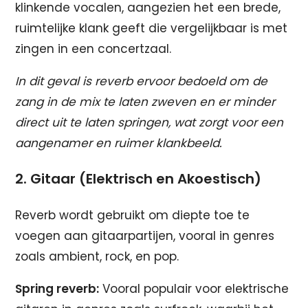
klinkende vocalen, aangezien het een brede,
ruimtelijke klank geeft die vergelijkbaar is met
zingen in een concertzaal.
In dit geval is reverb ervoor bedoeld om de
zang in de mix te laten zweven en er minder
direct uit te laten springen, wat zorgt voor een
aangenamer en ruimer klankbeeld.
2. Gitaar (Elektrisch en Akoestisch)
Reverb wordt gebruikt om diepte toe te
voegen aan gitaarpartijen, vooral in genres
zoals ambient, rock, en pop.
Spring reverb:
Vooral populair voor elektrische