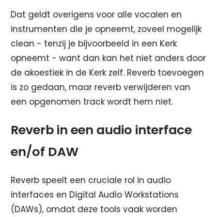
Dat geldt overigens voor alle vocalen en
instrumenten die je opneemt, zoveel mogelijk
clean - tenzij je bijvoorbeeld in een Kerk
opneemt - want dan kan het niet anders door
de akoestiek in de Kerk zelf. Reverb toevoegen
is zo gedaan, maar reverb verwijderen van
een opgenomen track wordt hem niet.
Reverb in een audio interface
en/of DAW
Reverb speelt een cruciale rol in audio
interfaces en Digital Audio Workstations
(DAWs), omdat deze tools vaak worden