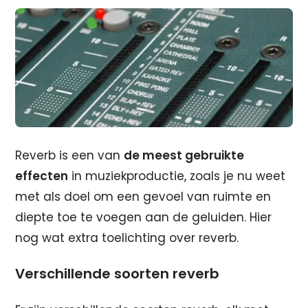
Reverb is een van
de meest gebruikte
effecten
in muziekproductie, zoals je nu weet
met als doel om een gevoel van ruimte en
diepte toe te voegen aan de geluiden. Hier
nog wat extra toelichting over reverb.
Verschillende soorten reverb