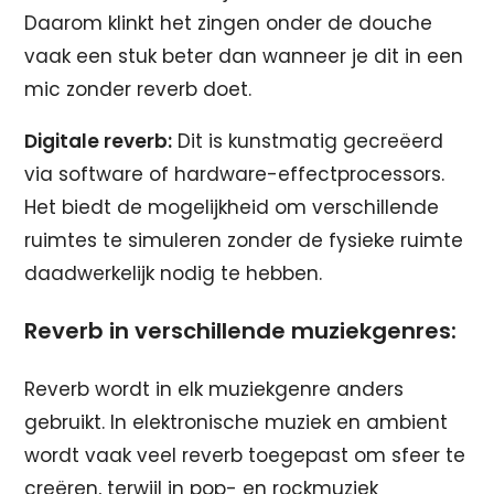
Daarom klinkt het zingen onder de douche
vaak een stuk beter dan wanneer je dit in een
mic zonder reverb doet.
Digitale reverb:
Dit is kunstmatig gecreëerd
via software of hardware-effectprocessors.
Het biedt de mogelijkheid om verschillende
ruimtes te simuleren zonder de fysieke ruimte
daadwerkelijk nodig te hebben.
Reverb in verschillende muziekgenres:
Reverb wordt in elk muziekgenre anders
gebruikt. In elektronische muziek en ambient
wordt vaak veel reverb toegepast om sfeer te
creëren, terwijl in pop- en rockmuziek