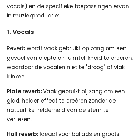
vocals) en de specifieke toepassingen ervan
in muziekproductie:
1. Vocals
Reverb wordt vaak gebruikt op zang om een
gevoel van diepte en ruimtelijkheid te creëren,
waardoor de vocalen niet te "droog" of vlak
klinken.
Plate reverb:
Vaak gebruikt bij zang om een
glad, helder effect te creëren zonder de
natuurlijke helderheid van de stem te
verliezen.
Hall reverb:
Ideaal voor ballads en groots