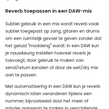
Reverb toepassen in een DAW-mix
Subtiel gebruik: In een mix wordt reverb vaak
subtiel toegepast op zang, gitaren en drums
om een ruimtelijk gevoel te geven zonder dat
het geluid "modderig" wordt. In een DAW kun
je nauwkeurig instellen hoeveel reverb je
toevoegt, door gebruik te maken van
send/return kanalen of door de wet/dry mix
aan te passen.
Met automatisering in een DAW kun je reverb
dynamisch laten veranderen tijdens een
nummer, bijvoorbeeld door het meer of
minder aanwezig te maken in verschillende