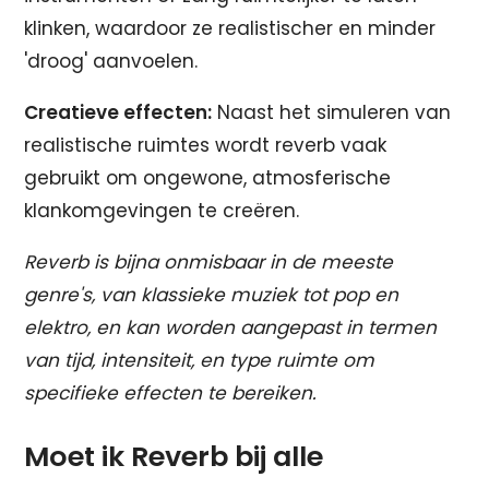
klinken, waardoor ze realistischer en minder
'droog' aanvoelen.
Creatieve effecten:
Naast het simuleren van
realistische ruimtes wordt reverb vaak
gebruikt om ongewone, atmosferische
klankomgevingen te creëren.
Reverb is bijna onmisbaar in de meeste
genre's, van klassieke muziek tot pop en
elektro, en kan worden aangepast in termen
van tijd, intensiteit, en type ruimte om
specifieke effecten te bereiken.
Moet ik Reverb bij alle