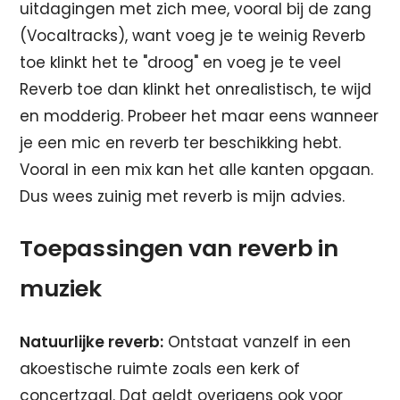
uitdagingen met zich mee, vooral bij de zang
(Vocaltracks), want voeg je te weinig Reverb
toe klinkt het te "droog" en voeg je te veel
Reverb toe dan klinkt het onrealistisch, te wijd
en modderig. Probeer het maar eens wanneer
je een mic en reverb ter beschikking hebt.
Vooral in een mix kan het alle kanten opgaan.
Dus wees zuinig met reverb is mijn advies.
Toepassingen van reverb in
muziek
Natuurlijke reverb:
Ontstaat vanzelf in een
akoestische ruimte zoals een kerk of
concertzaal. Dat geldt overigens ook voor