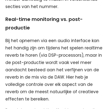
secties van het nummer.
Real-time monitoring vs. post-
productie
Bij het opnemen via een audio interface kan
het handig zijn om tijdens het spelen realtime
reverb te horen (via DSP-processors), maar in
de post-productie wordt vaak veel meer
aandacht besteed aan het verfijnen van de
reverb in de mix via de DAW. Hier heb je
volledige controle over elk aspect van de
reverb om de meest natuurlijke of creatieve
effecten te bereiken.