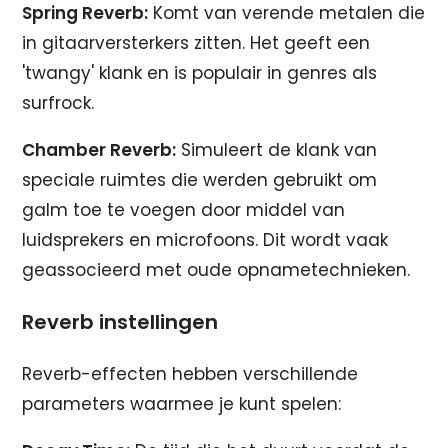
Spring Reverb:
Komt van verende metalen die
in gitaarversterkers zitten. Het geeft een
'twangy' klank en is populair in genres als
surfrock.
Chamber Reverb:
Simuleert de klank van
speciale ruimtes die werden gebruikt om
galm toe te voegen door middel van
luidsprekers en microfoons. Dit wordt vaak
geassocieerd met oude opnametechnieken.
Reverb instellingen
Reverb-effecten hebben verschillende
parameters waarmee je kunt spelen: