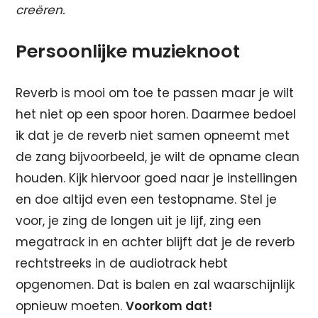
creëren.
Persoonlijke muzieknoot
Reverb is mooi om toe te passen maar je wilt
het niet op een spoor horen. Daarmee bedoel
ik dat je de reverb niet samen opneemt met
de zang bijvoorbeeld, je wilt de opname clean
houden. Kijk hiervoor goed naar je instellingen
en doe altijd even een testopname. Stel je
voor, je zing de longen uit je lijf, zing een
megatrack in en achter blijft dat je de reverb
rechtstreeks in de audiotrack hebt
opgenomen. Dat is balen en zal waarschijnlijk
opnieuw moeten.
Voorkom dat!