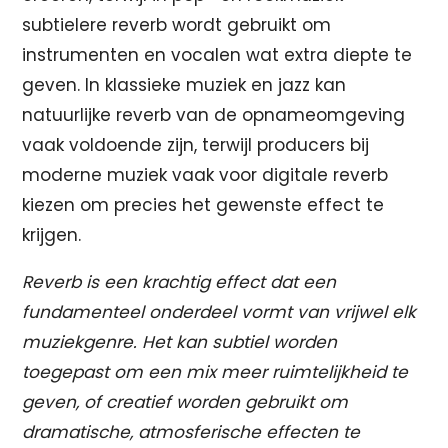
subtielere reverb wordt gebruikt om
instrumenten en vocalen wat extra diepte te
geven. In klassieke muziek en jazz kan
natuurlijke reverb van de opnameomgeving
vaak voldoende zijn, terwijl producers bij
moderne muziek vaak voor digitale reverb
kiezen om precies het gewenste effect te
krijgen.
Reverb is een krachtig effect dat een
fundamenteel onderdeel vormt van vrijwel elk
muziekgenre. Het kan subtiel worden
toegepast om een mix meer ruimtelijkheid te
geven, of creatief worden gebruikt om
dramatische, atmosferische effecten te