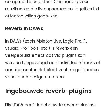
computer te belasten. Dit is handig voor
muzikanten die live opnemen en tegelijkertijd
effecten willen gebruiken.
Reverb in DAWs
In DAWs (zoals Ableton Live, Logic Pro, FL
Studio, Pro Tools, etc.) is reverb een
veelgebruikt effect dat via plugins kan
worden toegevoegd aan individuele tracks of
aan de master. Het biedt veel mogelijkheden
voor sound design en mixen.
Ingebouwde reverb-plugins
Elke DAW heeft ingebouwde reverb-plugins.