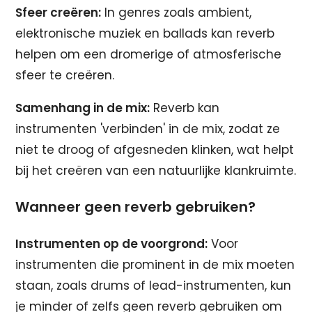
Sfeer creëren:
In genres zoals ambient,
elektronische muziek en ballads kan reverb
helpen om een dromerige of atmosferische
sfeer te creëren.
Samenhang in de mix:
Reverb kan
instrumenten 'verbinden' in de mix, zodat ze
niet te droog of afgesneden klinken, wat helpt
bij het creëren van een natuurlijke klankruimte.
Wanneer geen reverb gebruiken?
Instrumenten op de voorgrond:
Voor
instrumenten die prominent in de mix moeten
staan, zoals drums of lead-instrumenten, kun
je minder of zelfs geen reverb gebruiken om