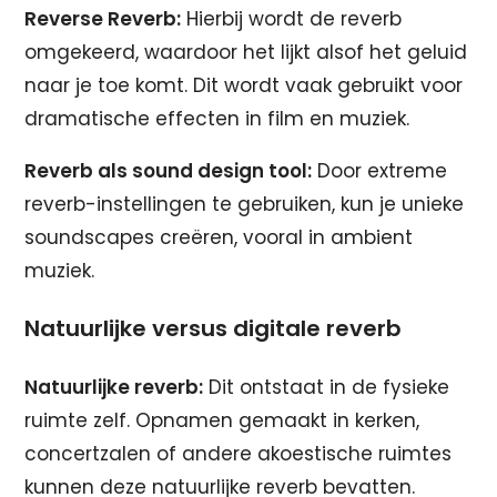
Reverse Reverb:
Hierbij wordt de reverb
omgekeerd, waardoor het lijkt alsof het geluid
naar je toe komt. Dit wordt vaak gebruikt voor
dramatische effecten in film en muziek.
Reverb als sound design tool:
Door extreme
reverb-instellingen te gebruiken, kun je unieke
soundscapes creëren, vooral in ambient
muziek.
Natuurlijke versus digitale reverb
Natuurlijke reverb:
Dit ontstaat in de fysieke
ruimte zelf. Opnamen gemaakt in kerken,
concertzalen of andere akoestische ruimtes
kunnen deze natuurlijke reverb bevatten.