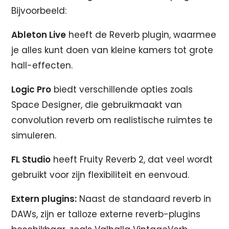
Bijvoorbeeld:
Ableton Live
heeft de Reverb plugin, waarmee
je alles kunt doen van kleine kamers tot grote
hall-effecten.
Logic Pro
biedt verschillende opties zoals
Space Designer, die gebruikmaakt van
convolution reverb om realistische ruimtes te
simuleren.
FL Studio
heeft Fruity Reverb 2, dat veel wordt
gebruikt voor zijn flexibiliteit en eenvoud.
Extern plugins:
Naast de standaard reverb in
DAWs, zijn er talloze externe reverb-plugins