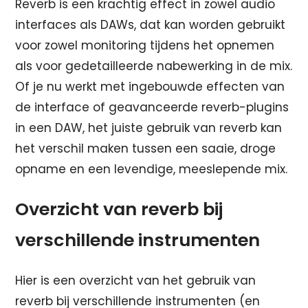
Reverb is een krachtig effect in zowel audio
interfaces als DAWs, dat kan worden gebruikt
voor zowel monitoring tijdens het opnemen
als voor gedetailleerde nabewerking in de mix.
Of je nu werkt met ingebouwde effecten van
de interface of geavanceerde reverb-plugins
in een DAW, het juiste gebruik van reverb kan
het verschil maken tussen een saaie, droge
opname en een levendige, meeslepende mix.
Overzicht van reverb bij
verschillende instrumenten
Hier is een overzicht van het gebruik van
reverb bij verschillende instrumenten (en