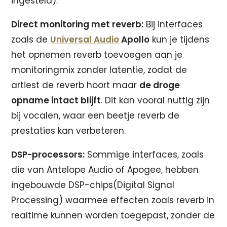
ingesteld).
Direct monitoring met reverb:
Bij interfaces
zoals de
Universal Audio
Apollo
kun je tijdens
het opnemen reverb toevoegen aan je
monitoringmix zonder latentie, zodat de
artiest de reverb hoort maar
de droge
opname intact blijft
. Dit kan vooral nuttig zijn
bij vocalen, waar een beetje reverb de
prestaties kan verbeteren.
DSP-processors:
Sommige interfaces, zoals
die van Antelope Audio of Apogee, hebben
ingebouwde DSP-chips(Digital Signal
Processing) waarmee effecten zoals reverb in
realtime kunnen worden toegepast, zonder de