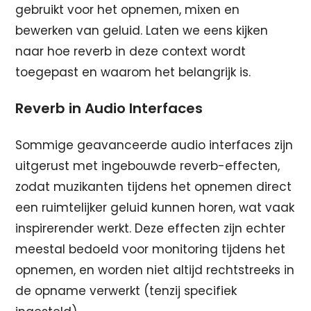
gebruikt voor het opnemen, mixen en
bewerken van geluid. Laten we eens kijken
naar hoe reverb in deze context wordt
toegepast en waarom het belangrijk is.
Reverb in Audio Interfaces
Sommige geavanceerde audio interfaces zijn
uitgerust met ingebouwde reverb-effecten,
zodat muzikanten tijdens het opnemen direct
een ruimtelijker geluid kunnen horen, wat vaak
inspirerender werkt. Deze effecten zijn echter
meestal bedoeld voor monitoring tijdens het
opnemen, en worden niet altijd rechtstreeks in
de opname verwerkt (tenzij specifiek