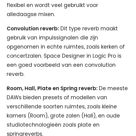
flexibel en wordt veel gebruikt voor
alledaagse mixen.
Convolution reverb:
Dit type reverb maakt
gebruik van impulssignalen die zijn
opgenomen in echte ruimtes, zoals kerken of
concertzalen. Space Designer in Logic Pro is
een goed voorbeeld van een convolution
reverb.
Room, Hall, Plate en Spring reverb:
De meeste
DAWs bieden presets of modellen van
verschillende soorten ruimtes, zoals kleine
kamers (Room), grote zalen (Hall), en oude
studiotechnologieën zoals plate en
springreverbs.