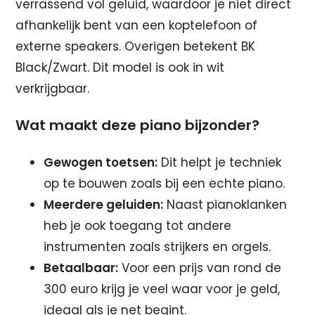
verrassend vol geluid, waardoor je niet direct
afhankelijk bent van een koptelefoon of
externe speakers. Overigen betekent BK
Black/Zwart. Dit model is ook in wit
verkrijgbaar.
Wat maakt deze piano bijzonder?
Gewogen toetsen:
Dit helpt je techniek
op te bouwen zoals bij een echte piano.
Meerdere geluiden:
Naast pianoklanken
heb je ook toegang tot andere
instrumenten zoals strijkers en orgels.
Betaalbaar:
Voor een prijs van rond de
300 euro krijg je veel waar voor je geld,
ideaal als je net begint.