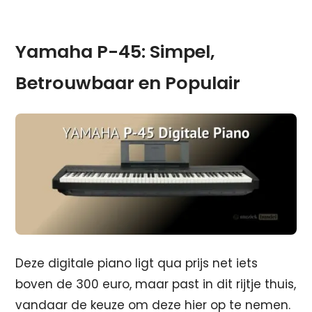
Yamaha P-45:
Simpel,
Betrouwbaar en Populair
Deze digitale piano ligt qua prijs net iets
boven de 300 euro, maar past in dit rijtje thuis,
vandaar de keuze om deze hier op te nemen.