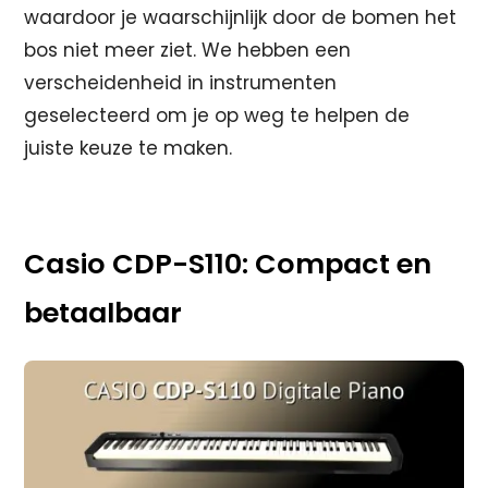
waardoor je waarschijnlijk door de bomen het
bos niet meer ziet. We hebben een
verscheidenheid in instrumenten
geselecteerd om je op weg te helpen de
juiste keuze te maken.
Casio CDP-S110: Compact en
betaalbaar