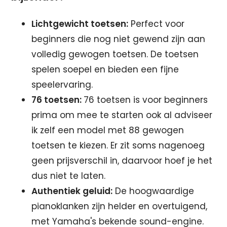
Lichtgewicht toetsen:
Perfect voor
beginners die nog niet gewend zijn aan
volledig gewogen toetsen. De toetsen
spelen soepel en bieden een fijne
speelervaring.
76 toetsen:
76 toetsen is voor beginners
prima om mee te starten ook al adviseer
ik zelf een model met 88 gewogen
toetsen te kiezen. Er zit soms nagenoeg
geen prijsverschil in, daarvoor hoef je het
dus niet te laten.
Authentiek geluid:
De hoogwaardige
pianoklanken zijn helder en overtuigend,
met Yamaha's bekende sound-engine.