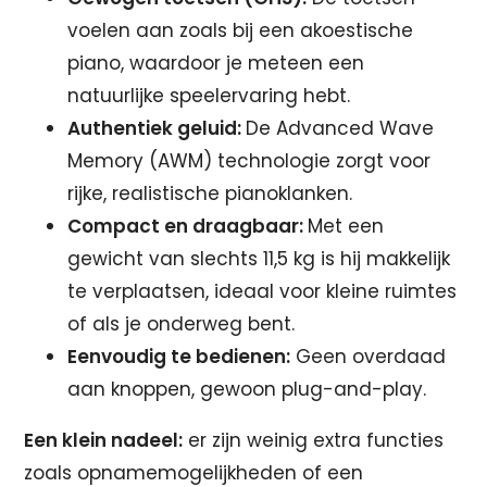
voelen aan zoals bij een akoestische
piano, waardoor je meteen een
natuurlijke speelervaring hebt.
Authentiek geluid:
De Advanced Wave
Memory (AWM) technologie zorgt voor
rijke, realistische pianoklanken.
Compact en draagbaar:
Met een
gewicht van slechts 11,5 kg is hij makkelijk
te verplaatsen, ideaal voor kleine ruimtes
of als je onderweg bent.
Eenvoudig te bedienen:
Geen overdaad
aan knoppen, gewoon plug-and-play.
Een klein nadeel:
er zijn weinig extra functies
zoals opnamemogelijkheden of een