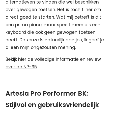
alternatieven te vinden die wel beschikken
over gewogen toetsen. Het is toch fijner om
direct goed te starten. Wat mij betreft is dit
een prima piano, maar speelt meer als een
keyboard die ook geen gewogen toetsen
heeft. De keuze is natuurlijk aan jou, ik geef je
alleen mijn ongezouten mening.
Bekijk hier de volledige informatie en review
over de NP-35
Artesia Pro Performer BK:
Stijlvol en gebruiksvriendelijk