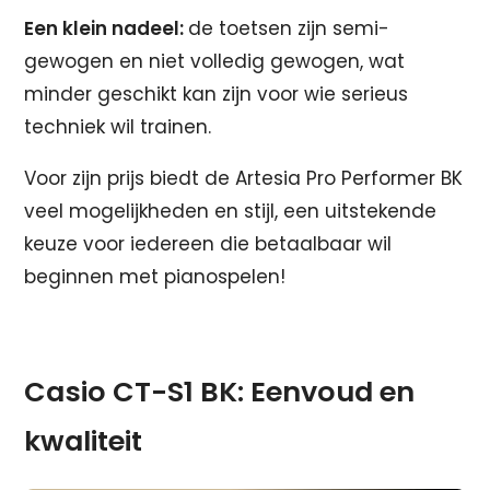
Een klein nadeel:
de toetsen zijn semi-
gewogen en niet volledig gewogen, wat
minder geschikt kan zijn voor wie serieus
techniek wil trainen.
Voor zijn prijs biedt de Artesia Pro Performer BK
veel mogelijkheden en stijl, een uitstekende
keuze voor iedereen die betaalbaar wil
beginnen met pianospelen!
Casio CT-S1 BK: Eenvoud en
kwaliteit