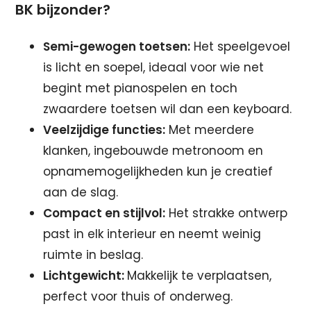
BK bijzonder?
Semi-gewogen toetsen:
Het speelgevoel
is licht en soepel, ideaal voor wie net
begint met pianospelen en toch
zwaardere toetsen wil dan een keyboard.
Veelzijdige functies:
Met meerdere
klanken, ingebouwde metronoom en
opnamemogelijkheden kun je creatief
aan de slag.
Compact en stijlvol:
Het strakke ontwerp
past in elk interieur en neemt weinig
ruimte in beslag.
Lichtgewicht:
Makkelijk te verplaatsen,
perfect voor thuis of onderweg.