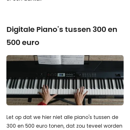
Digitale Piano's tussen 300 en
500 euro
Let op dat we hier niet alle piano's tussen de
300 en 500 euro tonen, dat zou teveel worden