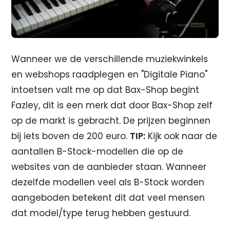
Wanneer we de verschillende muziekwinkels
en webshops raadplegen en "Digitale Piano"
intoetsen valt me op dat Bax-Shop begint
Fazley, dit is een merk dat door Bax-Shop zelf
op de markt is gebracht. De prijzen beginnen
bij iets boven de 200 euro.
TIP:
Kijk ook naar de
aantallen B-Stock-modellen die op de
websites van de aanbieder staan. Wanneer
dezelfde modellen veel als B-Stock worden
aangeboden betekent dit dat veel mensen
dat model/type terug hebben gestuurd.