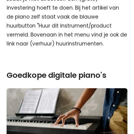
investering hoeft te doen. Bij het artikel van
de piano zelf staat vaak de blauwe
huurbutton "Huur dit instrument/product
vermeld. Bovenaan in het menu vind je ook de
link naar (verhuur) huurinstrumenten.
Goedkope digitale piano's