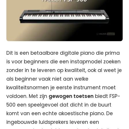
Dit is een betaalbare digitale piano die prima
is voor beginners die een instapmodel zoeken
zonder in te leveren op kwaliteit, ook al weet je
als beginner vaak niet aan welke
kwaliteitsnormen je eerste instrument moet
voldoen. Met zijn
gewogen toetsen
biedt FSP-
500 een speelgevoel dat dicht in de buurt
komt van een echte akoestische piano. De
ingebouwde luidsprekers leveren een