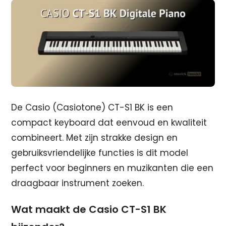
De Casio (Casiotone) CT-S1 BK is een
compact keyboard dat eenvoud en kwaliteit
combineert. Met zijn strakke design en
gebruiksvriendelijke functies is dit model
perfect voor beginners en muzikanten die een
draagbaar instrument zoeken.
Wat maakt de Casio CT-S1 BK