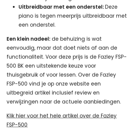
Uitbreidbaar met een onderstel:
Deze
piano is tegen meerprijs uitbreidbaar met
een onderstel.
Een klein nadeel:
de behuizing is wat
eenvoudig, maar dat doet niets af aan de
functionaliteit. Voor deze prijs is de Fazley FSP-
500 BK een uitstekende keuze voor
thuisgebruik of voor lessen. Over de Fazley
FSP-500 vind je op onze website een
uitbegreid artikel inclusief review en
verwijzingen naar de actuele aanbiedingen.
Klik hier voor het hele artikel over de Fazley
FSP-500