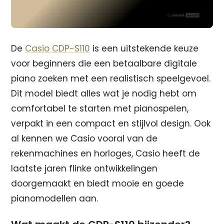
De
Casio CDP-S110
is een uitstekende keuze
voor beginners die een betaalbare digitale
piano zoeken met een realistisch speelgevoel.
Dit model biedt alles wat je nodig hebt om
comfortabel te starten met pianospelen,
verpakt in een compact en stijlvol design. Ook
al kennen we Casio vooral van de
rekenmachines en horloges, Casio heeft de
laatste jaren flinke ontwikkelingen
doorgemaakt en biedt mooie en goede
pianomodellen aan.