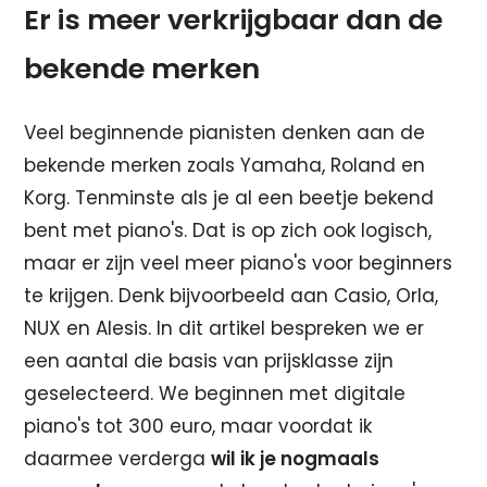
Er is meer verkrijgbaar dan de
bekende merken
Veel beginnende pianisten denken aan de
bekende merken zoals Yamaha, Roland en
Korg. Tenminste als je al een beetje bekend
bent met piano's. Dat is op zich ook logisch,
maar er zijn veel meer piano's voor beginners
te krijgen. Denk bijvoorbeeld aan Casio, Orla,
NUX en Alesis. In dit artikel bespreken we er
een aantal die basis van prijsklasse zijn
geselecteerd. We beginnen met digitale
piano's tot 300 euro, maar voordat ik
daarmee verderga
wil ik je nogmaals