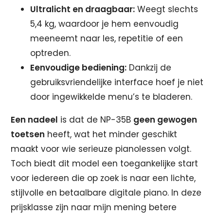
Ultralicht en draagbaar:
Weegt slechts
5,4 kg, waardoor je hem eenvoudig
meeneemt naar les, repetitie of een
optreden.
Eenvoudige bediening:
Dankzij de
gebruiksvriendelijke interface hoef je niet
door ingewikkelde menu’s te bladeren.
Een nadeel
is dat de NP-35B
geen gewogen
toetsen
heeft, wat het minder geschikt
maakt voor wie serieuze pianolessen volgt.
Toch biedt dit model een toegankelijke start
voor iedereen die op zoek is naar een lichte,
stijlvolle en betaalbare digitale piano. In deze
prijsklasse zijn naar mijn mening betere