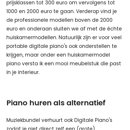
prijsklassen tot 300 euro om vervolgens tot
1000 en 2000 euro te gaan. Verderop vind je
de professionele modellen boven de 2000
euro en onderaan sluiten we af met de échte
huiskamermodellen. Natuurlijk zijn er voor veel
portable digitale piano's ook onderstellen te
krijgen, maar onder een huiskamermodel
piano versta ik een mooi meubelstuk die past
in je interieur.
Piano huren als alternatief
Muziekbundel verhuurt ook Digitale Piano's
zodat je niet direct zelf een (grote)