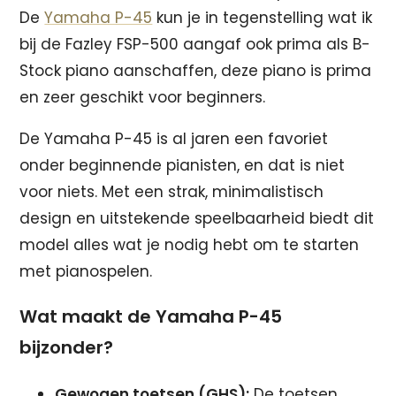
De
Yamaha P-45
kun je in tegenstelling wat ik
bij de Fazley FSP-500 aangaf ook prima als B-
Stock piano aanschaffen, deze piano is prima
en zeer geschikt voor beginners.
De Yamaha P-45 is al jaren een favoriet
onder beginnende pianisten, en dat is niet
voor niets. Met een strak, minimalistisch
design en uitstekende speelbaarheid biedt dit
model alles wat je nodig hebt om te starten
met pianospelen.
Wat maakt de Yamaha P-45
bijzonder?
Gewogen toetsen (GHS):
De toetsen