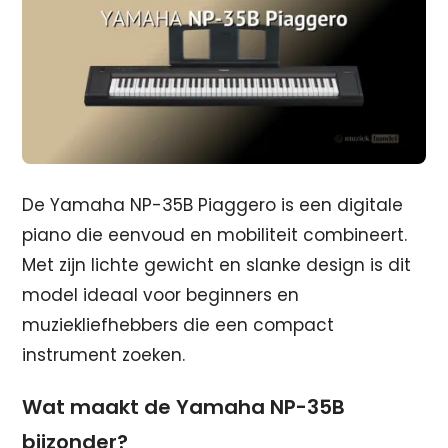
De Yamaha NP-35B Piaggero is een digitale
piano die eenvoud en mobiliteit combineert.
Met zijn lichte gewicht en slanke design is dit
model ideaal voor beginners en
muziekliefhebbers die een compact
instrument zoeken.
Wat maakt de Yamaha NP-35B
bijzonder?