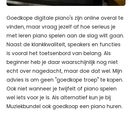
Goedkope digitale piano's zijn online overal te
vinden, maar vraag jezelf af hoe serieus je
met leren piano spelen aan de slag wilt gaan.
Naast de klankkwaliteit, speakers en functies
is vooral het toetsenbord van belang. Als
beginner heb je daar waarschijnlijk nog niet
echt over nagedacht, maar doe dat wel. Mijn
advies is om geen "goedkope troep" te kopen.
Ook niet wanneer je twijfelt of piano spelen
wel iets voor je is. Als alternatief kun je bij
Muziekbundel ook goedkoop een piano huren.