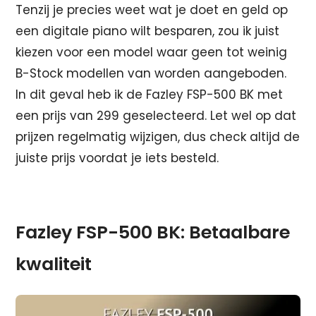
Tenzij je precies weet wat je doet en geld op
een digitale piano wilt besparen, zou ik juist
kiezen voor een model waar geen tot weinig
B-Stock modellen van worden aangeboden.
In dit geval heb ik de Fazley FSP-500 BK met
een prijs van 299 geselecteerd. Let wel op dat
prijzen regelmatig wijzigen, dus check altijd de
juiste prijs voordat je iets besteld.
Fazley FSP-500 BK: Betaalbare
kwaliteit