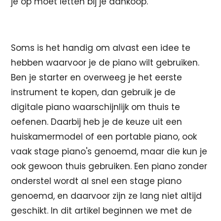
je op moet letten bij je aankoop.
Soms is het handig om alvast een idee te
hebben waarvoor je de piano wilt gebruiken.
Ben je starter en overweeg je het eerste
instrument te kopen, dan gebruik je de
digitale piano waarschijnlijk om thuis te
oefenen. Daarbij heb je de keuze uit een
huiskamermodel of een portable piano, ook
vaak stage piano's genoemd, maar die kun je
ook gewoon thuis gebruiken. Een piano zonder
onderstel wordt al snel een stage piano
genoemd, en daarvoor zijn ze lang niet altijd
geschikt. In dit artikel beginnen we met de