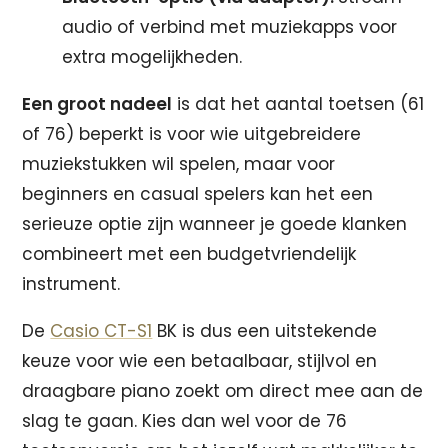
audio of verbind met muziekapps voor
extra mogelijkheden.
Een groot nadeel
is dat het aantal toetsen (61
of 76) beperkt is voor wie uitgebreidere
muziekstukken wil spelen, maar voor
beginners en casual spelers kan het een
serieuze optie zijn wanneer je goede klanken
combineert met een budgetvriendelijk
instrument.
De
Casio CT-S1
BK is dus een uitstekende
keuze voor wie een betaalbaar, stijlvol en
draagbare piano zoekt om direct mee aan de
slag te gaan. Kies dan wel voor de 76