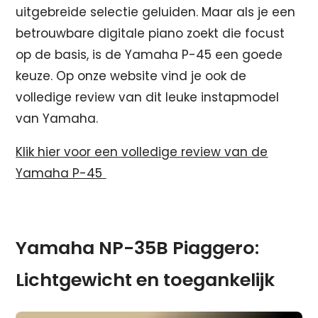
uitgebreide selectie geluiden. Maar als je een
betrouwbare digitale piano zoekt die focust
op de basis, is de Yamaha P-45 een goede
keuze. Op onze website vind je ook de
volledige review van dit leuke instapmodel
van Yamaha.
Klik hier voor een volledige review van de
Yamaha P-45
Yamaha NP-35B Piaggero:
Lichtgewicht en toegankelijk