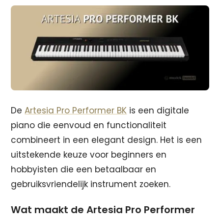
De
Artesia Pro Performer BK
is een digitale
piano die eenvoud en functionaliteit
combineert in een elegant design. Het is een
uitstekende keuze voor beginners en
hobbyisten die een betaalbaar en
gebruiksvriendelijk instrument zoeken.
Wat maakt de Artesia Pro Performer