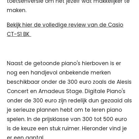
toetsenversie om het jezelf wat makkelijker te
maken.
Bekijk hier de volledige review van de Casio
CT-S1 BK
Naast de getoonde piano's hierboven is er
nog een handjevol onbekende merken
beschikbaar onder de 300 euro zoals de Alesis
Concert en Amadeus Stage. Digitale Piano's
onder de 300 euro zijn redelijk dun gezaaid als
je serieuze plannen hebt om te leren piano
spelen. In de prijsklasse van 300 tot 500 euro
is de keuze een stuk ruimer. Hieronder vind je
er een aantal.