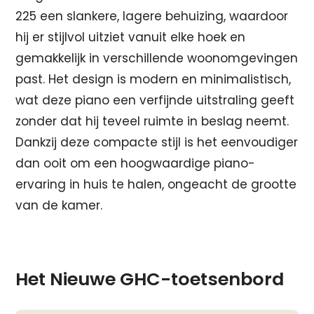
225 een slankere, lagere behuizing, waardoor
hij er stijlvol uitziet vanuit elke hoek en
gemakkelijk in verschillende woonomgevingen
past. Het design is modern en minimalistisch,
wat deze piano een verfijnde uitstraling geeft
zonder dat hij teveel ruimte in beslag neemt.
Dankzij deze compacte stijl is het eenvoudiger
dan ooit om een hoogwaardige piano-
ervaring in huis te halen, ongeacht de grootte
van de kamer.
Het Nieuwe GHC-toetsenbord