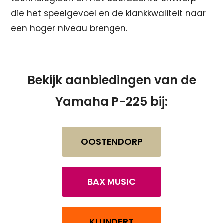
die het speelgevoel en de klankkwaliteit naar
een hoger niveau brengen.
Bekijk aanbiedingen van de
Yamaha P-225 bij:
OOSTENDORP
BAX MUSIC
KLUNDERT