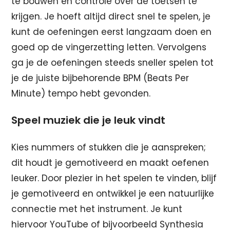
te bouwen en controle over de toetsen te
krijgen. Je hoeft altijd direct snel te spelen, je
kunt de oefeningen eerst langzaam doen en
goed op de vingerzetting letten. Vervolgens
ga je de oefeningen steeds sneller spelen tot
je de juiste bijbehorende BPM (Beats Per
Minute) tempo hebt gevonden.
Speel muziek die je leuk vindt
Kies nummers of stukken die je aanspreken;
dit houdt je gemotiveerd en maakt oefenen
leuker. Door plezier in het spelen te vinden, blijf
je gemotiveerd en ontwikkel je een natuurlijke
connectie met het instrument. Je kunt
hiervoor YouTube of bijvoorbeeld Synthesia