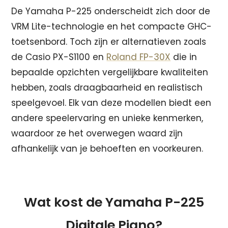
De Yamaha P-225 onderscheidt zich door de
VRM Lite-technologie en het compacte GHC-
toetsenbord. Toch zijn er alternatieven zoals
de Casio PX-S1100 en
Roland FP-30X
die in
bepaalde opzichten vergelijkbare kwaliteiten
hebben, zoals draagbaarheid en realistisch
speelgevoel. Elk van deze modellen biedt een
andere speelervaring en unieke kenmerken,
waardoor ze het overwegen waard zijn
afhankelijk van je behoeften en voorkeuren.
Wat kost de Yamaha P-225
Digitale Piano?