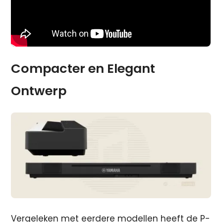
Compacter en Elegant
Ontwerp
Vergeleken met eerdere modellen heeft de P-