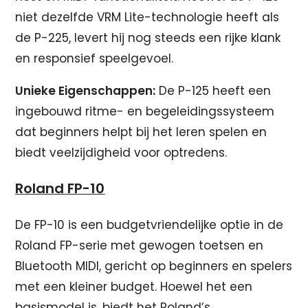
niet dezelfde VRM Lite-technologie heeft als
de P-225, levert hij nog steeds een rijke klank
en responsief speelgevoel.
Unieke Eigenschappen:
De P-125 heeft een
ingebouwd ritme- en begeleidingssysteem
dat beginners helpt bij het leren spelen en
biedt veelzijdigheid voor optredens.
Roland FP-10
De FP-10 is een budgetvriendelijke optie in de
Roland FP-serie met gewogen toetsen en
Bluetooth MIDI, gericht op beginners en spelers
met een kleiner budget. Hoewel het een
basismodel is, biedt het Roland’s