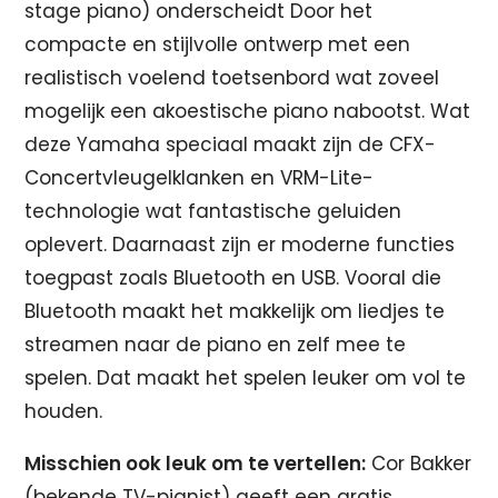
stage piano) onderscheidt Door het
compacte en stijlvolle ontwerp met een
realistisch voelend toetsenbord wat zoveel
mogelijk een akoestische piano nabootst. Wat
deze Yamaha speciaal maakt zijn de CFX-
Concertvleugelklanken en VRM-Lite-
technologie wat fantastische geluiden
oplevert. Daarnaast zijn er moderne functies
toegpast zoals Bluetooth en USB. Vooral die
Bluetooth maakt het makkelijk om liedjes te
streamen naar de piano en zelf mee te
spelen. Dat maakt het spelen leuker om vol te
houden.
Misschien ook leuk om te vertellen:
Cor Bakker
(bekende TV-pianist) geeft een gratis