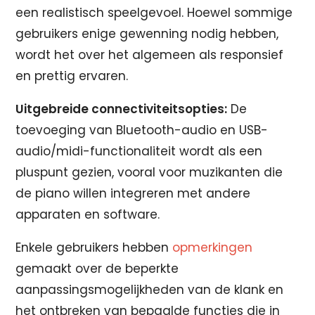
een realistisch speelgevoel. Hoewel sommige
gebruikers enige gewenning nodig hebben,
wordt het over het algemeen als responsief
en prettig ervaren.
Uitgebreide connectiviteitsopties:
De
toevoeging van Bluetooth-audio en USB-
audio/midi-functionaliteit wordt als een
pluspunt gezien, vooral voor muzikanten die
de piano willen integreren met andere
apparaten en software.
Enkele gebruikers hebben
opmerkingen
gemaakt over de beperkte
aanpassingsmogelijkheden van de klank en
het ontbreken van bepaalde functies die in