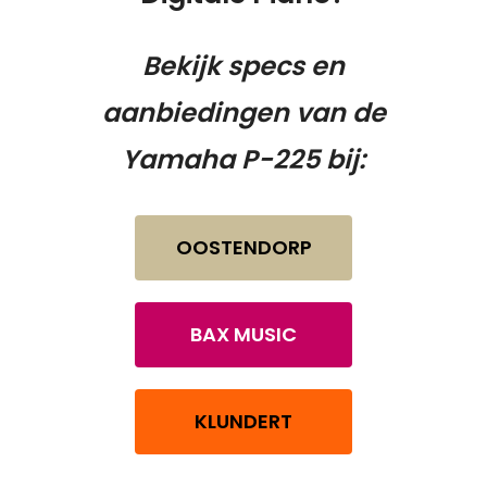
Bekijk specs en
aanbiedingen van de
Yamaha P-225 bij:
OOSTENDORP
BAX MUSIC
KLUNDERT