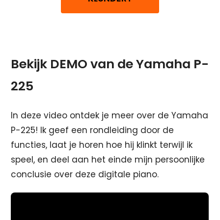
Bekijk DEMO van de Yamaha P-
225
In deze video ontdek je meer over de Yamaha
P-225! Ik geef een rondleiding door de
functies, laat je horen hoe hij klinkt terwijl ik
speel, en deel aan het einde mijn persoonlijke
conclusie over deze digitale piano.