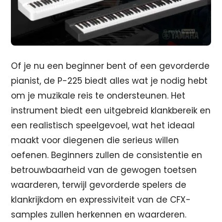
Of je nu een beginner bent of een gevorderde
pianist, de P-225 biedt alles wat je nodig hebt
om je muzikale reis te ondersteunen. Het
instrument biedt een uitgebreid klankbereik en
een realistisch speelgevoel, wat het ideaal
maakt voor diegenen die serieus willen
oefenen. Beginners zullen de consistentie en
betrouwbaarheid van de gewogen toetsen
waarderen, terwijl gevorderde spelers de
klankrijkdom en expressiviteit van de CFX-
samples zullen herkennen en waarderen.