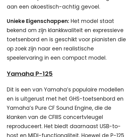
aan een akoestisch-achtig gevoel.
Unieke Eigenschappen:
Het model staat
bekend om zijn klankkwaliteit en expressieve
toetsenbord en is geschikt voor pianisten die
op zoek zijn naar een realistische
speelervaring in een compact model.
Yamaha P-125
Dit is een van Yamaha’s populaire modellen
en is uitgerust met het GHS-toetsenbord en
Yamaha’s Pure CF Sound Engine, die de
klanken van de CFIIIS concertvleugel
reproduceert. Het biedt daarnaast USB-to-
host en MIDI-functionaliteit. Hoewel de P-125