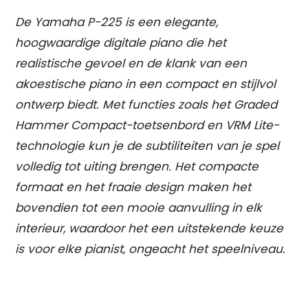
De Yamaha P-225 is een elegante,
hoogwaardige digitale piano die het
realistische gevoel en de klank van een
akoestische piano in een compact en stijlvol
ontwerp biedt. Met functies zoals het Graded
Hammer Compact-toetsenbord en VRM Lite-
technologie kun je de subtiliteiten van je spel
volledig tot uiting brengen. Het compacte
formaat en het fraaie design maken het
bovendien tot een mooie aanvulling in elk
interieur, waardoor het een uitstekende keuze
is voor elke pianist, ongeacht het speelniveau.