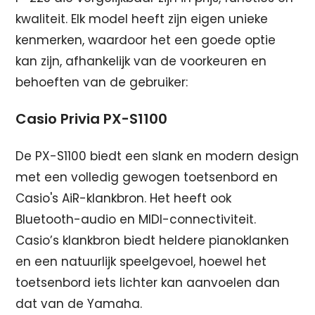
kwaliteit. Elk model heeft zijn eigen unieke
kenmerken, waardoor het een goede optie
kan zijn, afhankelijk van de voorkeuren en
behoeften van de gebruiker:
Casio Privia PX-S1100
De PX-S1100 biedt een slank en modern design
met een volledig gewogen toetsenbord en
Casio's AiR-klankbron. Het heeft ook
Bluetooth-audio en MIDI-connectiviteit.
Casio’s klankbron biedt heldere pianoklanken
en een natuurlijk speelgevoel, hoewel het
toetsenbord iets lichter kan aanvoelen dan
dat van de Yamaha.