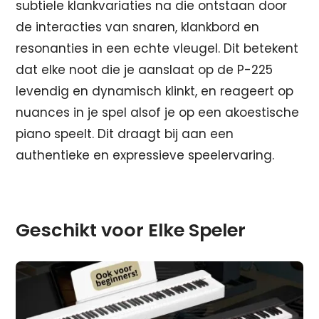
subtiele klankvariaties na die ontstaan door
de interacties van snaren, klankbord en
resonanties in een echte vleugel. Dit betekent
dat elke noot die je aanslaat op de P-225
levendig en dynamisch klinkt, en reageert op
nuances in je spel alsof je op een akoestische
piano speelt. Dit draagt bij aan een
authentieke en expressieve speelervaring.
Geschikt voor Elke Speler