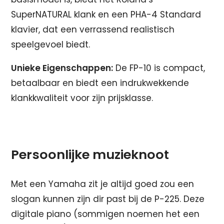
SuperNATURAL klank en een PHA-4 Standard
klavier, dat een verrassend realistisch
speelgevoel biedt.
Unieke Eigenschappen:
De FP-10 is compact,
betaalbaar en biedt een indrukwekkende
klankkwaliteit voor zijn prijsklasse.
Persoonlijke muzieknoot
Met een Yamaha zit je altijd goed zou een
slogan kunnen zijn dir past bij de P-225. Deze
digitale piano (sommigen noemen het een