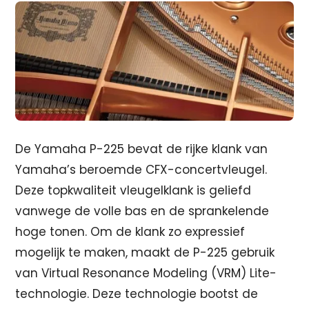
De Yamaha P-225 bevat de rijke klank van
Yamaha’s beroemde CFX-concertvleugel.
Deze topkwaliteit vleugelklank is geliefd
vanwege de volle bas en de sprankelende
hoge tonen. Om de klank zo expressief
mogelijk te maken, maakt de P-225 gebruik
van Virtual Resonance Modeling (VRM) Lite-
technologie. Deze technologie bootst de