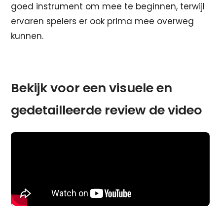
goed instrument om mee te beginnen, terwijl
ervaren spelers er ook prima mee overweg
kunnen.
Bekijk voor een visuele en
gedetailleerde review de video