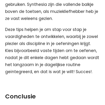
gebruiken. Synthesia zijn die vallende balkje
boven de toetsen, als muziekliefhebber heb je
ze vast weleens gezien.
Deze tips helpen je om stap voor stap je
vaardigheden te ontwikkelen, waarbij je zowel
plezier als discipline in je oefeningen krijgt.
Kies bijvoorbeeld vaste tijden om te oefenen,
nadat je dit enkele dagen hebt gedaan wordt
het langzaam in je dagelijkse routine
geïntegreerd, en dat is wat je wilt! Succes!.
Conclusie