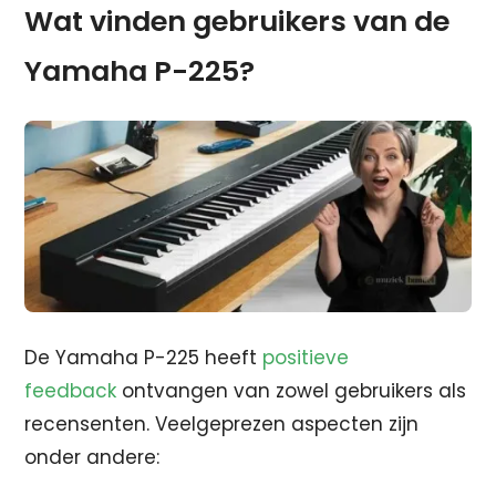
Wat vinden gebruikers van de
Yamaha P-225?
De Yamaha P-225 heeft
positieve
feedback
ontvangen van zowel gebruikers als
recensenten. Veelgeprezen aspecten zijn
onder andere: