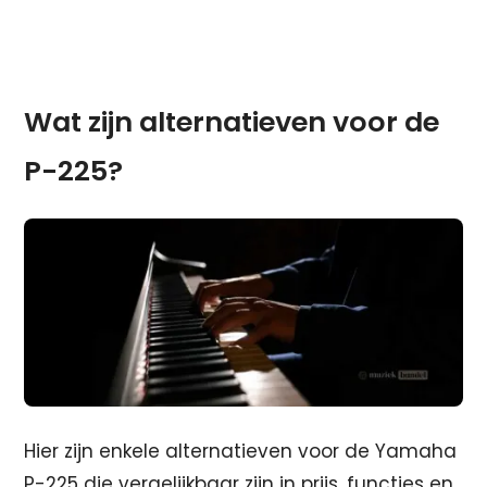
Wat zijn alternatieven voor de
P-225?
Hier zijn enkele alternatieven voor de Yamaha
P-225 die vergelijkbaar zijn in prijs, functies en