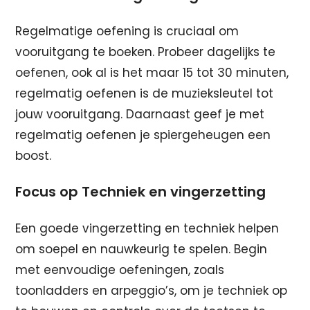
Regelmatige oefening is cruciaal om
vooruitgang te boeken. Probeer dagelijks te
oefenen, ook al is het maar 15 tot 30 minuten,
regelmatig oefenen is de muzieksleutel tot
jouw vooruitgang. Daarnaast geef je met
regelmatig oefenen je spiergeheugen een
boost.
Focus op Techniek en vingerzetting
Een goede vingerzetting en techniek helpen
om soepel en nauwkeurig te spelen. Begin
met eenvoudige oefeningen, zoals
toonladders en arpeggio’s, om je techniek op