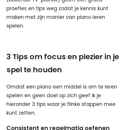
proefles en tips weg zodat je kennis kunt
maken met zijn manier van piano leren
spelen.
3 Tips om focus en plezier in je
spel te houden
Omdat een piano een middel is om te leren
spelen en geen doel op zich geef ik je
hieronder 3 tips waar je flinke stappen mee
kunt zetten.
Consistent en regelmatig oefenen