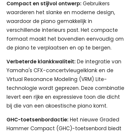
Compact en stijlvol ontwerp:
Gebruikers
waarderen het slanke en moderne design,
waardoor de piano gemakkelijk in
verschillende interieurs past. Het compacte
formaat maakt het bovendien eenvoudig om
de piano te verplaatsen en op te bergen.
Verbeterde klankkwaliteit:
De integratie van
Yamaha's CFX-concertvleugelklank en de
Virtual Resonance Modeling (VRM) Lite-
technologie wordt geprezen. Deze combinatie
levert een rijke en expressieve toon die dicht
bij die van een akoestische piano komt.
GHC-toetsenbordactie:
Het nieuwe Graded
Hammer Compact (GHC)-toetsenbord biedt