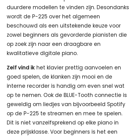
duurdere modellen te vinden zijn. Desondanks
wordt de P-225 over het algemeen
beschouwd als een uitstekende keuze voor
zowel beginners als gevorderde pianisten die
op zoek zijn naar een draagbare en
kwalitatieve digitale piano.
Zelf vind ik
het klavier prettig aanvoelen en
goed spelen, de klanken zijn mooi en de
interne recorder is handig om even snel wat
op te nemen. Ook de BLUE-Tooth connectie is
geweldig om liedjes van bijvoorbeeld Spotify
op de P-225 te streamen en mee te spelen.
Dit is niet vanzelfsprekend op elke piano in
deze prijsklasse. Voor beginners is het een