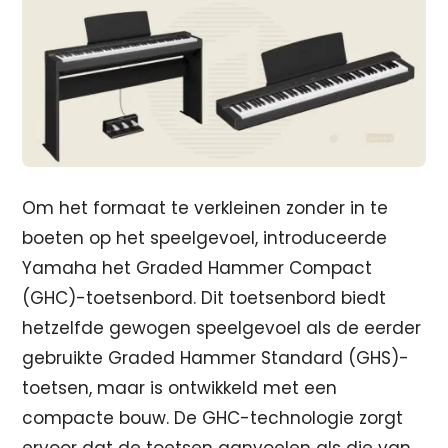
Om het formaat te verkleinen zonder in te
boeten op het speelgevoel, introduceerde
Yamaha het Graded Hammer Compact
(GHC)-toetsenbord. Dit toetsenbord biedt
hetzelfde gewogen speelgevoel als de eerder
gebruikte Graded Hammer Standard (GHS)-
toetsen, maar is ontwikkeld met een
compacte bouw. De GHC-technologie zorgt