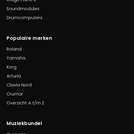
Soundmodules
Drumcomputers
Populaire merken
Roland
Yamaha
Korg
Arturia
Clavia Nord
Crumar
Overzicht A t/m Z
Muziekbundel