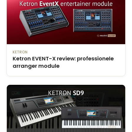
KETRON
Ketron EVENT-X review: professionele
arranger module