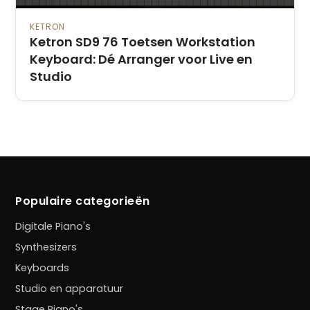
KETRON
Ketron SD9 76 Toetsen Workstation
Keyboard: Dé Arranger voor Live en
Studio
Populaire categorieën
Digitale Piano's
Synthesizers
Keyboards
Studio en apparatuur
Stage Piano's