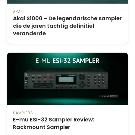
AKAI
Akai S1000 – De legendarische sampler
die de jaren tachtig definitief
veranderde
SAMPLERS
E-mu ESI-32 Sampler Review:
Rackmount Sampler