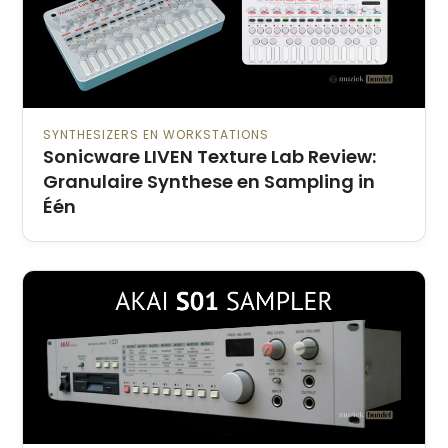
SYNTHESIZERS EN WORKSTATIONS
Sonicware LIVEN Texture Lab Review:
Granulaire Synthese en Sampling in
Één