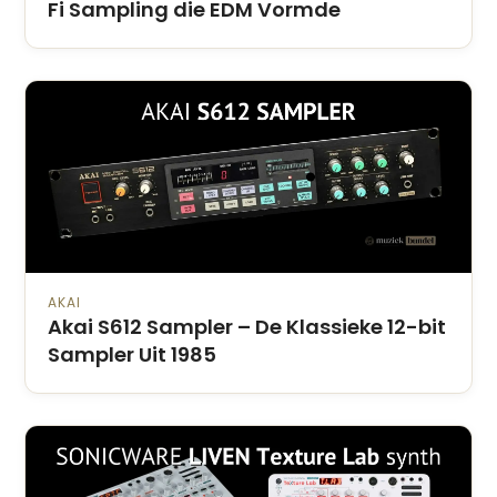
Fi Sampling die EDM Vormde
AKAI
Akai S612 Sampler – De Klassieke 12-bit
Sampler Uit 1985