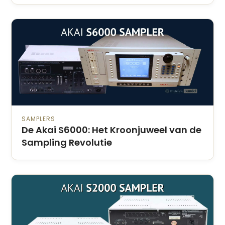
SAMPLERS
De Akai S6000: Het Kroonjuweel van de
Sampling Revolutie