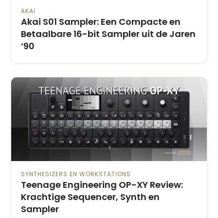
AKAI
Akai S01 Sampler: Een Compacte en
Betaalbare 16-bit Sampler uit de Jaren
‘90
SYNTHESIZERS EN WORKSTATIONS
Teenage Engineering OP-XY Review:
Krachtige Sequencer, Synth en
Sampler