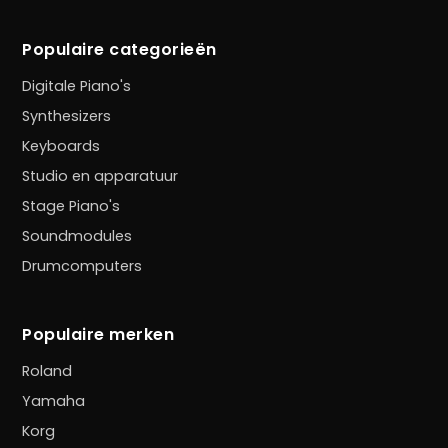
Populaire categorieën
Digitale Piano's
Synthesizers
Keyboards
Studio en apparatuur
Stage Piano's
Soundmodules
Drumcomputers
Populaire merken
Roland
Yamaha
Korg