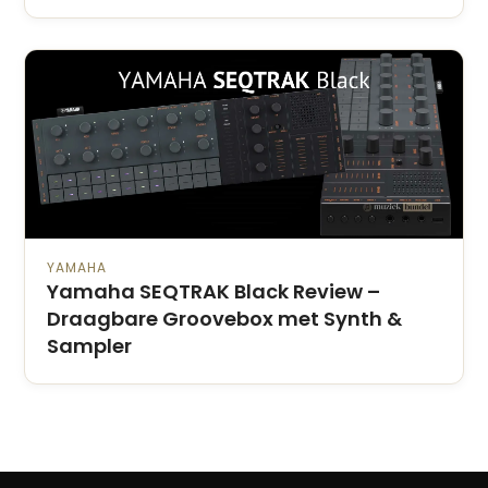
YAMAHA
Yamaha SEQTRAK Black Review –
Draagbare Groovebox met Synth &
Sampler