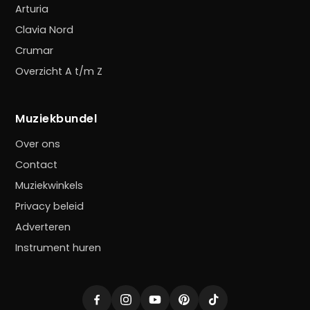
Arturia
Clavia Nord
Crumar
Overzicht A t/m Z
Muziekbundel
Over ons
Contact
Muziekwinkels
Privacy beleid
Adverteren
Instrument huren