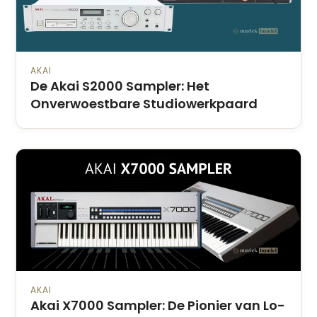
AKAI
De Akai S2000 Sampler: Het
Onverwoestbare Studiowerkpaard
AKAI
Akai X7000 Sampler: De Pionier van Lo-