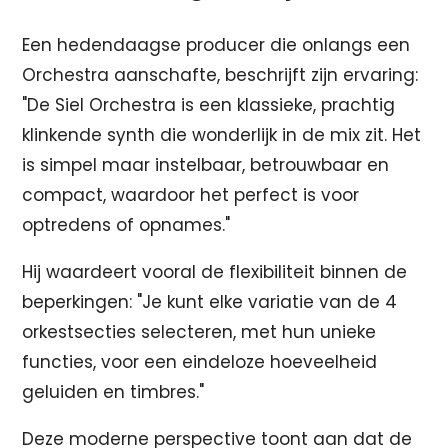
Een hedendaagse producer die onlangs een
Orchestra aanschafte, beschrijft zijn ervaring:
"De Siel Orchestra is een klassieke, prachtig
klinkende synth die wonderlijk in de mix zit. Het
is simpel maar instelbaar, betrouwbaar en
compact, waardoor het perfect is voor
optredens of opnames."
Hij waardeert vooral de flexibiliteit binnen de
beperkingen: "Je kunt elke variatie van de 4
orkestsecties selecteren, met hun unieke
functies, voor een eindeloze hoeveelheid
geluiden en timbres."
Deze moderne perspective toont aan dat de