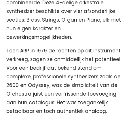
combineerde. Deze 4-delige orkestrale
synthesizer beschikte over vier afzonderlijke
secties: Brass, Strings, Organ en Piano, elk met
hun eigen karakter en
bewerkingsmogelijkheden.
Toen ARP in 1979 de rechten op dit instrument
verkreeg, zagen ze onmiddellijk het potentieel.
Voor een bedrijf dat bekend stond om
complexe, professionele synthesizers zoals de
2600 en Odyssey, was de simpliciteit van de
Orchestra juist een verfrissende toevoeging
aan hun catalogus. Het was toegankelijk,
betaalbaar en toch authentiek analoog.