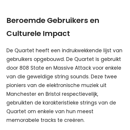
Beroemde Gebruikers en
Culturele Impact
De Quartet heeft een indrukwekkende lijst van
gebruikers opgebouwd. De Quartet is gebruikt
door 808 State en Massive Attack voor enkele
van die geweldige string sounds. Deze twee
pioniers van de elektronische muziek uit
Manchester en Bristol respectievelijk,
gebruikten de karakteristieke strings van de
Quartet om enkele van hun meest
memorabele tracks te creëren.