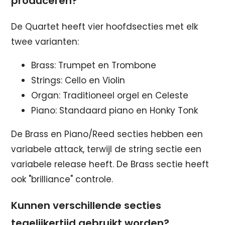
produceren?
De Quartet heeft vier hoofdsecties met elk
twee varianten:
Brass: Trumpet en Trombone
Strings: Cello en Violin
Organ: Traditioneel orgel en Celeste
Piano: Standaard piano en Honky Tonk
De Brass en Piano/Reed secties hebben een
variabele attack, terwijl de string sectie een
variabele release heeft. De Brass sectie heeft
ook "brilliance" controle.
Kunnen verschillende secties
tegelijkertijd gebruikt worden?