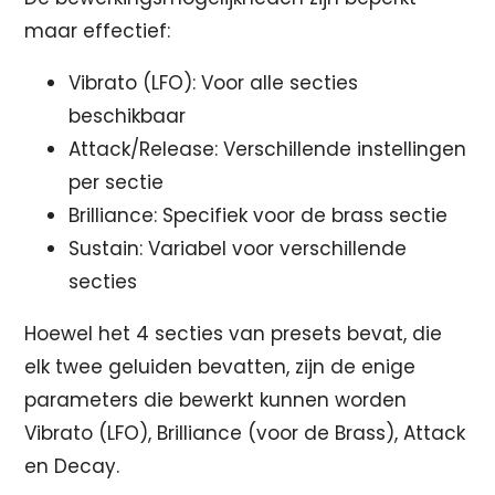
maar effectief:
Vibrato (LFO): Voor alle secties
beschikbaar
Attack/Release: Verschillende instellingen
per sectie
Brilliance: Specifiek voor de brass sectie
Sustain: Variabel voor verschillende
secties
Hoewel het 4 secties van presets bevat, die
elk twee geluiden bevatten, zijn de enige
parameters die bewerkt kunnen worden
Vibrato (LFO), Brilliance (voor de Brass), Attack
en Decay.