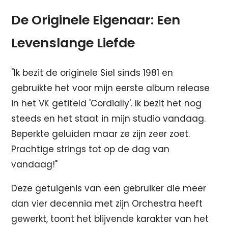
De Originele Eigenaar: Een
Levenslange Liefde
"Ik bezit de originele Siel sinds 1981 en
gebruikte het voor mijn eerste album release
in het VK getiteld 'Cordially'. Ik bezit het nog
steeds en het staat in mijn studio vandaag.
Beperkte geluiden maar ze zijn zeer zoet.
Prachtige strings tot op de dag van
vandaag!"
Deze getuigenis van een gebruiker die meer
dan vier decennia met zijn Orchestra heeft
gewerkt, toont het blijvende karakter van het