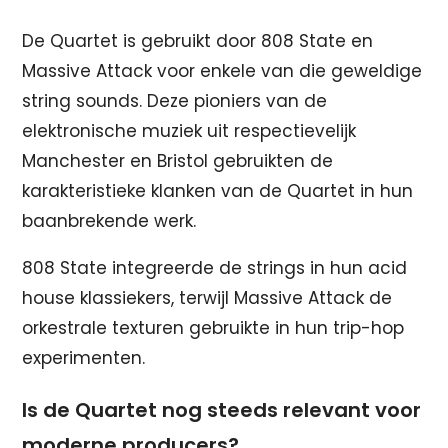
De Quartet is gebruikt door 808 State en
Massive Attack voor enkele van die geweldige
string sounds. Deze pioniers van de
elektronische muziek uit respectievelijk
Manchester en Bristol gebruikten de
karakteristieke klanken van de Quartet in hun
baanbrekende werk.
808 State integreerde de strings in hun acid
house klassiekers, terwijl Massive Attack de
orkestrale texturen gebruikte in hun trip-hop
experimenten.
Is de Quartet nog steeds relevant voor
moderne producers?