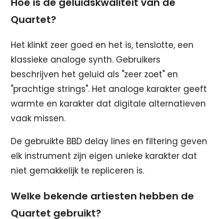
Hoe is de geluidskwaliteit van de
Quartet?
Het klinkt zeer goed en het is, tenslotte, een
klassieke analoge synth. Gebruikers
beschrijven het geluid als "zeer zoet" en
"prachtige strings". Het analoge karakter geeft
warmte en karakter dat digitale alternatieven
vaak missen.
De gebruikte BBD delay lines en filtering geven
elk instrument zijn eigen unieke karakter dat
niet gemakkelijk te repliceren is.
Welke bekende artiesten hebben de
Quartet gebruikt?