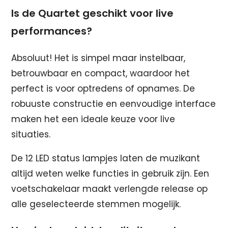
Is de Quartet geschikt voor live
performances?
Absoluut! Het is simpel maar instelbaar,
betrouwbaar en compact, waardoor het
perfect is voor optredens of opnames. De
robuuste constructie en eenvoudige interface
maken het een ideale keuze voor live
situaties.
De 12 LED status lampjes laten de muzikant
altijd weten welke functies in gebruik zijn. Een
voetschakelaar maakt verlengde release op
alle geselecteerde stemmen mogelijk.