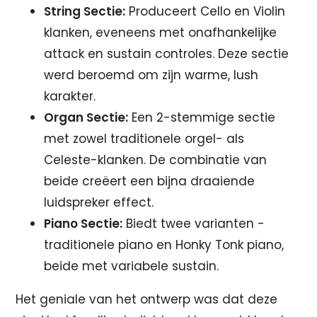
String Sectie:
Produceert Cello en Violin
klanken, eveneens met onafhankelijke
attack en sustain controles. Deze sectie
werd beroemd om zijn warme, lush
karakter.
Organ Sectie:
Een 2-stemmige sectie
met zowel traditionele orgel- als
Celeste-klanken. De combinatie van
beide creëert een bijna draaiende
luidspreker effect.
Piano Sectie:
Biedt twee varianten -
traditionele piano en Honky Tonk piano,
beide met variabele sustain.
Het geniale van het ontwerp was dat deze