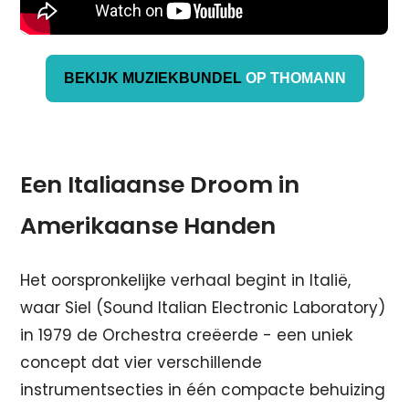
BEKIJK MUZIEKBUNDEL
OP THOMANN
Een Italiaanse Droom in
Amerikaanse Handen
Het oorspronkelijke verhaal begint in Italië,
waar Siel (Sound Italian Electronic Laboratory)
in 1979 de Orchestra creëerde - een uniek
concept dat vier verschillende
instrumentsecties in één compacte behuizing