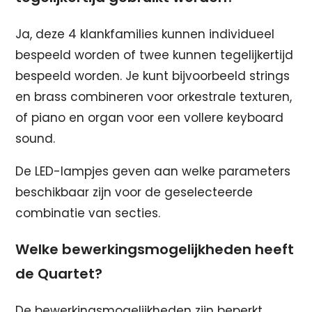
Ja, deze 4 klankfamilies kunnen individueel
bespeeld worden of twee kunnen tegelijkertijd
bespeeld worden. Je kunt bijvoorbeeld strings
en brass combineren voor orkestrale texturen,
of piano en organ voor een vollere keyboard
sound.
De LED-lampjes geven aan welke parameters
beschikbaar zijn voor de geselecteerde
combinatie van secties.
Welke bewerkingsmogelijkheden heeft
de Quartet?
De bewerkingsmogelijkheden zijn beperkt