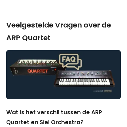
Veelgestelde Vragen over de
ARP Quartet
Wat is het verschil tussen de ARP
Quartet en Siel Orchestra?