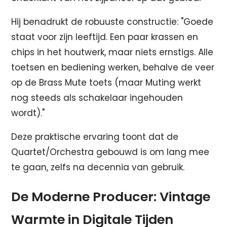
Hij benadrukt de robuuste constructie: "Goede
staat voor zijn leeftijd. Een paar krassen en
chips in het houtwerk, maar niets ernstigs. Alle
toetsen en bediening werken, behalve de veer
op de Brass Mute toets (maar Muting werkt
nog steeds als schakelaar ingehouden
wordt)."
Deze praktische ervaring toont dat de
Quartet/Orchestra gebouwd is om lang mee
te gaan, zelfs na decennia van gebruik.
De Moderne Producer: Vintage
Warmte in Digitale Tijden