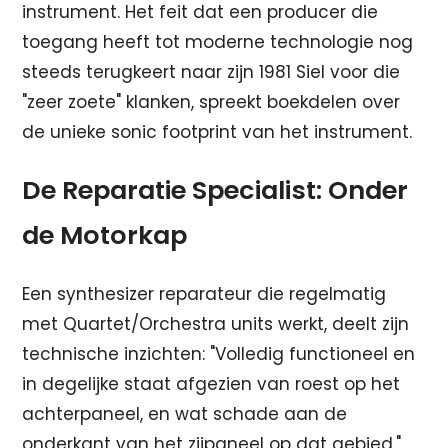
instrument. Het feit dat een producer die
toegang heeft tot moderne technologie nog
steeds terugkeert naar zijn 1981 Siel voor die
"zeer zoete" klanken, spreekt boekdelen over
de unieke sonic footprint van het instrument.
De Reparatie Specialist: Onder
de Motorkap
Een synthesizer reparateur die regelmatig
met Quartet/Orchestra units werkt, deelt zijn
technische inzichten: "Volledig functioneel en
in degelijke staat afgezien van roest op het
achterpaneel, en wat schade aan de
onderkant van het zijpaneel op dat gebied."