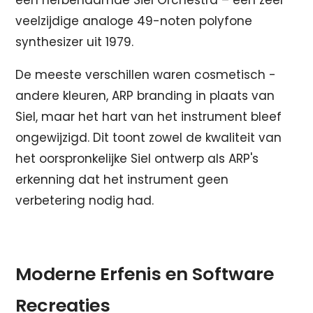
veelzijdige analoge 49-noten polyfone
synthesizer uit 1979.
De meeste verschillen waren cosmetisch -
andere kleuren, ARP branding in plaats van
Siel, maar het hart van het instrument bleef
ongewijzigd. Dit toont zowel de kwaliteit van
het oorspronkelijke Siel ontwerp als ARP's
erkenning dat het instrument geen
verbetering nodig had.
Moderne Erfenis en Software
Recreaties