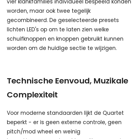
vier klankfamilies individueel bespeeld konden
worden, maar ook twee tegelijk
gecombineerd. De geselecteerde presets
lichten LED's op om te laten zien welke
schuifknoppen en knoppen gebruikt kunnen
worden om de huidige sectie te wijzigen.
Technische Eenvoud, Muzikale
Complexiteit
Voor moderne standaarden lijkt de Quartet
beperkt - er is geen externe controle, geen
pitch/mod wheel en weinig