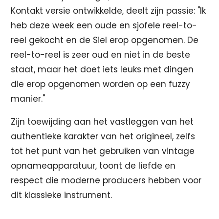
Kontakt versie ontwikkelde, deelt zijn passie: "Ik
heb deze week een oude en sjofele reel-to-
reel gekocht en de Siel erop opgenomen. De
reel-to-reel is zeer oud en niet in de beste
staat, maar het doet iets leuks met dingen
die erop opgenomen worden op een fuzzy
manier."
Zijn toewijding aan het vastleggen van het
authentieke karakter van het origineel, zelfs
tot het punt van het gebruiken van vintage
opnameapparatuur, toont de liefde en
respect die moderne producers hebben voor
dit klassieke instrument.