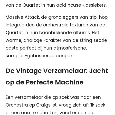
van de Quartet in hun acid house klassiekers.
Massive Attack, de grondleggers van trip-hop,
integreerden de orchestrale texturen van de
Quartet in hun baanbrekende albums. Het
warme, analoge karakter van de string sectie
paste perfect bij hun atmosferische,
samples-gebaseerde aanpak.
De Vintage Verzamelaar: Jacht
op de Perfecte Machine
Een verzamelaar die op zoek was naar een
Orchestra op Craigslist, vroeg zich af: "Ik zoek
er een aan te schaffen, vond er een op