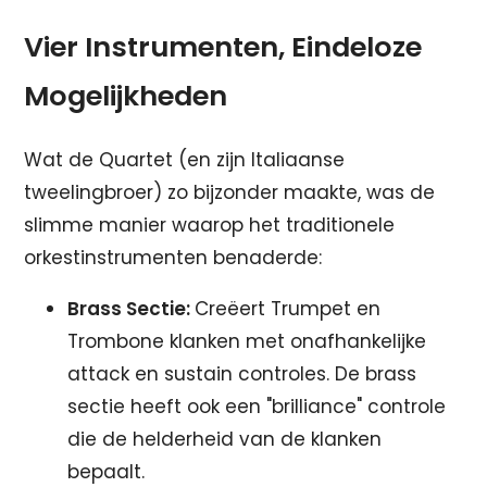
Vier Instrumenten, Eindeloze
Mogelijkheden
Wat de Quartet (en zijn Italiaanse
tweelingbroer) zo bijzonder maakte, was de
slimme manier waarop het traditionele
orkestinstrumenten benaderde:
Brass Sectie:
Creëert Trumpet en
Trombone klanken met onafhankelijke
attack en sustain controles. De brass
sectie heeft ook een "brilliance" controle
die de helderheid van de klanken
bepaalt.