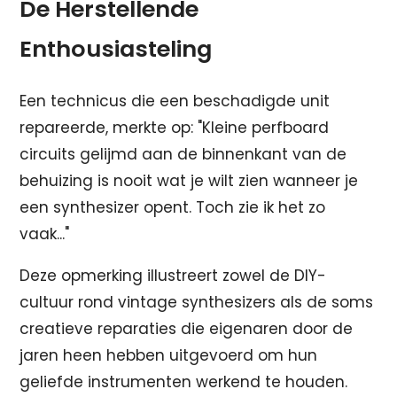
De Herstellende
Enthousiasteling
Een technicus die een beschadigde unit
repareerde, merkte op: "Kleine perfboard
circuits gelijmd aan de binnenkant van de
behuizing is nooit wat je wilt zien wanneer je
een synthesizer opent. Toch zie ik het zo
vaak..."
Deze opmerking illustreert zowel de DIY-
cultuur rond vintage synthesizers als de soms
creatieve reparaties die eigenaren door de
jaren heen hebben uitgevoerd om hun
geliefde instrumenten werkend te houden.