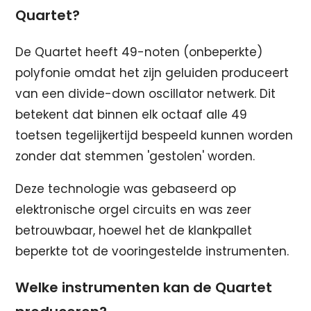
Quartet?
De Quartet heeft 49-noten (onbeperkte)
polyfonie omdat het zijn geluiden produceert
van een divide-down oscillator netwerk. Dit
betekent dat binnen elk octaaf alle 49
toetsen tegelijkertijd bespeeld kunnen worden
zonder dat stemmen 'gestolen' worden.
Deze technologie was gebaseerd op
elektronische orgel circuits en was zeer
betrouwbaar, hoewel het de klankpallet
beperkte tot de vooringestelde instrumenten.
Welke instrumenten kan de Quartet