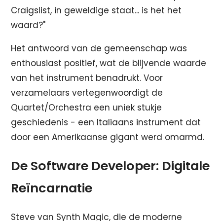
Craigslist, in geweldige staat... is het het
waard?"
Het antwoord van de gemeenschap was
enthousiast positief, wat de blijvende waarde
van het instrument benadrukt. Voor
verzamelaars vertegenwoordigt de
Quartet/Orchestra een uniek stukje
geschiedenis - een Italiaans instrument dat
door een Amerikaanse gigant werd omarmd.
De Software Developer: Digitale
Reïncarnatie
Steve van Synth Magic, die de moderne