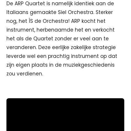
De ARP Quartet is namelijk identiek aan de
Italiaans gemaakte Siel Orchestra. Sterker
nog, het ÍS de Orchestra! ARP kocht het
instrument, herbenaamde het en verkocht
het als de Quartet zonder er veel aan te
veranderen. Deze eerlijke zakelijke strategie
leverde wel een prachtig instrument op dat
zijn eigen plaats in de muziekgeschiedenis
zou verdienen.