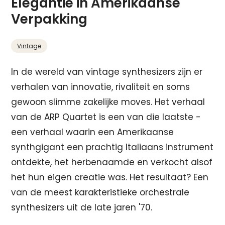
Elegantie in Amerikaanse
Verpakking
Vintage
In de wereld van vintage synthesizers zijn er
verhalen van innovatie, rivaliteit en soms
gewoon slimme zakelijke moves. Het verhaal
van de ARP Quartet is een van die laatste -
een verhaal waarin een Amerikaanse
synthgigant een prachtig Italiaans instrument
ontdekte, het herbenaamde en verkocht alsof
het hun eigen creatie was. Het resultaat? Een
van de meest karakteristieke orchestrale
synthesizers uit de late jaren '70.