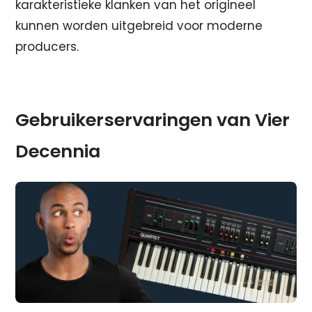
karakteristieke klanken van het origineel
kunnen worden uitgebreid voor moderne
producers.
Gebruikerservaringen van Vier
Decennia