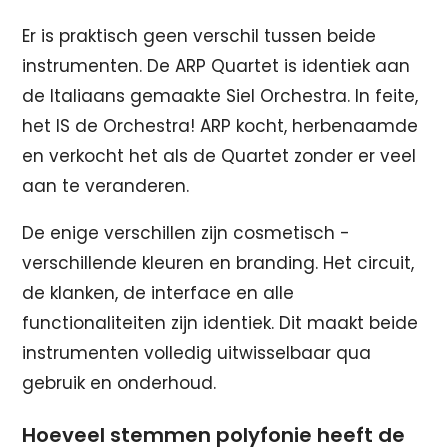
Er is praktisch geen verschil tussen beide
instrumenten. De ARP Quartet is identiek aan
de Italiaans gemaakte Siel Orchestra. In feite,
het IS de Orchestra! ARP kocht, herbenaamde
en verkocht het als de Quartet zonder er veel
aan te veranderen.
De enige verschillen zijn cosmetisch -
verschillende kleuren en branding. Het circuit,
de klanken, de interface en alle
functionaliteiten zijn identiek. Dit maakt beide
instrumenten volledig uitwisselbaar qua
gebruik en onderhoud.
Hoeveel stemmen polyfonie heeft de