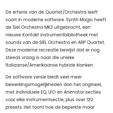
De erfenis van de Quartet/Orchestra leeft
voort in moderne software. Synth Magic heeft
de Siel Orchestra MK2 uitgebracht, een
nieuwe Kontakt instrumentbibliotheek met
sounds van de SIEL Orchestra en ARP Quartet.
Deze moderne recreatie bewijst dat er nog
steeds vraag is naar die unieke
Italiaanse/Amerikaanse hybride klanken.
De software versie biedt veel meer
bewerkingsmogelijkheden dan het origineel,
met individuele EQ, LFO en Animator secties
voor elke instrumentsectie, plus over 120
presets. Het toont hoe de beperkte maar