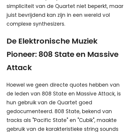
simpliciteit van de Quartet niet beperkt, maar
juist bevrijdend kan zijn in een wereld vol
complexe synthesizers.
De Elektronische Muziek
Pioneer: 808 State en Massive
Attack
Hoewel we geen directe quotes hebben van
de leden van 808 State en Massive Attack, is
hun gebruik van de Quartet goed
gedocumenteerd. 808 State, bekend van
tracks als "Pacific State" en "Cubik", maakte
gebruik van de karakteristieke string sounds