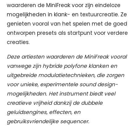
waarderen de MiniFreak voor zijn eindeloze
mogelijkheden in klank- en textuurcreatie. Ze
genieten vooral van het spelen met de goed
ontworpen presets als startpunt voor verdere
creaties.
Deze artiesten waarderen de MiniFreak vooral
vanwege zijn hybride polyfone klanken en
uitgebreide modulatietechnieken, die zorgen
voor unieke, experimentele sound design-
mogelijkheden. Het instrument biedt veel
creatieve vrijheid dankzij de dubbele
geluidsengines, effecten, en
gebruiksvriendelijke sequencer.