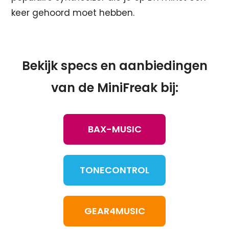
keer gehoord moet hebben.
Bekijk specs en aanbiedingen
van de MiniFreak bij:
BAX-MUSIC
TONECONTROL
GEAR4MUSIC