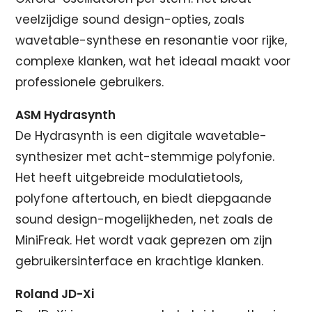
veelzijdige sound design-opties, zoals
wavetable-synthese en resonantie voor rijke,
complexe klanken, wat het ideaal maakt voor
professionele gebruikers.
ASM Hydrasynth
De Hydrasynth is een digitale wavetable-
synthesizer met acht-stemmige polyfonie.
Het heeft uitgebreide modulatietools,
polyfone aftertouch, en biedt diepgaande
sound design-mogelijkheden, net zoals de
MiniFreak. Het wordt vaak geprezen om zijn
gebruikersinterface en krachtige klanken.
Roland JD-Xi