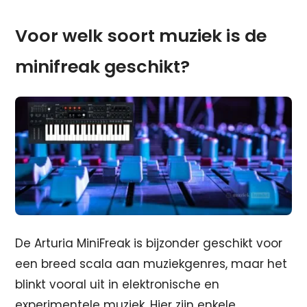
Voor welk soort muziek is de
minifreak geschikt?
De Arturia MiniFreak is bijzonder geschikt voor
een breed scala aan muziekgenres, maar het
blinkt vooral uit in elektronische en
experimentele muziek. Hier zijn enkele