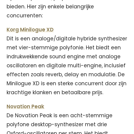
bieden. Hier zijn enkele belangrijke
concurrenten:
Korg Minilogue XD
Dit is een analoge/digitale hybride synthesizer
met vier-stemmige polyfonie. Het biedt een
indrukwekkende sound engine met analoge
oscillatoren en digitale multi-engine, inclusief
effecten zoals reverb, delay en modulatie. De
Minilogue XD is een sterke concurrent door zijn
krachtige klanken en betaalbare prijs.
Novation Peak
De Novation Peak is een acht-stemmige
polyfone desktop-synthesizer met drie
Oxford-oscillatoren per stem. Het biedt