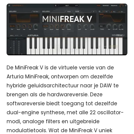
De MiniFreak V is de virtuele versie van de
Arturia MiniFreak, ontworpen om dezelfde
hybride geluidsarchitectuur naar je DAW te
brengen als de hardwareversie. Deze
softwareversie biedt toegang tot dezelfde
dual-engine synthese, met alle 22 oscillator-
modi, analoge filters en uitgebreide
modulatietools. Wat de MiniFreak V uniek