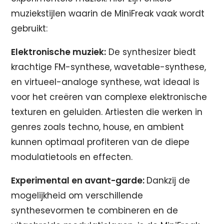
muziekstijlen waarin de MiniFreak vaak wordt
gebruikt:
Elektronische muziek:
De synthesizer biedt
krachtige FM-synthese, wavetable-synthese,
en virtueel-analoge synthese, wat ideaal is
voor het creëren van complexe elektronische
texturen en geluiden. Artiesten die werken in
genres zoals techno, house, en ambient
kunnen optimaal profiteren van de diepe
modulatietools en effecten.
Experimental en avant-garde:
Dankzij de
mogelijkheid om verschillende
synthesevormen te combineren en de