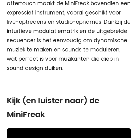
aftertouch maakt de MiniFreak bovendien een
expressief instrument, vooral geschikt voor
live-optredens en studio-opnames. Dankzij de
intuïtieve modulatiematrix en de uitgebreide
sequencer is het eenvoudig om dynamische
muziek te maken en sounds te moduleren,
wat perfect is voor muzikanten die diep in
sound design duiken.
Kijk (en luister naar) de
MiniFreak