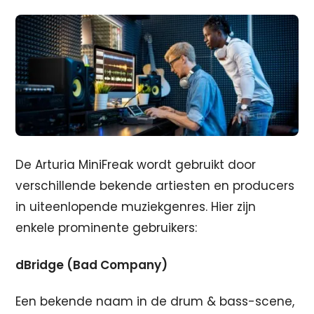
De Arturia MiniFreak wordt gebruikt door
verschillende bekende artiesten en producers
in uiteenlopende muziekgenres. Hier zijn
enkele prominente gebruikers:
dBridge (Bad Company)
Een bekende naam in de drum & bass-scene,