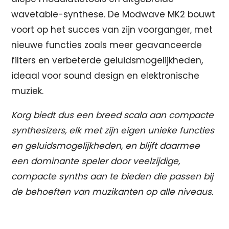
wavetable-synthese. De Modwave MK2 bouwt
voort op het succes van zijn voorganger, met
nieuwe functies zoals meer geavanceerde
filters en verbeterde geluidsmogelijkheden,
ideaal voor sound design en elektronische
muziek.
Korg biedt dus een breed scala aan compacte
synthesizers, elk met zijn eigen unieke functies
en geluidsmogelijkheden, en blijft daarmee
een dominante speler door veelzijdige,
compacte synths aan te bieden die passen bij
de behoeften van muzikanten op alle niveaus.