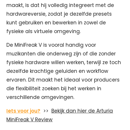
maakt, is dat hij volledig integreert met de
hardwareversie, zodat je dezelfde presets
kunt gebruiken en bewerken in zowel de
fysieke als virtuele omgeving.
De MiniFreak V is vooral handig voor
muzikanten die onderweg zijn of die zonder
fysieke hardware willen werken, terwijl ze toch
dezelfde krachtige geluiden en workflow
ervaren. Dit maakt het ideaal voor producers
die flexibiliteit zoeken bij het werken in
verschillende omgevingen.
Iets voor jou?
>>
Bekijk dan hier de Arturia
MiniFreak V Review