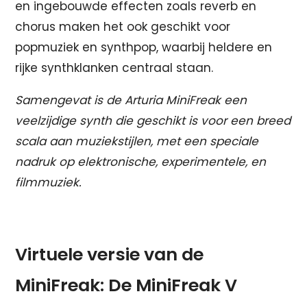
en ingebouwde effecten zoals reverb en
chorus maken het ook geschikt voor
popmuziek en synthpop, waarbij heldere en
rijke synthklanken centraal staan.
Samengevat is de Arturia MiniFreak een
veelzijdige synth die geschikt is voor een breed
scala aan muziekstijlen, met een speciale
nadruk op elektronische, experimentele, en
filmmuziek.
Virtuele versie van de
MiniFreak:
De MiniFreak V