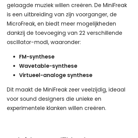
gelaagde muziek willen creëren. De MiniFreak
is een uitbreiding van zijn voorganger, de
MicroFreak, en biedt meer mogelijkheden
dankzij de toevoeging van 22 verschillende
oscillator-modi, waaronder:
FM-synthese
Wavetable-synthese
Virtueel-analoge synthese
Dit maakt de MiniFreak zeer veelzijdig, ideaal
voor sound designers die unieke en
experimentele klanken willen creëren.