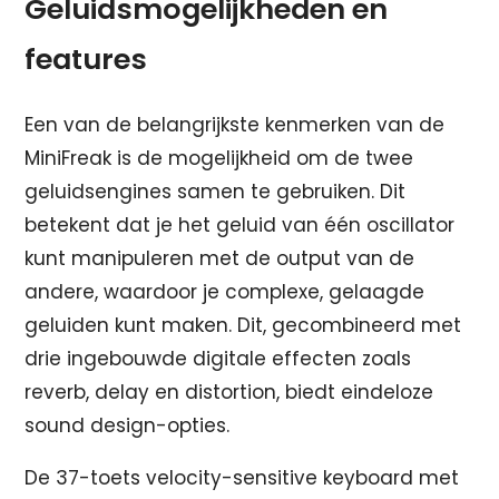
Geluidsmogelijkheden en
features
Een van de belangrijkste kenmerken van de
MiniFreak is de mogelijkheid om de twee
geluidsengines samen te gebruiken. Dit
betekent dat je het geluid van één oscillator
kunt manipuleren met de output van de
andere, waardoor je complexe, gelaagde
geluiden kunt maken. Dit, gecombineerd met
drie ingebouwde digitale effecten zoals
reverb, delay en distortion, biedt eindeloze
sound design-opties.
De 37-toets velocity-sensitive keyboard met