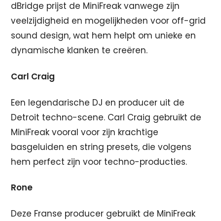
dBridge prijst de MiniFreak vanwege zijn
veelzijdigheid en mogelijkheden voor off-grid
sound design, wat hem helpt om unieke en
dynamische klanken te creëren.
Carl Craig
Een legendarische DJ en producer uit de
Detroit techno-scene. Carl Craig gebruikt de
MiniFreak vooral voor zijn krachtige
basgeluiden en string presets, die volgens
hem perfect zijn voor techno-producties.
Rone
Deze Franse producer gebruikt de MiniFreak