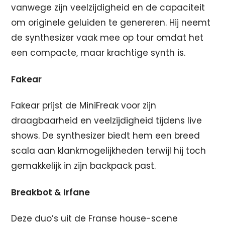
vanwege zijn veelzijdigheid en de capaciteit
om originele geluiden te genereren. Hij neemt
de synthesizer vaak mee op tour omdat het
een compacte, maar krachtige synth is.
Fakear
Fakear prijst de MiniFreak voor zijn
draagbaarheid en veelzijdigheid tijdens live
shows. De synthesizer biedt hem een breed
scala aan klankmogelijkheden terwijl hij toch
gemakkelijk in zijn backpack past.
Breakbot & Irfane
Deze duo’s uit de Franse house-scene