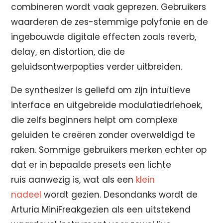
combineren wordt vaak geprezen. Gebruikers
waarderen de zes-stemmige polyfonie en de
ingebouwde digitale effecten zoals reverb,
delay, en distortion, die de
geluidsontwerpopties verder uitbreiden.
De synthesizer is geliefd om zijn intuïtieve
interface en uitgebreide modulatiedriehoek,
die zelfs beginners helpt om complexe
geluiden te creëren zonder overweldigd te
raken. Sommige gebruikers merken echter op
dat er in bepaalde presets een lichte
ruis
aanwezig is, wat als een
klein
nadeel
wordt gezien. Desondanks wordt de
Arturia MiniFreakgezien als een uitstekend