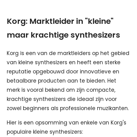
Korg: Marktleider in "kleine"
maar krachtige synthesizers
Korg is een van de marktleiders op het gebied
van kleine synthesizers en heeft een sterke
reputatie opgebouwd door innovatieve en
betaalbare producten aan te bieden. Het
merk is vooral bekend om zijn compacte,
krachtige synthesizers die ideaal zijn voor
zowel beginners als professionele muzikanten.
Hier is een opsomming van enkele van Korg's
populaire kleine synthesizers: