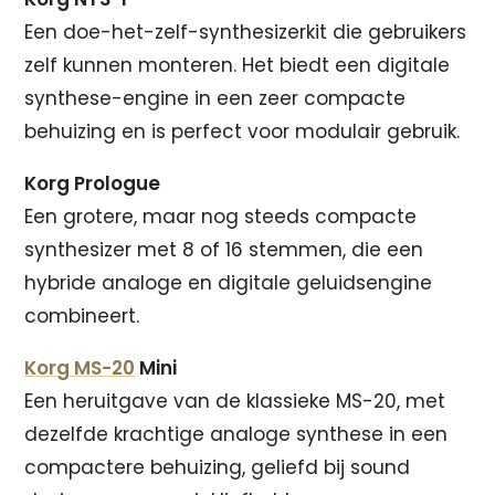
Een doe-het-zelf-synthesizerkit die gebruikers
zelf kunnen monteren. Het biedt een digitale
synthese-engine in een zeer compacte
behuizing en is perfect voor modulair gebruik.
Korg Prologue
Een grotere, maar nog steeds compacte
synthesizer met 8 of 16 stemmen, die een
hybride analoge en digitale geluidsengine
combineert.
Korg MS-20
Mini
Een heruitgave van de klassieke MS-20, met
dezelfde krachtige analoge synthese in een
compactere behuizing, geliefd bij sound