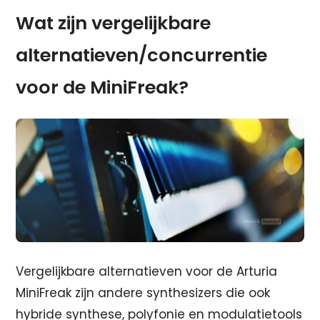
Wat zijn vergelijkbare
alternatieven/concurrentie
voor de MiniFreak?
Vergelijkbare alternatieven voor de Arturia
MiniFreak zijn andere synthesizers die ook
hybride synthese, polyfonie en modulatietools