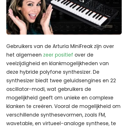
Gebruikers van de Arturia MiniFreak zijn over
het algemeen
zeer positief
over de
veelzijdigheid en klankmogelijkheden van
deze hybride polyfone synthesizer. De
synthesizer biedt twee geluidsengines en 22
oscillator-modi, wat gebruikers de
mogelijkheid geeft om unieke en complexe
klanken te creëren. Vooral de mogelijkheid om
verschillende synthesevormen, zoals FM,
wavetable, en virtueel-analoge synthese, te