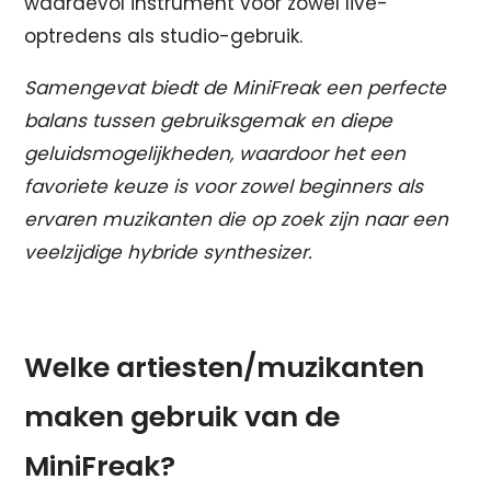
waardevol instrument voor zowel live-
optredens als studio-gebruik.
Samengevat biedt de MiniFreak een perfecte
balans tussen gebruiksgemak en diepe
geluidsmogelijkheden, waardoor het een
favoriete keuze is voor zowel beginners als
ervaren muzikanten die op zoek zijn naar een
veelzijdige hybride synthesizer.
Welke artiesten/muzikanten
maken gebruik van de
MiniFreak?