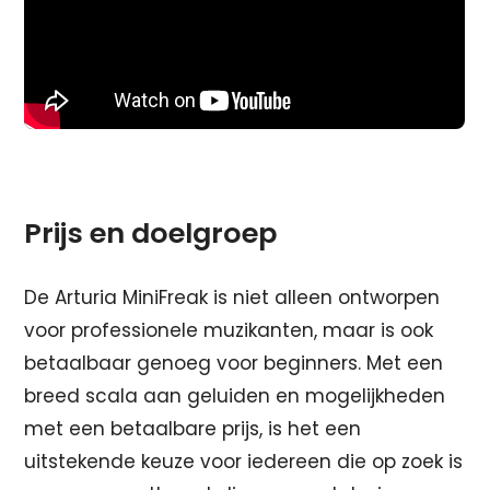
Prijs en doelgroep
De Arturia MiniFreak is niet alleen ontworpen
voor professionele muzikanten, maar is ook
betaalbaar genoeg voor beginners. Met een
breed scala aan geluiden en mogelijkheden
met een betaalbare prijs, is het een
uitstekende keuze voor iedereen die op zoek is