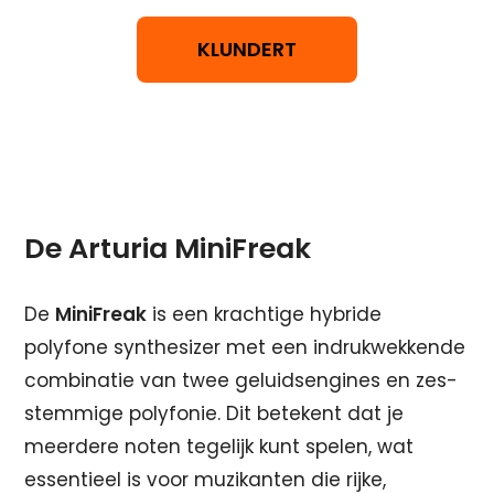
KLUNDERT
De Arturia MiniFreak
De
MiniFreak
is een krachtige hybride
polyfone synthesizer met een indrukwekkende
combinatie van twee geluidsengines en zes-
stemmige polyfonie. Dit betekent dat je
meerdere noten tegelijk kunt spelen, wat
essentieel is voor muzikanten die rijke,