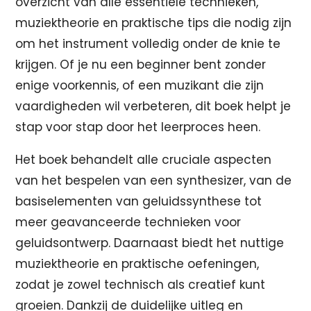
overzicht van alle essentiële technieken,
muziektheorie en praktische tips die nodig zijn
om het instrument volledig onder de knie te
krijgen. Of je nu een beginner bent zonder
enige voorkennis, of een muzikant die zijn
vaardigheden wil verbeteren, dit boek helpt je
stap voor stap door het leerproces heen.
Het boek behandelt alle cruciale aspecten
van het bespelen van een synthesizer, van de
basiselementen van geluidssynthese tot
meer geavanceerde technieken voor
geluidsontwerp. Daarnaast biedt het nuttige
muziektheorie en praktische oefeningen,
zodat je zowel technisch als creatief kunt
groeien. Dankzij de duidelijke uitleg en