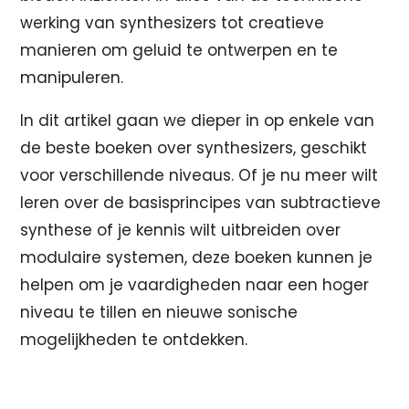
werking van synthesizers tot creatieve
manieren om geluid te ontwerpen en te
manipuleren.
In dit artikel gaan we dieper in op enkele van
de beste boeken over synthesizers, geschikt
voor verschillende niveaus. Of je nu meer wilt
leren over de basisprincipes van subtractieve
synthese of je kennis wilt uitbreiden over
modulaire systemen, deze boeken kunnen je
helpen om je vaardigheden naar een hoger
niveau te tillen en nieuwe sonische
mogelijkheden te ontdekken.