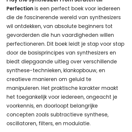
Perfection
is een perfect boek voor iedereen
die de fascinerende wereld van synthesizers
wil ontdekken, van absolute beginners tot
gevorderden die hun vaardigheden willen
perfectioneren. Dit boek leidt je stap voor stap
door de basisprincipes van synthesizers en
biedt diepgaande uitleg over verschillende
synthese-technieken, klankopbouw, en
creatieve manieren om geluid te
manipuleren. Het praktische karakter maakt
het toegankelijk voor iedereen, ongeacht je
voorkennis, en doorloopt belangrijke
concepten zoals subtractieve synthese,
oscillatoren, filters, en modulatie.