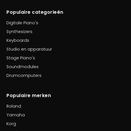
Populaire categorieën
Digitale Piano's
Synthesizers
Keyboards
Studio en apparatuur
Stage Piano's
Soundmodules
Drumcomputers
Populaire merken
Roland
Yamaha
Korg