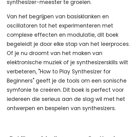
synthesizer-meester te groeien.
Van het begrijpen van basisklanken en
oscillatoren tot het experimenteren met
complexe effecten en modulatie, dit boek
begeleidt je door elke stap van het leerproces.
Of je nu droomt van het maken van
elektronische muziek of je synthesizerskills wilt
verbeteren, "How to Play Synthesizer for
Beginners" geeft je de tools om een sonische
symfonie te creëren. Dit boek is perfect voor
iedereen die serieus aan de slag wil met het
ontwerpen en bespelen van synthesizers.