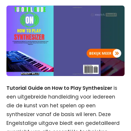
Tutorial Guide on How to Play Synthesizer
is
een uitgebreide handleiding voor iedereen
die de kunst van het spelen op een
synthesizer vanaf de basis wil leren. Deze
Engelstalige uitgave biedt een gedetailleerd