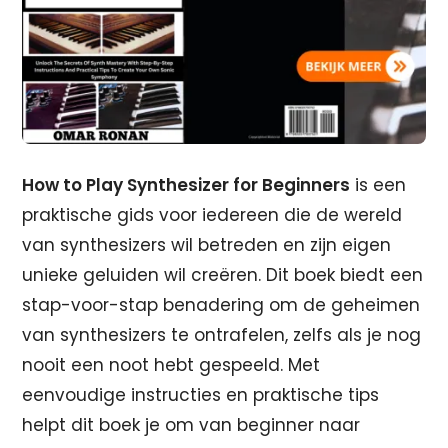
How to Play Synthesizer for Beginners
is een
praktische gids voor iedereen die de wereld
van synthesizers wil betreden en zijn eigen
unieke geluiden wil creëren. Dit boek biedt een
stap-voor-stap benadering om de geheimen
van synthesizers te ontrafelen, zelfs als je nog
nooit een noot hebt gespeeld. Met
eenvoudige instructies en praktische tips
helpt dit boek je om van beginner naar