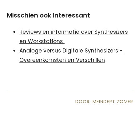
Misschien ook interessant
Reviews en informatie over Synthesizers
en Workstations
Analoge versus Digitale Synthesizers -
Overeenkomsten en Verschillen
DOOR: MEINDERT ZOMER