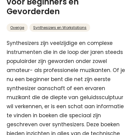
voor Beginners en
Gevorderden
Overige
Synthesizers en Workstations
Synthesizers zijn veelzijdige en complexe
instrumenten die in de loop der jaren steeds
populairder zijn geworden onder zowel
amateur- als professionele muzikanten. Of je
nu een beginner bent die net zijn eerste
synthesizer aanschaft of een ervaren
muzikant die de diepte van geluidssculptuur
wil verkennen, er is een schat aan informatie
te vinden in boeken die speciaal zijn
geschreven over synthesizers. Deze boeken
bieden inzichten in alles van de technische