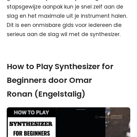
stapsgewijze aanpak kun je snel zelf aan de
slag en het maximale uit je instrument halen.
Dit is een onmisbare gids voor iedereen die
serieus aan de slag wil met de synthesizer.
How to Play Synthesizer for
Beginners door Omar
Ronan (Engelstalig)