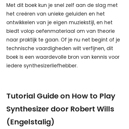
Met dit boek kun je snel zelf aan de slag met
het creëren van unieke geluiden en het
ontwikkelen van je eigen muziekstijl, en het
biedt volop oefenmateriaal om van theorie
naar praktijk te gaan. Of je nu net begint of je
technische vaardigheden wilt verfijnen, dit
boek is een waardevolle bron van kennis voor
iedere synthesizerliefhebber.
Tutorial Guide on How to Play
Synthesizer door Robert Wills
(Engelstalig)