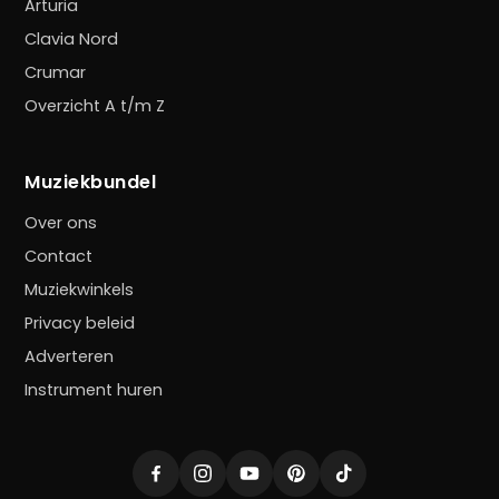
Arturia
Clavia Nord
Crumar
Overzicht A t/m Z
Muziekbundel
Over ons
Contact
Muziekwinkels
Privacy beleid
Adverteren
Instrument huren