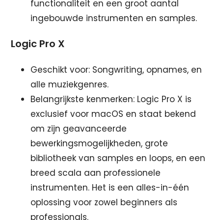
functionaliteit en een groot aantal
ingebouwde instrumenten en samples.
Logic Pro X
Geschikt voor: Songwriting, opnames, en
alle muziekgenres.
Belangrijkste kenmerken: Logic Pro X is
exclusief voor macOS en staat bekend
om zijn geavanceerde
bewerkingsmogelijkheden, grote
bibliotheek van samples en loops, en een
breed scala aan professionele
instrumenten. Het is een alles-in-één
oplossing voor zowel beginners als
professionals.