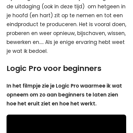
de uitdaging (ook in deze tijd) om hetgeen in
je hoofd (en hart) zit op te nemen en tot een
eindproduct te produceren. Het is vooral doen,
proberen en weer opnieuw, bijschaven, wissen,
bewerken en..... Als je enige ervaring hebt weet
je wat ik bedoel.
Logic Pro voor beginners
In het filmpje zie je Logic Pro waarmee ik wat
opneem om zo aan beginners te laten zien
hoe het eruit ziet en hoe het werkt.