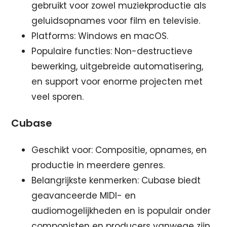
gebruikt voor zowel muziekproductie als
geluidsopnames voor film en televisie.
Platforms: Windows en macOS.
Populaire functies: Non-destructieve
bewerking, uitgebreide automatisering,
en support voor enorme projecten met
veel sporen.
Cubase
Geschikt voor: Compositie, opnames, en
productie in meerdere genres.
Belangrijkste kenmerken: Cubase biedt
geavanceerde MIDI- en
audiomogelijkheden en is populair onder
componisten en producers vanwege zijn