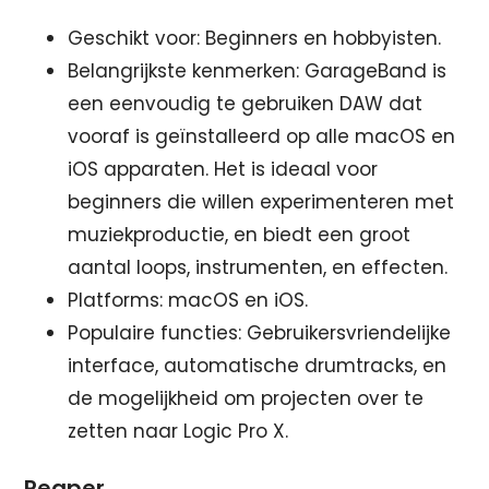
Geschikt voor: Beginners en hobbyisten.
Belangrijkste kenmerken: GarageBand is
een eenvoudig te gebruiken DAW dat
vooraf is geïnstalleerd op alle macOS en
iOS apparaten. Het is ideaal voor
beginners die willen experimenteren met
muziekproductie, en biedt een groot
aantal loops, instrumenten, en effecten.
Platforms: macOS en iOS.
Populaire functies: Gebruikersvriendelijke
interface, automatische drumtracks, en
de mogelijkheid om projecten over te
zetten naar Logic Pro X.
Reaper