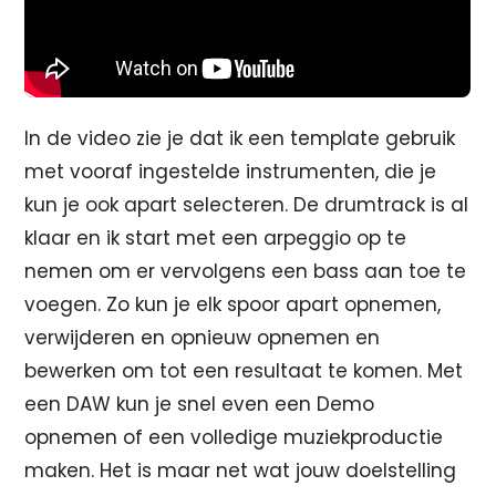
In de video zie je dat ik een template gebruik
met vooraf ingestelde instrumenten, die je
kun je ook apart selecteren. De drumtrack is al
klaar en ik start met een arpeggio op te
nemen om er vervolgens een bass aan toe te
voegen. Zo kun je elk spoor apart opnemen,
verwijderen en opnieuw opnemen en
bewerken om tot een resultaat te komen. Met
een DAW kun je snel even een Demo
opnemen of een volledige muziekproductie
maken. Het is maar net wat jouw doelstelling