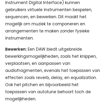
Instrument Digital Interface) kunnen
gebruikers virtuele instrumenten bespelen,
sequencen, en bewerken. Dit maakt het
mogelijk om muziek te componeren en
arrangementen te maken zonder fysieke
instrumenten.
Bewerken:
Een DAW biedt uitgebreide
bewerkingsmogelijkheden, zoals het knippen,
verplaatsen, en aanpassen van
audiofragmenten, evenals het toepassen van
effecten zoals reverb, delay, en equalization.
Ook het pitchen en bijvoorbeeld het
toepassen van autotune behoort toch de
mogelijkheden.