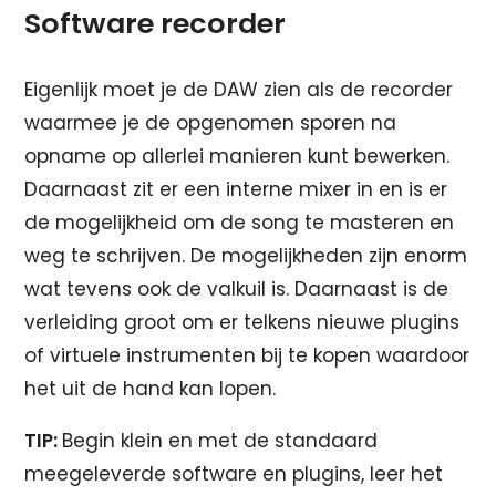
Software recorder
Eigenlijk moet je de DAW zien als de recorder
waarmee je de opgenomen sporen na
opname op allerlei manieren kunt bewerken.
Daarnaast zit er een interne mixer in en is er
de mogelijkheid om de song te masteren en
weg te schrijven. De mogelijkheden zijn enorm
wat tevens ook de valkuil is. Daarnaast is de
verleiding groot om er telkens nieuwe plugins
of virtuele instrumenten bij te kopen waardoor
het uit de hand kan lopen.
TIP:
Begin klein en met de standaard
meegeleverde software en plugins, leer het