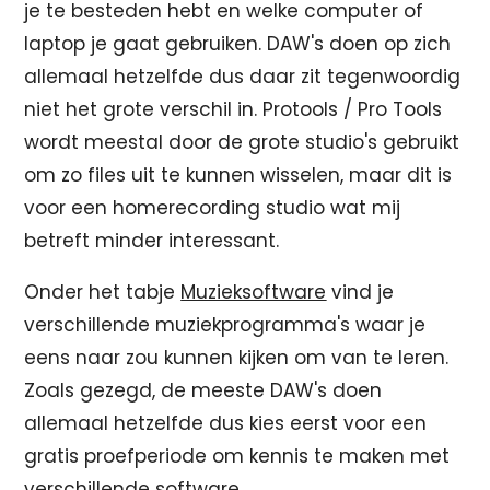
je te besteden hebt en welke computer of
laptop je gaat gebruiken. DAW's doen op zich
allemaal hetzelfde dus daar zit tegenwoordig
niet het grote verschil in. Protools / Pro Tools
wordt meestal door de grote studio's gebruikt
om zo files uit te kunnen wisselen, maar dit is
voor een homerecording studio wat mij
betreft minder interessant.
Onder het tabje
Muzieksoftware
vind je
verschillende muziekprogramma's waar je
eens naar zou kunnen kijken om van te leren.
Zoals gezegd, de meeste DAW's doen
allemaal hetzelfde dus kies eerst voor een
gratis proefperiode om kennis te maken met
verschillende software.