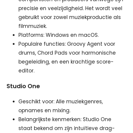
precisie en veelzijdigheid. Het wordt veel
gebruikt voor zowel muziekproductie als
filmmuziek.
Platforms: Windows en macOS.
Populaire functies: Groovy Agent voor
drums, Chord Pads voor harmonische
begeleiding, en een krachtige score-
editor.
Studio One
Geschikt voor: Alle muziekgenres,
opnames en mixing.
Belangrijkste kenmerken: Studio One
staat bekend om zijn intuïtieve drag-