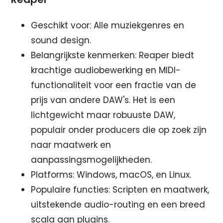
Geschikt voor: Alle muziekgenres en
sound design.
Belangrijkste kenmerken: Reaper biedt
krachtige audiobewerking en MIDI-
functionaliteit voor een fractie van de
prijs van andere DAW's. Het is een
lichtgewicht maar robuuste DAW,
populair onder producers die op zoek zijn
naar maatwerk en
aanpassingsmogelijkheden.
Platforms: Windows, macOS, en Linux.
Populaire functies: Scripten en maatwerk,
uitstekende audio-routing en een breed
scala aan plugins.