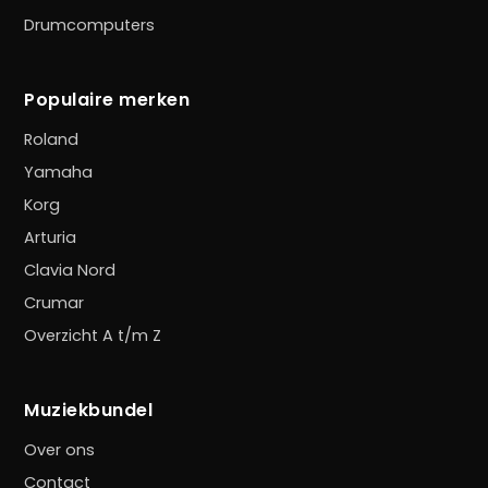
Drumcomputers
Populaire merken
Roland
Yamaha
Korg
Arturia
Clavia Nord
Crumar
Overzicht A t/m Z
Muziekbundel
Over ons
Contact