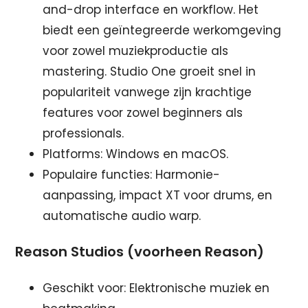
and-drop interface en workflow. Het
biedt een geïntegreerde werkomgeving
voor zowel muziekproductie als
mastering. Studio One groeit snel in
populariteit vanwege zijn krachtige
features voor zowel beginners als
professionals.
Platforms: Windows en macOS.
Populaire functies: Harmonie-
aanpassing, impact XT voor drums, en
automatische audio warp.
Reason Studios (voorheen Reason)
Geschikt voor: Elektronische muziek en