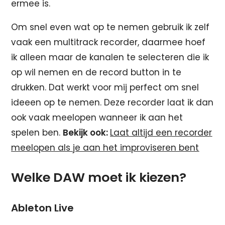
ermee is.
Om snel even wat op te nemen gebruik ik zelf
vaak een multitrack recorder, daarmee hoef
ik alleen maar de kanalen te selecteren die ik
op wil nemen en de record button in te
drukken. Dat werkt voor mij perfect om snel
ideeen op te nemen. Deze recorder laat ik dan
ook vaak meelopen wanneer ik aan het
spelen ben.
Bekijk ook:
Laat altijd een recorder
meelopen als je aan het improviseren bent
Welke DAW moet ik kiezen?
Ableton Live