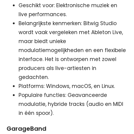
Geschikt voor: Elektronische muziek en
live performances.
Belangrijkste kenmerken: Bitwig Studio
wordt vaak vergeleken met Ableton Live,
maar biedt unieke
modulatiemogelijkheden en een flexibele
interface. Het is ontworpen met zowel
producers als live-artiesten in
gedachten.
Platforms: Windows, macOS, en Linux.
Populaire functies: Geavanceerde
modulatie, hybride tracks (audio en MIDI
in één spoor).
GarageBand