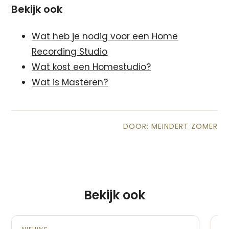
Bekijk ook
Wat heb je nodig voor een Home
Recording Studio
Wat kost een Homestudio?
Wat is Masteren?
DOOR: MEINDERT ZOMER
Bekijk ook