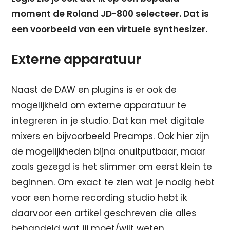
moment de Roland JD-800 selecteer. Dat is
een voorbeeld van een virtuele synthesizer.
Externe apparatuur
Naast de DAW en plugins is er ook de
mogelijkheid om externe apparatuur te
integreren in je studio. Dat kan met digitale
mixers en bijvoorbeeld Preamps. Ook hier zijn
de mogelijkheden bijna onuitputbaar, maar
zoals gezegd is het slimmer om eerst klein te
beginnen. Om exact te zien wat je nodig hebt
voor een home recording studio hebt ik
daarvoor een artikel geschreven die alles
behandeld wat jij moet/wilt weten.