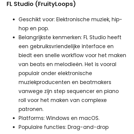
FL Studio (FruityLoops)
Geschikt voor: Elektronische muziek, hip-
hop en pop.
Belangrijkste kenmerken: FL Studio heeft
een gebruiksvriendelijke interface en
biedt een snelle workflow voor het maken
van beats en melodieën. Het is vooral
populair onder elektronische
muziekproducenten en beatmakers
vanwege zijn step sequencer en piano
roll voor het maken van complexe
patronen.
Platforms: Windows en macOS.
Populaire functies: Drag-and-drop