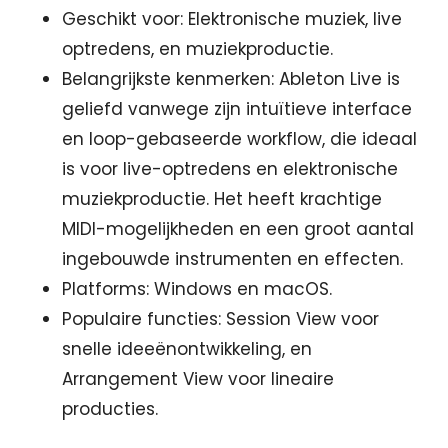
Geschikt voor: Elektronische muziek, live
optredens, en muziekproductie.
Belangrijkste kenmerken: Ableton Live is
geliefd vanwege zijn intuïtieve interface
en loop-gebaseerde workflow, die ideaal
is voor live-optredens en elektronische
muziekproductie. Het heeft krachtige
MIDI-mogelijkheden en een groot aantal
ingebouwde instrumenten en effecten.
Platforms: Windows en macOS.
Populaire functies: Session View voor
snelle ideeënontwikkeling, en
Arrangement View voor lineaire
producties.