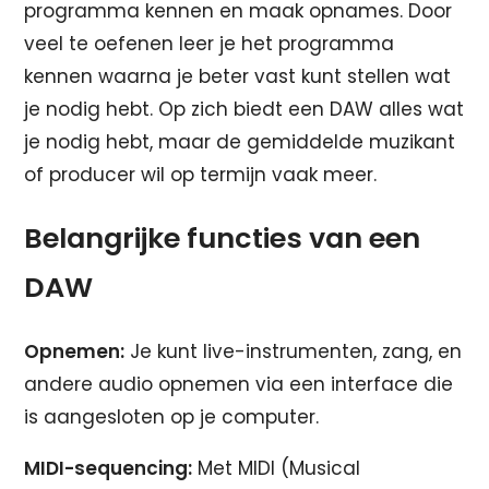
programma kennen en maak opnames. Door
veel te oefenen leer je het programma
kennen waarna je beter vast kunt stellen wat
je nodig hebt. Op zich biedt een DAW alles wat
je nodig hebt, maar de gemiddelde muzikant
of producer wil op termijn vaak meer.
Belangrijke functies van een
DAW
Opnemen:
Je kunt live-instrumenten, zang, en
andere audio opnemen via een interface die
is aangesloten op je computer.
MIDI-sequencing:
Met MIDI (Musical