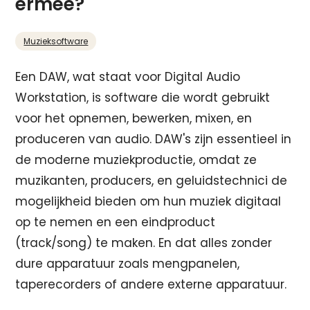
ermee?
Muzieksoftware
Een DAW, wat staat voor Digital Audio
Workstation, is software die wordt gebruikt
voor het opnemen, bewerken, mixen, en
produceren van audio. DAW's zijn essentieel in
de moderne muziekproductie, omdat ze
muzikanten, producers, en geluidstechnici de
mogelijkheid bieden om hun muziek digitaal
op te nemen en een eindproduct
(track/song) te maken. En dat alles zonder
dure apparatuur zoals mengpanelen,
taperecorders of andere externe apparatuur.