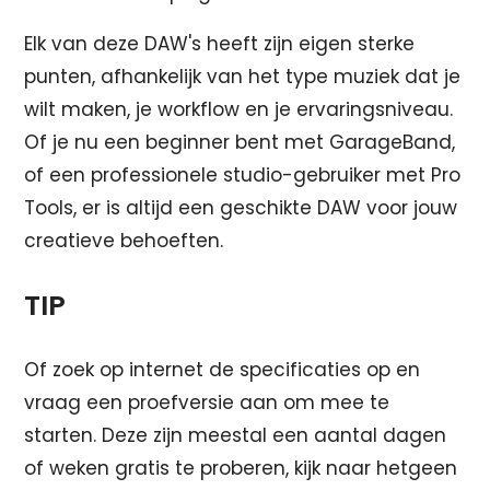
Elk van deze DAW's heeft zijn eigen sterke
punten, afhankelijk van het type muziek dat je
wilt maken, je workflow en je ervaringsniveau.
Of je nu een beginner bent met GarageBand,
of een professionele studio-gebruiker met Pro
Tools, er is altijd een geschikte DAW voor jouw
creatieve behoeften.
TIP
Of zoek op internet de specificaties op en
vraag een proefversie aan om mee te
starten. Deze zijn meestal een aantal dagen
of weken gratis te proberen, kijk naar hetgeen