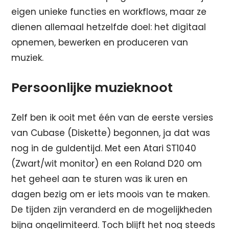
eigen unieke functies en workflows, maar ze
dienen allemaal hetzelfde doel: het digitaal
opnemen, bewerken en produceren van
muziek.
Persoonlijke muzieknoot
Zelf ben ik ooit met één van de eerste versies
van Cubase (Diskette) begonnen, ja dat was
nog in de guldentijd. Met een Atari ST1040
(Zwart/wit monitor) en een Roland D20 om
het geheel aan te sturen was ik uren en
dagen bezig om er iets moois van te maken.
De tijden zijn veranderd en de mogelijkheden
bijna ongelimiteerd. Toch blijft het nog steeds