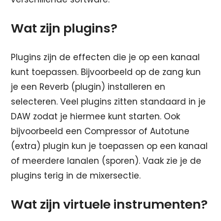
Wat zijn plugins?
Plugins zijn de effecten die je op een kanaal
kunt toepassen. Bijvoorbeeld op de zang kun
je een Reverb (plugin) installeren en
selecteren. Veel plugins zitten standaard in je
DAW zodat je hiermee kunt starten. Ook
bijvoorbeeld een Compressor of Autotune
(extra) plugin kun je toepassen op een kanaal
of meerdere lanalen (sporen). Vaak zie je de
plugins terig in de mixersectie.
Wat zijn virtuele instrumenten?