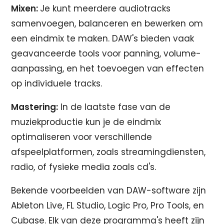
Mixen:
Je kunt meerdere audiotracks
samenvoegen, balanceren en bewerken om
een eindmix te maken. DAW's bieden vaak
geavanceerde tools voor panning, volume-
aanpassing, en het toevoegen van effecten
op individuele tracks.
Mastering:
In de laatste fase van de
muziekproductie kun je de eindmix
optimaliseren voor verschillende
afspeelplatformen, zoals streamingdiensten,
radio, of fysieke media zoals cd's.
Bekende voorbeelden van DAW-software zijn
Ableton Live, FL Studio, Logic Pro, Pro Tools, en
Cubase. Elk van deze programma's heeft zijn