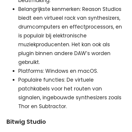
beatmaking.
Belangrijkste kenmerken: Reason Studios
biedt een virtueel rack van synthesizers,
drumcomputers en effectprocessors, en
is populair bij elektronische
muziekproducenten. Het kan ook als
plugin binnen andere DAW’s worden
gebruikt.
Platforms: Windows en macOS.
Populaire functies: De virtuele
patchkabels voor het routen van
signalen, ingebouwde synthesizers zoals
Thor en Subtractor.
Bitwig Studio