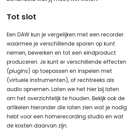
Tot slot
Een DAW kun je vergelijken met een recorder
waarmee je verschillende sporen op kunt
nemen, bewerken en tot een eindproduct
produceren. Je kunt er verschillende effecten
(plugins) op toepassen en inspelen met
(virtuele instrumenten), of rechtreeks als
audio opnemen. Laten we het hier bij laten
om het overzichtelijk te houden. Bekijk ook de
artikelen hieronder die laten zien wat je nodig
hebt voor een homerecording studio en wat
de kosten daarvan zijn.