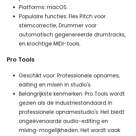
Platforms: macOS.
Populaire functies: Flex Pitch voor
stemcorrectie, Drummer voor
automatisch gegenereerde drumtracks,
en krachtige MIDI-tools.
Pro Tools
Geschikt voor: Professionele opnames,
editing en mixen in studio's.
Belangrijkste kenmerken: Pro Tools wordt
gezien als de industriestandaard in
professionele opnamestudio's. Het biedt
ongeëvenaarde audio-editing en
mixing-mogelijkheden. Het wordt vaak