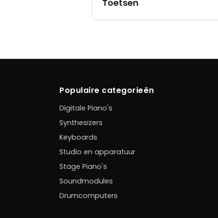
Toetsen
Populaire categorieën
Digitale Piano's
Synthesizers
Keyboards
Studio en apparatuur
Stage Piano's
Soundmodules
Drumcomputers