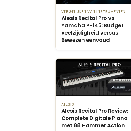
VERGELIJKEN VAN INSTRUMENTEN
Alesis Recital Pro vs
Yamaha P-145: Budget
veelzijdigheid versus
Bewezen eenvoud
ALESIS
Alesis Recital Pro Review:
Complete Digitale Piano
met 88 Hammer Action