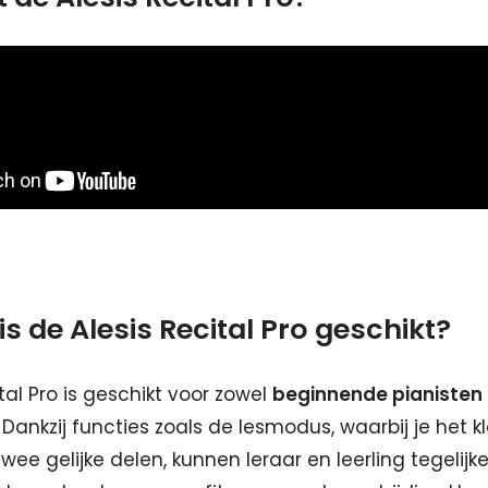
is de Alesis Recital Pro geschikt?
tal Pro is geschikt voor zowel
beginnende pianisten
Dankzij functies zoals de lesmodus, waarbij je het kl
twee gelijke delen, kunnen leraar en leerling tegelijk