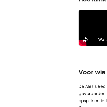
Voor wie 
De Alesis Reci
gevorderden. 
opsplitsen in 