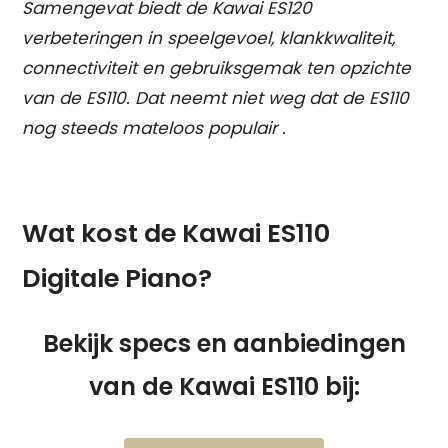
Samengevat biedt de Kawai ES120
verbeteringen in speelgevoel, klankkwaliteit,
connectiviteit en gebruiksgemak ten opzichte
van de ES110. Dat neemt niet weg dat de ES110
nog steeds mateloos populair .
Wat kost de Kawai ES110
Digitale Piano?
Bekijk specs en aanbiedingen
van de Kawai ES110 bij: