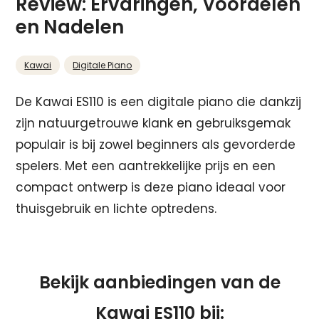
Review: Ervaringen, Voordelen
en Nadelen
Kawai
Digitale Piano
De Kawai ES110 is een digitale piano die dankzij
zijn natuurgetrouwe klank en gebruiksgemak
populair is bij zowel beginners als gevorderde
spelers. Met een aantrekkelijke prijs en een
compact ontwerp is deze piano ideaal voor
thuisgebruik en lichte optredens.
Bekijk aanbiedingen van de
Kawai ES110 bij: