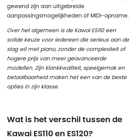
gewend zijn aan uitgebreide
aanpassingsmogelijkheden of MIDI-opname.
Over het algemeen is de Kawai ES110 een
solide keuze voor iedereen die serieus aan de
slag wil met piano, zonder de complexiteit of
hogere prijs van meer geavanceerde
modellen. Zijn klankkwaliteit, speelgemak en
betaalbaarheid maken het een van de beste
opties in zijn klasse.
Wat is het verschil tussen de
Kawai ES110 en ES120?