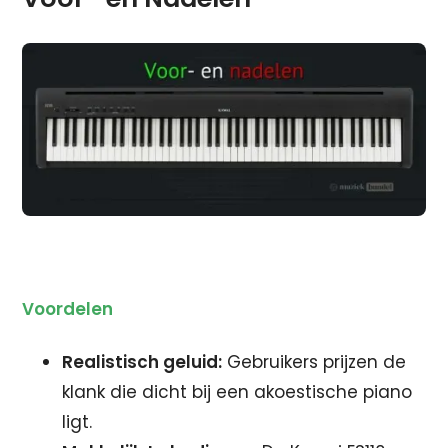
Voordelen
Realistisch geluid:
Gebruikers prijzen de
klank die dicht bij een akoestische piano
ligt.