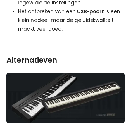
ingewikkelde instellingen.
Het ontbreken van een
USB-poort
is een
klein nadeel, maar de geluidskwaliteit
maakt veel goed.
Alternatieven