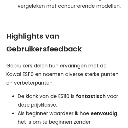
vergeleken met concurrerende modellen.
Highlights van
Gebruikersfeedback
Gebruikers delen hun ervaringen met de
Kawai ES110 en noemen diverse sterke punten
en verbeterpunten:
De klank van de ES110 is
fantastisch
voor
deze prijsklasse.
Als beginner waardeer ik hoe
eenvoudig
het is om te beginnen zonder