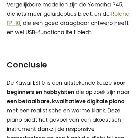
Vergelijkbare modellen zijn de Yamaha P45,
die iets meer geluidopties biedt, en de
Roland
FP-10
, die een goed draagbaar ontwerp heeft
en wel USB-functionaliteit biedt.
Conclusie
De Kawai ES110 is een uitstekende keuze
voor
beginners en hobbyisten
die op zoek zijn naar
een betaalbare, kwalitatieve digitale piano
met een realistische en warme klank. Deze
piano biedt het gevoel van een akoestisch
instrument dankzij de responsive