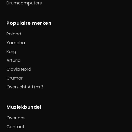
Drumcomputers
Populaire merken
Roland
Yamaha
Korg
Arturia
Clavia Nord
Crumar
Overzicht A t/m Z
Muziekbundel
Over ons
Contact