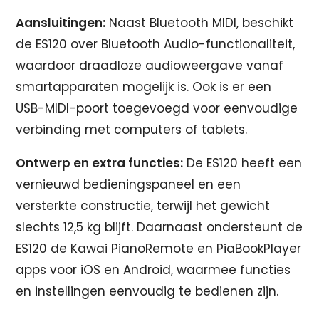
Aansluitingen:
Naast Bluetooth MIDI, beschikt
de ES120 over Bluetooth Audio-functionaliteit,
waardoor draadloze audioweergave vanaf
smartapparaten mogelijk is. Ook is er een
USB-MIDI-poort toegevoegd voor eenvoudige
verbinding met computers of tablets.
Ontwerp en extra functies:
De ES120 heeft een
vernieuwd bedieningspaneel en een
versterkte constructie, terwijl het gewicht
slechts 12,5 kg blijft. Daarnaast ondersteunt de
ES120 de Kawai PianoRemote en PiaBookPlayer
apps voor iOS en Android, waarmee functies
en instellingen eenvoudig te bedienen zijn.