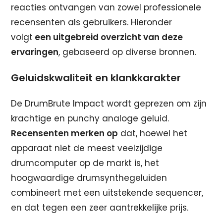
reacties ontvangen van zowel professionele
recensenten als gebruikers. Hieronder
volgt
een uitgebreid overzicht van deze
ervaringen
, gebaseerd op diverse bronnen.
Geluidskwaliteit en klankkarakter
De DrumBrute Impact wordt geprezen om zijn
krachtige en punchy analoge geluid.
Recensenten merken op
dat, hoewel het
apparaat niet de meest veelzijdige
drumcomputer op de markt is, het
hoogwaardige drumsynthegeluiden
combineert met een uitstekende sequencer,
en dat tegen een zeer aantrekkelijke prijs.