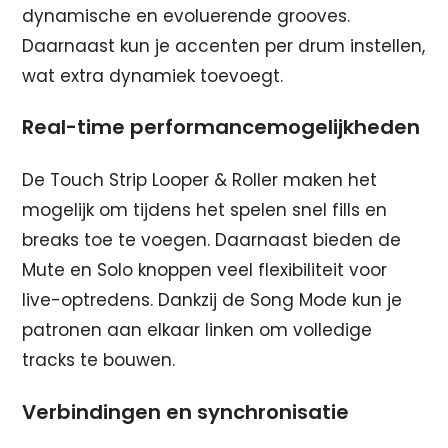
dynamische en evoluerende grooves.
Daarnaast kun je accenten per drum instellen,
wat extra dynamiek toevoegt.
Real-time performancemogelijkheden
De Touch Strip Looper & Roller maken het
mogelijk om tijdens het spelen snel fills en
breaks toe te voegen. Daarnaast bieden de
Mute en Solo knoppen veel flexibiliteit voor
live-optredens. Dankzij de Song Mode kun je
patronen aan elkaar linken om volledige
tracks te bouwen.
Verbindingen en synchronisatie