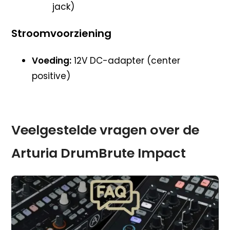
jack)
Stroomvoorziening
Voeding:
12V DC-adapter (center
positive)
Veelgestelde vragen over de
Arturia DrumBrute Impact