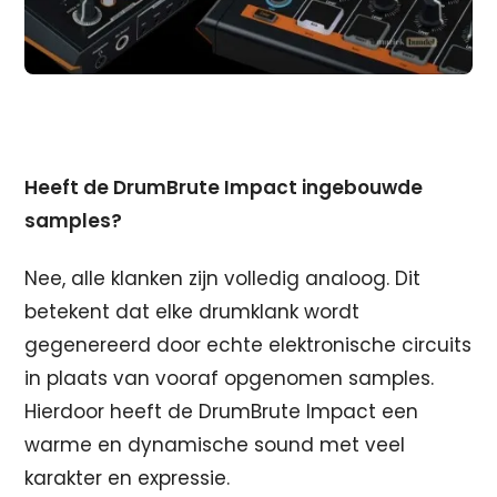
Heeft de DrumBrute Impact ingebouwde
samples?
Nee, alle klanken zijn volledig analoog. Dit
betekent dat elke drumklank wordt
gegenereerd door echte elektronische circuits
in plaats van vooraf opgenomen samples.
Hierdoor heeft de DrumBrute Impact een
warme en dynamische sound met veel
karakter en expressie.