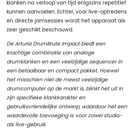
klanken na verloop van tijd enigszins repetitief
kunnen aanvoelen. Echter, voor live-optredens
en directe jamsessies wordt het apparaat als
zeer geschikt beschouwd.
De Arturia DrumBrute Impact biedt een
krachtige combinatie van analoge
drumklanken en een veelzijdige sequencer in
een betaalbaar en compact pakket. Hoewel
het misschien niet de meest veelzijdige
drumcomputer op de markt is, blinkt het uit in
zijn specifieke klankkarakter en
gebruiksvriendelijke ontwerp, waardoor het een
waardevolle toevoeging is voor zowel studio-
als live-gebruik.