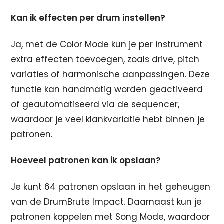
Kan ik effecten per drum instellen?
Ja, met de Color Mode kun je per instrument
extra effecten toevoegen, zoals drive, pitch
variaties of harmonische aanpassingen. Deze
functie kan handmatig worden geactiveerd
of geautomatiseerd via de sequencer,
waardoor je veel klankvariatie hebt binnen je
patronen.
Hoeveel patronen kan ik opslaan?
Je kunt 64 patronen opslaan in het geheugen
van de DrumBrute Impact. Daarnaast kun je
patronen koppelen met Song Mode, waardoor