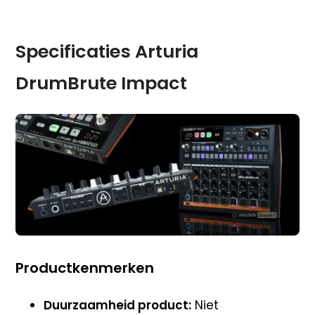
Specificaties Arturia
DrumBrute Impact
Productkenmerken
Duurzaamheid product:
Niet