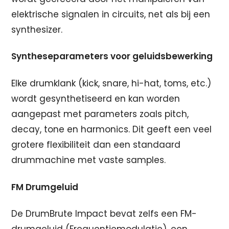
elektrische signalen in circuits, net als bij een
synthesizer.
Syntheseparameters voor geluidsbewerking
Elke drumklank (kick, snare, hi-hat, toms, etc.)
wordt gesynthetiseerd en kan worden
aangepast met parameters zoals pitch,
decay, tone en harmonics. Dit geeft een veel
grotere flexibiliteit dan een standaard
drummachine met vaste samples.
FM Drumgeluid
De DrumBrute Impact bevat zelfs een FM-