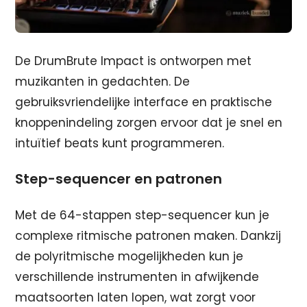
De DrumBrute Impact is ontworpen met
muzikanten in gedachten. De
gebruiksvriendelijke interface en praktische
knoppenindeling zorgen ervoor dat je snel en
intuïtief beats kunt programmeren.
Step-sequencer en patronen
Met de 64-stappen step-sequencer kun je
complexe ritmische patronen maken. Dankzij
de polyritmische mogelijkheden kun je
verschillende instrumenten in afwijkende
maatsoorten laten lopen, wat zorgt voor