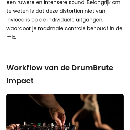
een ruwere en intensere sound. Belangrijk om
te weten is dat deze distortion niet van
invloed is op de individuele uitgangen,
waardoor je maximale controle behoudt in de
mix.
Workflow van de DrumBrute
Impact