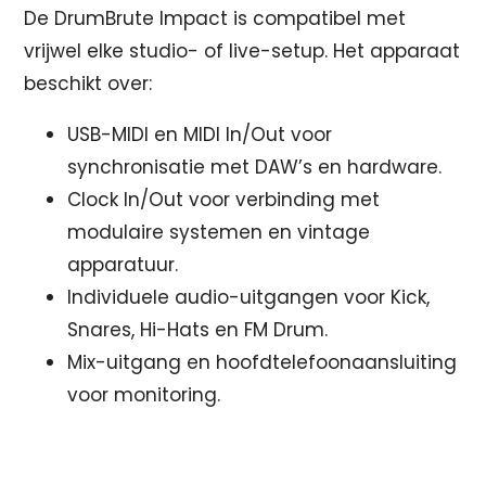
De DrumBrute Impact is compatibel met
vrijwel elke studio- of live-setup. Het apparaat
beschikt over:
USB-MIDI en MIDI In/Out voor
synchronisatie met DAW’s en hardware.
Clock In/Out voor verbinding met
modulaire systemen en vintage
apparatuur.
Individuele audio-uitgangen voor Kick,
Snares, Hi-Hats en FM Drum.
Mix-uitgang en hoofdtelefoonaansluiting
voor monitoring.