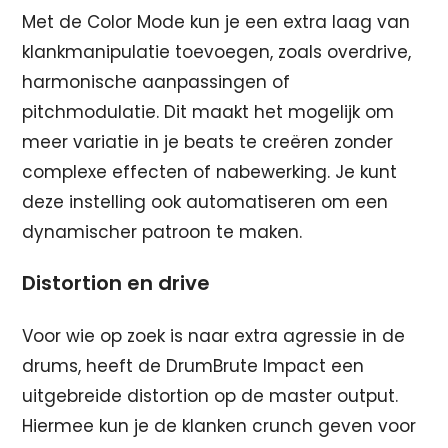
Met de Color Mode kun je een extra laag van
klankmanipulatie toevoegen, zoals overdrive,
harmonische aanpassingen of
pitchmodulatie. Dit maakt het mogelijk om
meer variatie in je beats te creëren zonder
complexe effecten of nabewerking. Je kunt
deze instelling ook automatiseren om een
dynamischer patroon te maken.
Distortion en drive
Voor wie op zoek is naar extra agressie in de
drums, heeft de DrumBrute Impact een
uitgebreide distortion op de master output.
Hiermee kun je de klanken crunch geven voor