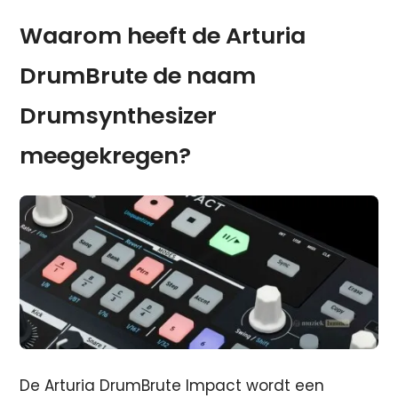
Waarom heeft de Arturia
DrumBrute de naam
Drumsynthesizer
meegekregen?
De Arturia DrumBrute Impact wordt een