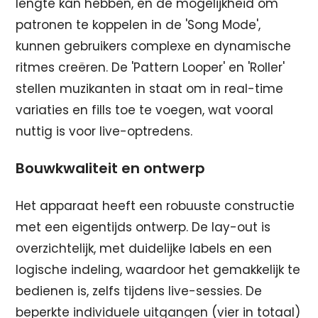
lengte kan hebben, en de mogelijkheid om
patronen te koppelen in de 'Song Mode',
kunnen gebruikers complexe en dynamische
ritmes creëren. De 'Pattern Looper' en 'Roller'
stellen muzikanten in staat om in real-time
variaties en fills toe te voegen, wat vooral
nuttig is voor live-optredens.
Bouwkwaliteit en ontwerp
Het apparaat heeft een robuuste constructie
met een eigentijds ontwerp. De lay-out is
overzichtelijk, met duidelijke labels en een
logische indeling, waardoor het gemakkelijk te
bedienen is, zelfs tijdens live-sessies. De
beperkte individuele uitgangen (vier in totaal)