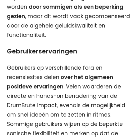
worden
door sommigen als een beperking
gezien
, maar dit wordt vaak gecompenseerd
door de algehele geluidskwaliteit en
functionaliteit.
Gebruikerservaringen
Gebruikers op verschillende fora en
recensiesites delen
over het algemeen
positieve ervaringen
. Velen waarderen de
directe en hands-on benadering van de
DrumBrute Impact, evenals de mogelijkheid
om snel ideeën om te zetten in ritmes.
Sommige gebruikers wijzen op de beperkte
sonische flexibiliteit en merken op dat de