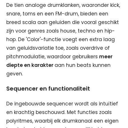
De tien analoge drumklanken, waaronder kick,
snare, toms en een FM-drum, bieden een
breed scala aan geluiden die vooral geschikt
zijn voor genres zoals house, techno en hip-
hop. De 'Color'-functie voegt een extra laag
van geluidsvariatie toe, zoals overdrive of
pitchmodulatie, waardoor gebruikers
meer
diepte en karakter
aan hun beats kunnen
geven.
Sequencer en functionaliteit
De ingebouwde sequencer wordt als intuïtief
en krachtig beschouwd. Met functies zoals
polyritmes, waarbij elk drumkanaal een eigen