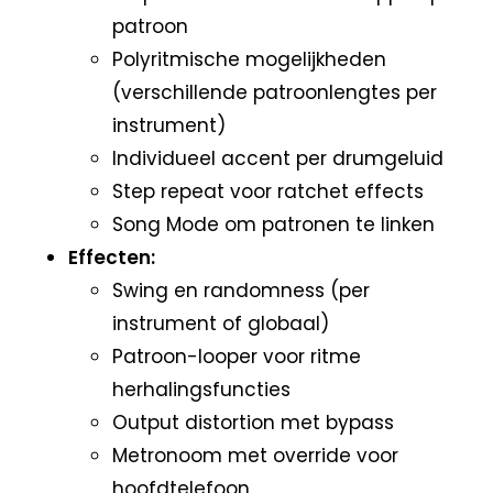
patroon
Polyritmische mogelijkheden
(verschillende patroonlengtes per
instrument)
Individueel accent per drumgeluid
Step repeat voor ratchet effects
Song Mode om patronen te linken
Effecten:
Swing en randomness (per
instrument of globaal)
Patroon-looper voor ritme
herhalingsfuncties
Output distortion met bypass
Metronoom met override voor
hoofdtelefoon