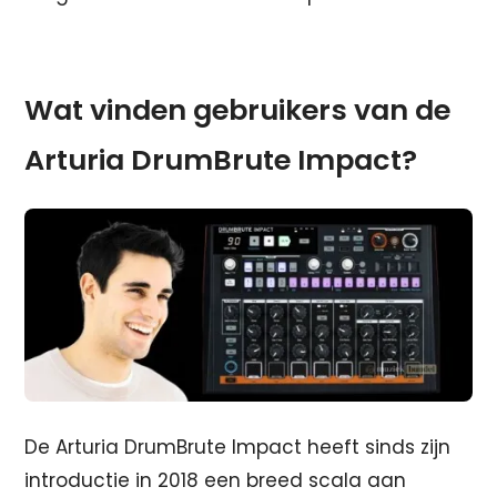
Wat vinden gebruikers van de
Arturia DrumBrute Impact?
De Arturia DrumBrute Impact heeft sinds zijn
introductie in 2018 een breed scala aan