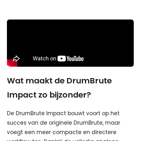
Wat maakt de DrumBrute
Impact zo bijzonder?
De DrumBrute Impact bouwt voort op het
succes van de originele DrumBrute, maar
voegt een meer compacte en directere