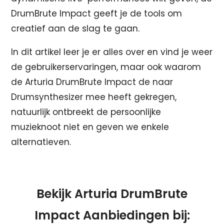
DrumBrute Impact geeft je de tools om
creatief aan de slag te gaan.
In dit artikel leer je er alles over en vind je weer
de gebruikerservaringen, maar ook waarom
de Arturia DrumBrute Impact de naar
Drumsynthesizer mee heeft gekregen,
natuurlijk ontbreekt de persoonlijke
muzieknoot niet en geven we enkele
alternatieven.
Bekijk Arturia DrumBrute
Impact Aanbiedingen bij: