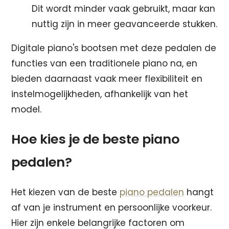
Dit wordt minder vaak gebruikt, maar kan
nuttig zijn in meer geavanceerde stukken.
Digitale piano's bootsen met deze pedalen de
functies van een traditionele piano na, en
bieden daarnaast vaak meer flexibiliteit en
instelmogelijkheden, afhankelijk van het
model.
Hoe kies je de beste piano
pedalen?
Het kiezen van de beste
piano pedalen
hangt
af van je instrument en persoonlijke voorkeur.
Hier zijn enkele belangrijke factoren om