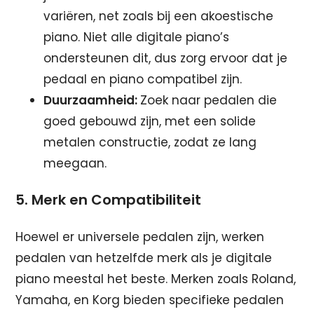
variëren, net zoals bij een akoestische
piano. Niet alle digitale piano’s
ondersteunen dit, dus zorg ervoor dat je
pedaal en piano compatibel zijn.
Duurzaamheid:
Zoek naar pedalen die
goed gebouwd zijn, met een solide
metalen constructie, zodat ze lang
meegaan.
5. Merk en Compatibiliteit
Hoewel er universele pedalen zijn, werken
pedalen van hetzelfde merk als je digitale
piano meestal het beste. Merken zoals Roland,
Yamaha, en Korg bieden specifieke pedalen