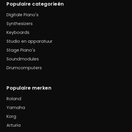
Populaire categorieën
Digitale Piano's
Synthesizers
Keyboards
Studio en apparatuur
Stage Piano's
Soundmodules
Drumcomputers
Populaire merken
Roland
Yamaha
Korg
Arturia