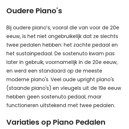
Oudere Piano's
Bij oudere piano’s, vooral die van voor de 20e
eeuw, is het niet ongebruikelijk dat ze slechts
twee pedalen hebben: het zachte pedaal en
het sustainpedaal. De sostenuto kwam pas
later in gebruik, voornamelijk in de 20e eeuw,
en werd een standaard op de meeste
moderne piano's. Veel oude upright piano's
(staande piano's) en vleugels uit de 19e eeuw
hebben geen sostenuto pedaal, maar
functioneren uitstekend met twee pedalen.
Variaties op Piano Pedalen