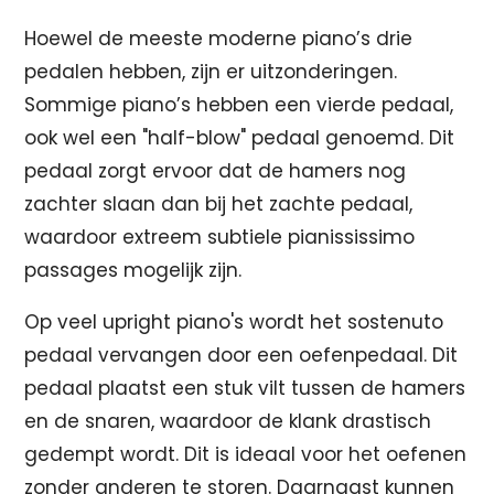
Hoewel de meeste moderne piano’s drie
pedalen hebben, zijn er uitzonderingen.
Sommige piano’s hebben een vierde pedaal,
ook wel een "half-blow" pedaal genoemd. Dit
pedaal zorgt ervoor dat de hamers nog
zachter slaan dan bij het zachte pedaal,
waardoor extreem subtiele pianississimo
passages mogelijk zijn.
Op veel upright piano's wordt het sostenuto
pedaal vervangen door een oefenpedaal. Dit
pedaal plaatst een stuk vilt tussen de hamers
en de snaren, waardoor de klank drastisch
gedempt wordt. Dit is ideaal voor het oefenen
zonder anderen te storen. Daarnaast kunnen