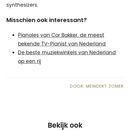
synthesizers.
Misschien ook interessant?
Pianoles van Cor Bakker, de meest
bekende TV-Pianist van Nederland
De beste muziekwinkels van Nederland
op een rij
DOOR: MEINDERT ZOMER
Bekijk ook