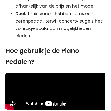
afhankelijk van de prijs en het model.
Doel:
Thuispiano's hebben soms een
oefenpedaal, terwijl concertvleugels het
volledige scala aan mogelijkheden
bieden.
Hoe gebruik je de Piano
Pedalen?