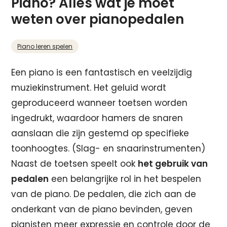
Piano? Alles wat je moet
weten over pianopedalen
Piano leren spelen
Een piano is een fantastisch en veelzijdig
muziekinstrument. Het geluid wordt
geproduceerd wanneer toetsen worden
ingedrukt, waardoor hamers de snaren
aanslaan die zijn gestemd op specifieke
toonhoogtes. (Slag- en snaarinstrumenten)
Naast de toetsen speelt ook
het gebruik van
pedalen
een belangrijke rol in het bespelen
van de piano. De pedalen, die zich aan de
onderkant van de piano bevinden, geven
pianisten meer expressie en controle door de