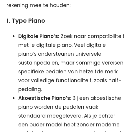
rekening mee te houden:
1. Type Piano
Digitale Piano’s:
Zoek naar compatibiliteit
met je digitale piano. Veel digitale
piano’s ondersteunen universele
sustainpedalen, maar sommige vereisen
specifieke pedalen van hetzelfde merk
voor volledige functionaliteit, zoals half-
pedaling.
Akoestische Piano’s:
Bij een akoestische
piano worden de pedalen vaak
standaard meegeleverd. Als je echter
een ouder model hebt zonder moderne