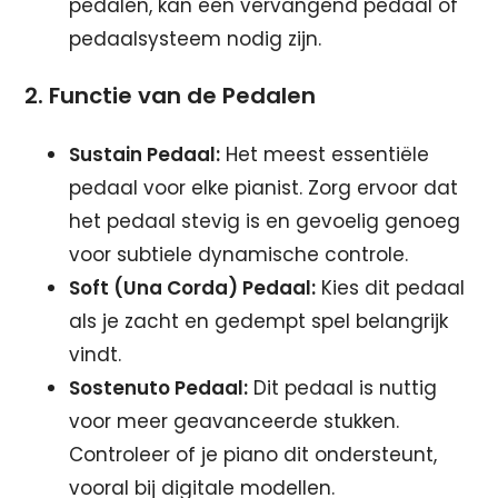
pedalen, kan een vervangend pedaal of
pedaalsysteem nodig zijn.
2. Functie van de Pedalen
Sustain Pedaal:
Het meest essentiële
pedaal voor elke pianist. Zorg ervoor dat
het pedaal stevig is en gevoelig genoeg
voor subtiele dynamische controle.
Soft (Una Corda) Pedaal:
Kies dit pedaal
als je zacht en gedempt spel belangrijk
vindt.
Sostenuto Pedaal:
Dit pedaal is nuttig
voor meer geavanceerde stukken.
Controleer of je piano dit ondersteunt,
vooral bij digitale modellen.