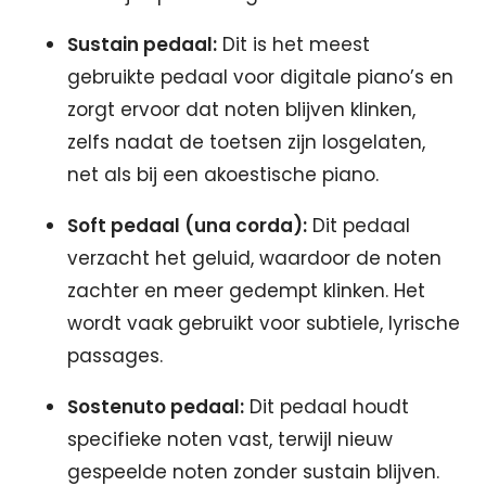
Sustain pedaal:
Dit is het meest
gebruikte pedaal voor digitale piano’s en
zorgt ervoor dat noten blijven klinken,
zelfs nadat de toetsen zijn losgelaten,
net als bij een akoestische piano.
Soft pedaal (una corda):
Dit pedaal
verzacht het geluid, waardoor de noten
zachter en meer gedempt klinken. Het
wordt vaak gebruikt voor subtiele, lyrische
passages.
Sostenuto pedaal:
Dit pedaal houdt
specifieke noten vast, terwijl nieuw
gespeelde noten zonder sustain blijven.