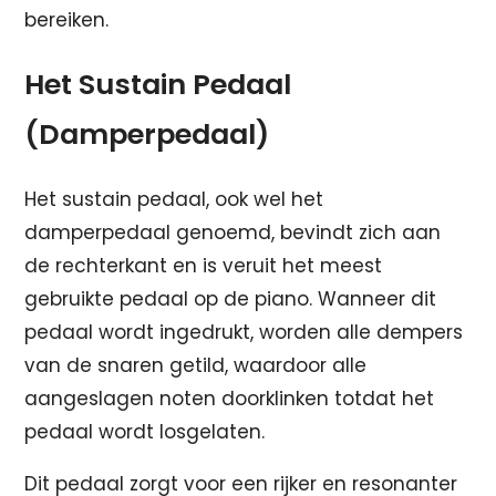
bereiken.
Het Sustain Pedaal
(Damperpedaal)
Het sustain pedaal, ook wel het
damperpedaal genoemd, bevindt zich aan
de rechterkant en is veruit het meest
gebruikte pedaal op de piano. Wanneer dit
pedaal wordt ingedrukt, worden alle dempers
van de snaren getild, waardoor alle
aangeslagen noten doorklinken totdat het
pedaal wordt losgelaten.
Dit pedaal zorgt voor een rijker en resonanter