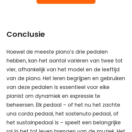
Conclusie
Hoewel de meeste piano’s drie pedalen
hebben, kan het aantal variëren van twee tot
vier, afhankelijk van het model en de leeftijd
van de piano. Het leren begrijpen en gebruiken
van deze pedalen is essentieel voor elke
pianist om dynamiek en expressie te
beheersen. Elk pedaal – of het nu het zachte
una corda pedaal, het sostenuto pedaal, of
het sustainpedaal is – speelt een belangrijke
rol in het tot leven brengen van de muziek. Het