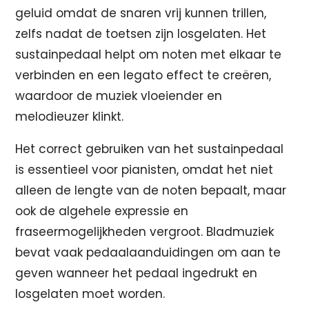
geluid omdat de snaren vrij kunnen trillen,
zelfs nadat de toetsen zijn losgelaten. Het
sustainpedaal helpt om noten met elkaar te
verbinden en een legato effect te creëren,
waardoor de muziek vloeiender en
melodieuzer klinkt.
Het correct gebruiken van het sustainpedaal
is essentieel voor pianisten, omdat het niet
alleen de lengte van de noten bepaalt, maar
ook de algehele expressie en
fraseermogelijkheden vergroot. Bladmuziek
bevat vaak pedaalaanduidingen om aan te
geven wanneer het pedaal ingedrukt en
losgelaten moet worden.