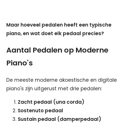
Maar hoeveel pedalen heeft een typische
piano, en wat doet elk pedaal precies?
Aantal Pedalen op Moderne
Piano's
De meeste moderne akoestische en digitale
piano's zijn uitgerust met drie pedalen:
Zacht pedaal (una corda)
Sostenuto pedaal
Sustain pedaal (damperpedaal)