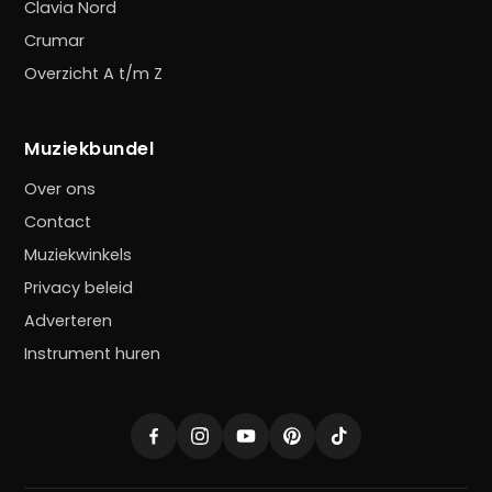
Clavia Nord
Crumar
Overzicht A t/m Z
Muziekbundel
Over ons
Contact
Muziekwinkels
Privacy beleid
Adverteren
Instrument huren