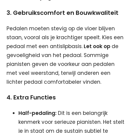
3. Gebruikscomfort en Bouwkwaliteit
Pedalen moeten stevig op de vloer blijven
staan, vooral als je krachtiger speelt. Kies een
pedaal met een antislipbasis.
Let ook op
de
gevoeligheid van het pedaal. Sommige
pianisten geven de voorkeur aan pedalen
met veel weerstand, terwijl anderen een
lichter pedaal comfortabeler vinden.
4. Extra Functies
Half-pedaling:
Dit is een belangrijk
kenmerk voor serieuze pianisten. Het stelt
je in staat om de sustain subtiel te