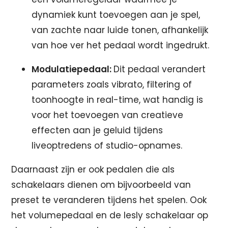
dynamiek kunt toevoegen aan je spel,
van zachte naar luide tonen, afhankelijk
van hoe ver het pedaal wordt ingedrukt.
Modulatiepedaal:
Dit pedaal verandert
parameters zoals vibrato, filtering of
toonhoogte in real-time, wat handig is
voor het toevoegen van creatieve
effecten aan je geluid tijdens
liveoptredens of studio-opnames.
Daarnaast zijn er ook pedalen die als
schakelaars dienen om bijvoorbeeld van
preset te veranderen tijdens het spelen. Ook
het volumepedaal en de lesly schakelaar op