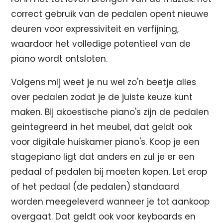
correct gebruik van de pedalen opent nieuwe
deuren voor expressiviteit en verfijning,
waardoor het volledige potentieel van de
piano wordt ontsloten.
Volgens mij weet je nu wel zo'n beetje alles
over pedalen zodat je de juiste keuze kunt
maken. Bij akoestische piano's zijn de pedalen
geintegreerd in het meubel, dat geldt ook
voor digitale huiskamer piano's. Koop je een
stagepiano ligt dat anders en zul je er een
pedaal of pedalen bij moeten kopen. Let erop
of het pedaal (de pedalen) standaard
worden meegeleverd wanneer je tot aankoop
overgaat. Dat geldt ook voor keyboards en