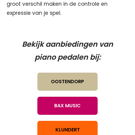
groot verschil maken in de controle en
expressie van je spel.
Bekijk aanbiedingen van
piano pedalen bij:
OOSTENDORP
BAX MUSIC
KLUNDERT