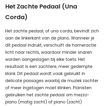
Het Zachte Pedaal (Una
Corda)
Het zachte pedaal, of una corda, bevindt zich
aan de linkerkant van de piano. Wanneer je
dit pedaal indrukt, verschuift de hameractie
licht naar rechts, waardoor minder snaren
worden aangeslagen bij elke toets. Het
resultaat is een zachtere, meer gedempte
klank. Dit pedaal wordt vaak gebruikt in
delicate passages waarbij de muziek zachter
of meer ingetogen moet klinken. Pianisten
gebruiken het zachte pedaal om mezzo-
piano (matig zacht) of piano (zacht)