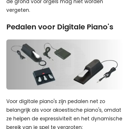
de grond voor orgels mag niet worden
vergeten.
Pedalen voor Digitale Piano's
Voor digitale piano's zijn pedalen net zo
belangrijk als voor akoestische piano's, omdat
ze helpen de expressiviteit en het dynamische
bereik van je spel te vergroten: