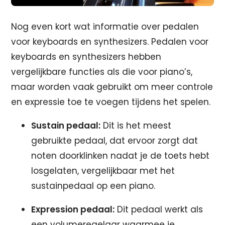
Nog even kort wat informatie over pedalen
voor keyboards en synthesizers. Pedalen voor
keyboards en synthesizers hebben
vergelijkbare functies als die voor piano’s,
maar worden vaak gebruikt om meer controle
en expressie toe te voegen tijdens het spelen.
Sustain pedaal:
Dit is het meest
gebruikte pedaal, dat ervoor zorgt dat
noten doorklinken nadat je de toets hebt
losgelaten, vergelijkbaar met het
sustainpedaal op een piano.
Expression pedaal:
Dit pedaal werkt als
een volumeregelaar waarmee je