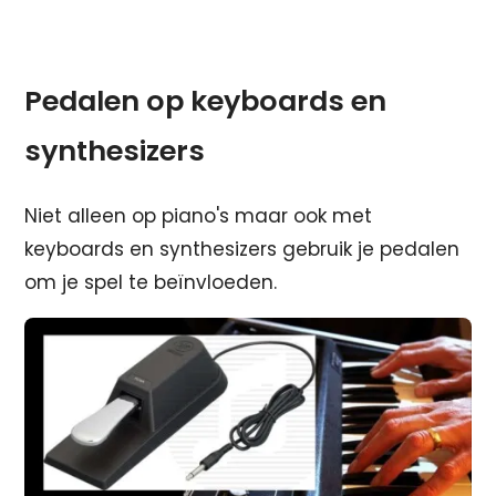
Pedalen op keyboards en
synthesizers
Niet alleen op piano's maar ook met
keyboards en synthesizers gebruik je pedalen
om je spel te beïnvloeden.