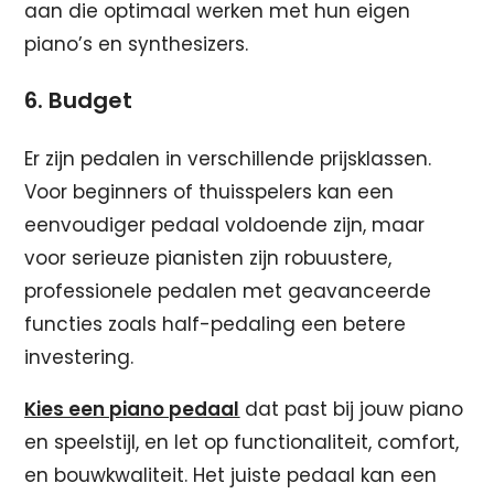
aan die optimaal werken met hun eigen
piano’s en synthesizers.
6. Budget
Er zijn pedalen in verschillende prijsklassen.
Voor beginners of thuisspelers kan een
eenvoudiger pedaal voldoende zijn, maar
voor serieuze pianisten zijn robuustere,
professionele pedalen met geavanceerde
functies zoals half-pedaling een betere
investering.
Kies een piano pedaal
dat past bij jouw piano
en speelstijl, en let op functionaliteit, comfort,
en bouwkwaliteit. Het juiste pedaal kan een