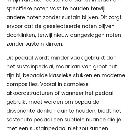
specifieke noten vast te houden terwijl
andere noten zonder sustain blijven. Dit zorgt
ervoor dat de geselecteerde noten blijven
doorklinken, terwijl nieuw aangeslagen noten
zonder sustain klinken.
Dit pedaal wordt minder vaak gebruikt dan
het sustainpedaal, maar kan van groot nut
zijn bij bepaalde klassieke stukken en moderne
composities. Vooral in complexe
akkoordstructuren of wanneer het pedaal
gebruikt moet worden om bepaalde
dissonante klanken aan te houden, biedt het
sostenuto pedaal een subtiele nuance die je
met een sustainpedaal niet zou kunnen