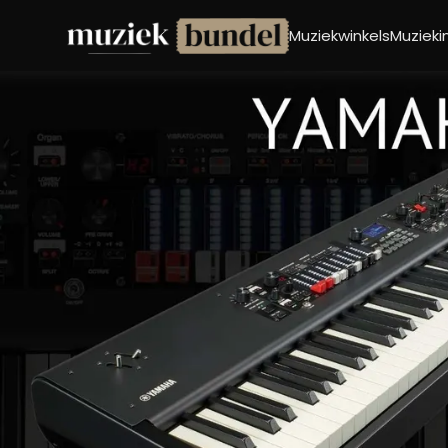
Muziekwinkels
Muziek