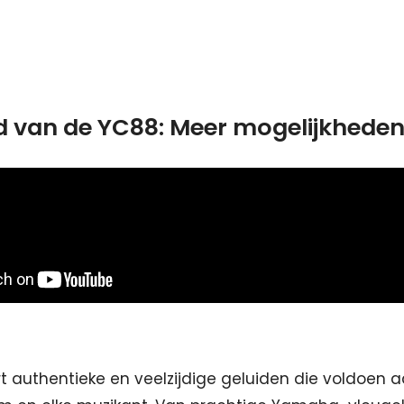
id van de YC88: Meer mogelijkheden
t authentieke en veelzijdige geluiden die voldoen 