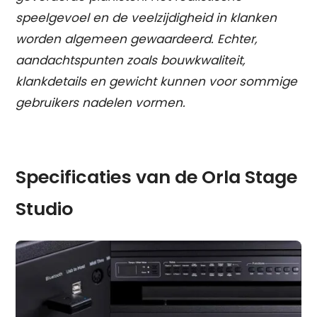
speelgevoel en de veelzijdigheid in klanken
worden algemeen gewaardeerd. Echter,
aandachtspunten zoals bouwkwaliteit,
klankdetails en gewicht kunnen voor sommige
gebruikers nadelen vormen.
Specificaties van de Orla Stage
Studio