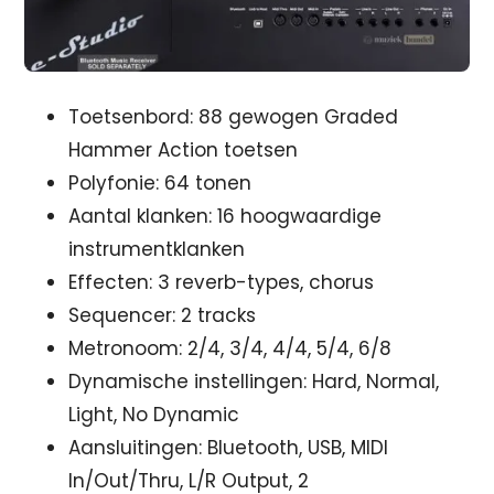
Toetsenbord: 88 gewogen Graded
Hammer Action toetsen
Polyfonie: 64 tonen
Aantal klanken: 16 hoogwaardige
instrumentklanken
Effecten: 3 reverb-types, chorus
Sequencer: 2 tracks
Metronoom: 2/4, 3/4, 4/4, 5/4, 6/8
Dynamische instellingen: Hard, Normal,
Light, No Dynamic
Aansluitingen: Bluetooth, USB, MIDI
In/Out/Thru, L/R Output, 2