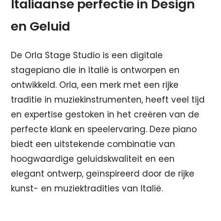
Italiaanse perfectie in Design
en Geluid
De Orla Stage Studio is een digitale
stagepiano die in Italië is ontworpen en
ontwikkeld. Orla, een merk met een rijke
traditie in muziekinstrumenten, heeft veel tijd
en expertise gestoken in het creëren van de
perfecte klank en speelervaring. Deze piano
biedt een uitstekende combinatie van
hoogwaardige geluidskwaliteit en een
elegant ontwerp, geïnspireerd door de rijke
kunst- en muziektradities van Italië.