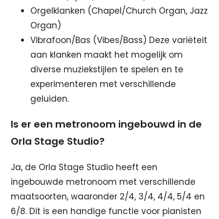
Orgelklanken (Chapel/Church Organ, Jazz
Organ)
Vibrafoon/Bas (Vibes/Bass) Deze variëteit
aan klanken maakt het mogelijk om
diverse muziekstijlen te spelen en te
experimenteren met verschillende
geluiden.
Is er een metronoom ingebouwd in de
Orla Stage Studio?
Ja, de Orla Stage Studio heeft een
ingebouwde metronoom met verschillende
maatsoorten, waaronder 2/4, 3/4, 4/4, 5/4 en
6/8. Dit is een handige functie voor pianisten