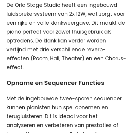
De Orla Stage Studio heeft een ingebouwd
luidsprekersysteem van 2x 12W, wat zorgt voor
een rijke en volle klankweergave. Dit maakt de
piano perfect voor zowel thuisgebruik als
optredens. De klank kan verder worden
verfijnd met drie verschillende reverb-
effecten (Room, Hall, Theater) en een Chorus-
effect.
Opname en Sequencer Functies
Met de ingebouwde twee-sporen sequencer
kunnen pianisten hun spel opnemen en
terugluisteren. Dit is ideaal voor het
analyseren en verbeteren van prestaties of