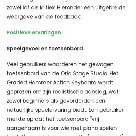
zowel lof als kritiek. Hieronder een uitgebreide
weergave van de feedback:
Positieve ervaringen
Speelgevoel en toetsenbord
Veel gebruikers waarderen het gewogen
toetsenbord van de Orla Stage Studio. Het
Graded Hammer Action Keyboard wordt
geprezen om zijn realistische aanslag, wat
zowel beginners als gevorderden een
natuurlijke speelervaring biedt. Een gebruiker
merkte op dat het toetsenbord "vrij
aangenaam is voor wie met piano spelen