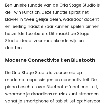
Een unieke functie van de Orla Stage Studio is
de Twin Function. Deze functie splitst het
klavier in twee gelijke delen, waardoor docent
en leerling naast elkaar kunnen spelen binnen
hetzelfde toonbereik. Dit maakt de Stage
Studio ideaal voor muziekonderwijs en
duetten.
Moderne Connectiviteit en Bluetooth
De Orla Stage Studio is voorbereid op
moderne toepassingen en connectiviteit. De
piano beschikt over Bluetooth-functionaliteit,
waarmee je draadloos muziek kunt streamen
vanaf je smartphone of tablet. Let op: hiervoor