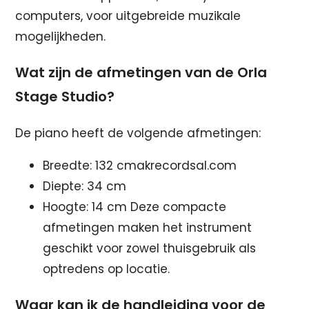
computers, voor uitgebreide muzikale
mogelijkheden.
Wat zijn de afmetingen van de Orla
Stage Studio?
De piano heeft de volgende afmetingen:
Breedte: 132 cmakrecordsal.com
Diepte: 34 cm
Hoogte: 14 cm Deze compacte
afmetingen maken het instrument
geschikt voor zowel thuisgebruik als
optredens op locatie.
Waar kan ik de handleiding voor de