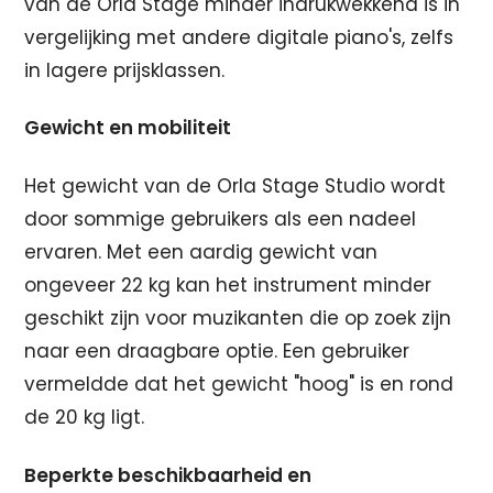
van de Orla Stage minder indrukwekkend is in
vergelijking met andere digitale piano's, zelfs
in lagere prijsklassen.
Gewicht en mobiliteit
Het gewicht van de Orla Stage Studio wordt
door sommige gebruikers als een nadeel
ervaren. Met een aardig gewicht van
ongeveer 22 kg kan het instrument minder
geschikt zijn voor muzikanten die op zoek zijn
naar een draagbare optie. Een gebruiker
vermeldde dat het gewicht "hoog" is en rond
de 20 kg ligt.
Beperkte beschikbaarheid en