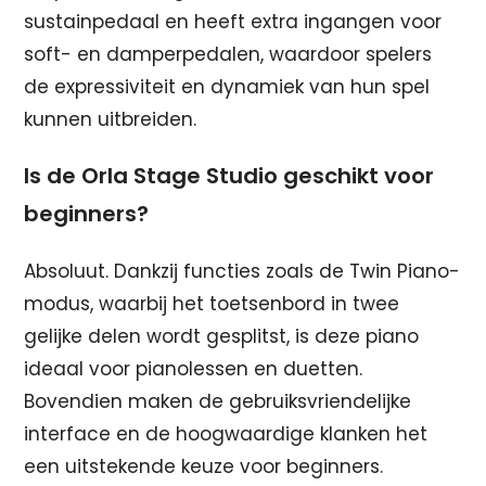
sustainpedaal en heeft extra ingangen voor
soft- en damperpedalen, waardoor spelers
de expressiviteit en dynamiek van hun spel
kunnen uitbreiden.
Is de Orla Stage Studio geschikt voor
beginners?
Absoluut. Dankzij functies zoals de Twin Piano-
modus, waarbij het toetsenbord in twee
gelijke delen wordt gesplitst, is deze piano
ideaal voor pianolessen en duetten.
Bovendien maken de gebruiksvriendelijke
interface en de hoogwaardige klanken het
een uitstekende keuze voor beginners.