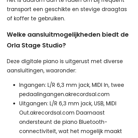
transport een geschikte en stevige draagtas
of koffer te gebruiken.
Welke aansluitmogelijkheden biedt de
Orla Stage Studio?
Deze digitale piano is uitgerust met diverse
aansluitingen, waaronder:
Ingangen: L/R 6,3 mm jack, MIDI In, twee
pedaalingangen.akrecordsal.com
Uitgangen: L/R 6,3 mm jack, USB, MIDI
Out.akrecordsal.com Daarnaast
ondersteunt de piano Bluetooth-
connectiviteit, wat het mogelijk maakt