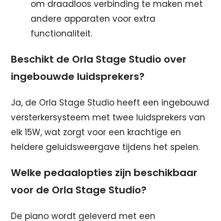
om draadloos verbinding te maken met
andere apparaten voor extra
functionaliteit.
Beschikt de Orla Stage Studio over
ingebouwde luidsprekers?
Ja, de Orla Stage Studio heeft een ingebouwd
versterkersysteem met twee luidsprekers van
elk 15W, wat zorgt voor een krachtige en
heldere geluidsweergave tijdens het spelen.
Welke pedaalopties zijn beschikbaar
voor de Orla Stage Studio?
De piano wordt geleverd met een