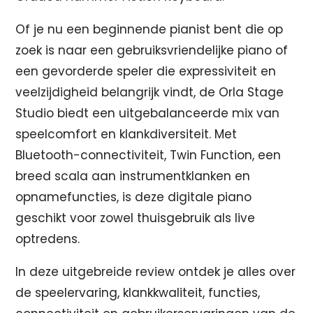
Of je nu een beginnende pianist bent die op
zoek is naar een gebruiksvriendelijke piano of
een gevorderde speler die expressiviteit en
veelzijdigheid belangrijk vindt, de Orla Stage
Studio biedt een uitgebalanceerde mix van
speelcomfort en klankdiversiteit. Met
Bluetooth-connectiviteit, Twin Function, een
breed scala aan instrumentklanken en
opnamefuncties, is deze digitale piano
geschikt voor zowel thuisgebruik als live
optredens.
In deze uitgebreide review ontdek je alles over
de speelervaring, klankkwaliteit, functies,