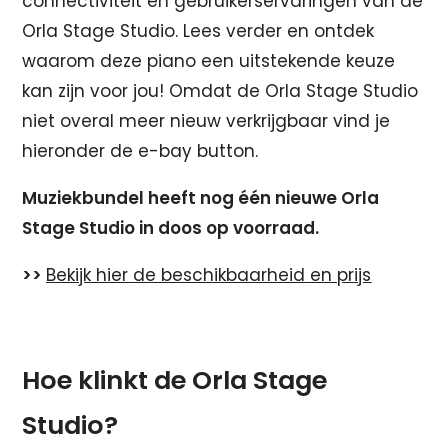
connectiviteit en gebruikerservaringen van de
Orla Stage Studio. Lees verder en ontdek
waarom deze piano een uitstekende keuze
kan zijn voor jou! Omdat de Orla Stage Studio
niet overal meer nieuw verkrijgbaar vind je
hieronder de e-bay button.
Muziekbundel heeft nog één nieuwe Orla
Stage Studio in doos op voorraad.
>>
Bekijk hier de beschikbaarheid en prijs
Hoe klinkt de Orla Stage
Studio?