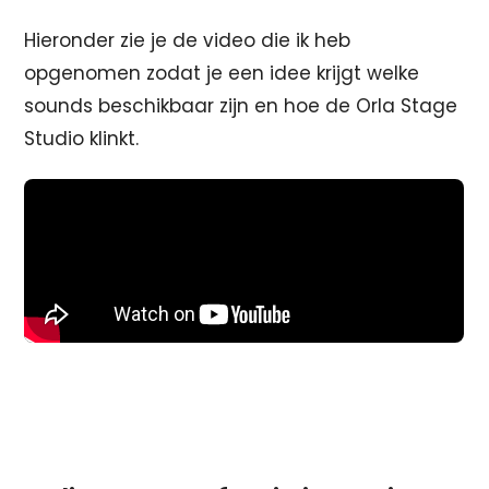
Hieronder zie je de video die ik heb
opgenomen zodat je een idee krijgt welke
sounds beschikbaar zijn en hoe de Orla Stage
Studio klinkt.