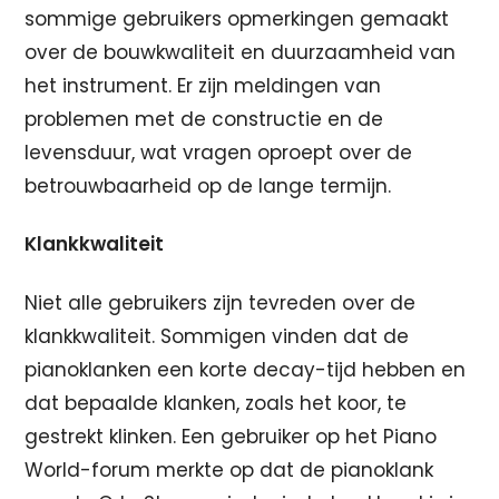
sommige gebruikers opmerkingen gemaakt
over de bouwkwaliteit en duurzaamheid van
het instrument. Er zijn meldingen van
problemen met de constructie en de
levensduur, wat vragen oproept over de
betrouwbaarheid op de lange termijn.
Klankkwaliteit
Niet alle gebruikers zijn tevreden over de
klankkwaliteit. Sommigen vinden dat de
pianoklanken een korte decay-tijd hebben en
dat bepaalde klanken, zoals het koor, te
gestrekt klinken. Een gebruiker op het Piano
World-forum merkte op dat de pianoklank