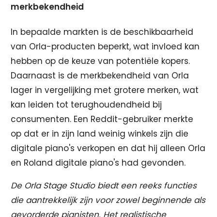
merkbekendheid
In bepaalde markten is de beschikbaarheid
van Orla-producten beperkt, wat invloed kan
hebben op de keuze van potentiële kopers.
Daarnaast is de merkbekendheid van Orla
lager in vergelijking met grotere merken, wat
kan leiden tot terughoudendheid bij
consumenten. Een Reddit-gebruiker merkte
op dat er in zijn land weinig winkels zijn die
digitale piano's verkopen en dat hij alleen Orla
en Roland digitale piano's had gevonden.
De Orla Stage Studio biedt een reeks functies
die aantrekkelijk zijn voor zowel beginnende als
gevorderde pianisten. Het realistische