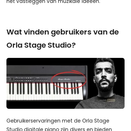
het vastleggen van muzikale ideeën.
Wat vinden gebruikers van de
Orla Stage Studio?
Gebruikerservaringen met de Orla Stage
Studio digitale piano zijn divers en bieden