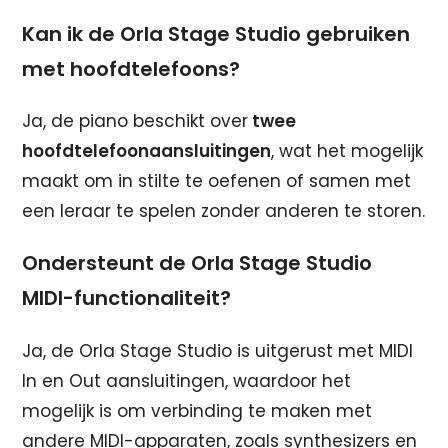
Kan ik de Orla Stage Studio gebruiken
met hoofdtelefoons?
Ja, de piano beschikt over
twee
hoofdtelefoonaansluitingen
, wat het mogelijk
maakt om in stilte te oefenen of samen met
een leraar te spelen zonder anderen te storen.
Ondersteunt de Orla Stage Studio
MIDI-functionaliteit?
Ja, de Orla Stage Studio is uitgerust met MIDI
In en Out aansluitingen, waardoor het
mogelijk is om verbinding te maken met
andere MIDI-apparaten, zoals synthesizers en