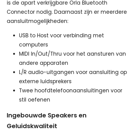
is de apart verkrijgbare Orla Bluetooth
Connector nodig. Daarnaast zijn er meerdere
aansluitmogelijkheden:
USB to Host voor verbinding met
computers
MIDI In/Out/Thru voor het aansturen van
andere apparaten
L/R audio-uitgangen voor aansluiting op
externe luidsprekers
Twee hoofdtelefoonaansluitingen voor
stil oefenen
Ingebouwde Speakers en
Geluidskwaliteit