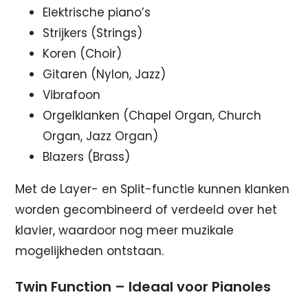
Elektrische piano’s
Strijkers (Strings)
Koren (Choir)
Gitaren (Nylon, Jazz)
Vibrafoon
Orgelklanken (Chapel Organ, Church
Organ, Jazz Organ)
Blazers (Brass)
Met de Layer- en Split-functie kunnen klanken
worden gecombineerd of verdeeld over het
klavier, waardoor nog meer muzikale
mogelijkheden ontstaan.
Twin Function – Ideaal voor Pianoles