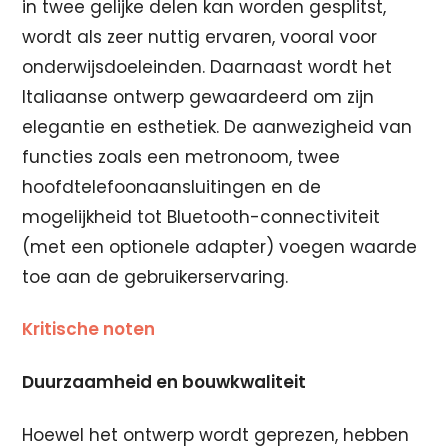
in twee gelijke delen kan worden gesplitst,
wordt als zeer nuttig ervaren, vooral voor
onderwijsdoeleinden. Daarnaast wordt het
Italiaanse ontwerp gewaardeerd om zijn
elegantie en esthetiek. De aanwezigheid van
functies zoals een metronoom, twee
hoofdtelefoonaansluitingen en de
mogelijkheid tot Bluetooth-connectiviteit
(met een optionele adapter) voegen waarde
toe aan de gebruikerservaring.
Kritische noten
Duurzaamheid en bouwkwaliteit
Hoewel het ontwerp wordt geprezen, hebben