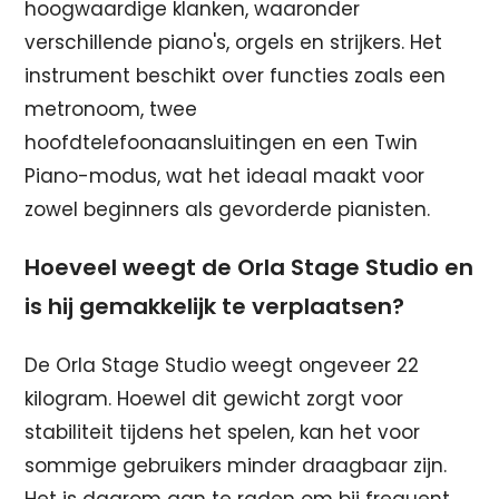
hoogwaardige klanken, waaronder
verschillende piano's, orgels en strijkers. Het
instrument beschikt over functies zoals een
metronoom, twee
hoofdtelefoonaansluitingen en een Twin
Piano-modus, wat het ideaal maakt voor
zowel beginners als gevorderde pianisten.
Hoeveel weegt de Orla Stage Studio en
is hij gemakkelijk te verplaatsen?
De Orla Stage Studio weegt ongeveer 22
kilogram. Hoewel dit gewicht zorgt voor
stabiliteit tijdens het spelen, kan het voor
sommige gebruikers minder draagbaar zijn.
Het is daarom aan te raden om bij frequent