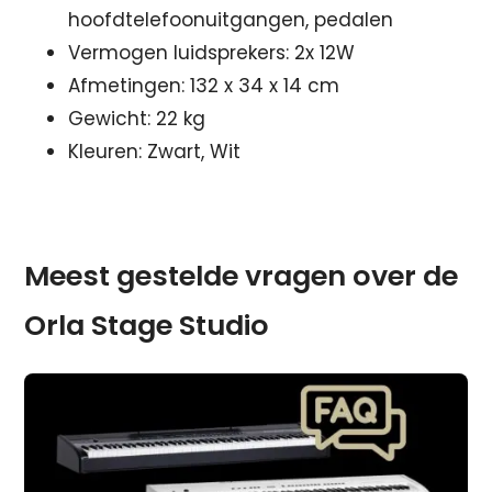
hoofdtelefoonuitgangen, pedalen
Vermogen luidsprekers: 2x 12W
Afmetingen: 132 x 34 x 14 cm
Gewicht: 22 kg
Kleuren: Zwart, Wit
Meest gestelde vragen over de
Orla Stage Studio