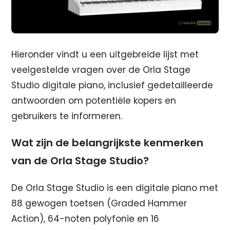
Hieronder vindt u een uitgebreide lijst met
veelgestelde vragen over de Orla Stage
Studio digitale piano, inclusief gedetailleerde
antwoorden om potentiële kopers en
gebruikers te informeren.
Wat zijn de belangrijkste kenmerken
van de Orla Stage Studio?
De Orla Stage Studio is een digitale piano met
88 gewogen toetsen (Graded Hammer
Action), 64-noten polyfonie en 16