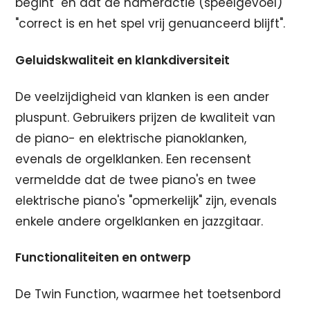
begint" en dat de hameractie (speelgevoel)
"correct is en het spel vrij genuanceerd blijft".
Geluidskwaliteit en klankdiversiteit
De veelzijdigheid van klanken is een ander
pluspunt. Gebruikers prijzen de kwaliteit van
de piano- en elektrische pianoklanken,
evenals de orgelklanken. Een recensent
vermeldde dat de twee piano's en twee
elektrische piano's "opmerkelijk" zijn, evenals
enkele andere orgelklanken en jazzgitaar.
Functionaliteiten en ontwerp
De Twin Function, waarmee het toetsenbord