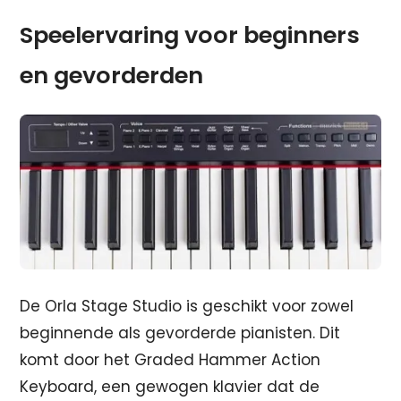
Speelervaring voor beginners
en gevorderden
De Orla Stage Studio is geschikt voor zowel
beginnende als gevorderde pianisten. Dit
komt door het Graded Hammer Action
Keyboard, een gewogen klavier dat de