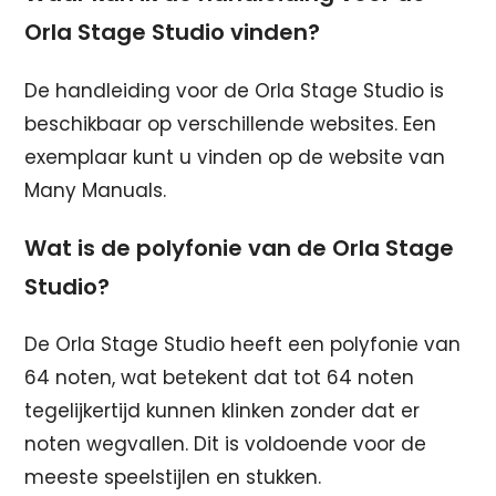
Orla Stage Studio vinden?
De handleiding voor de Orla Stage Studio is
beschikbaar op verschillende websites. Een
exemplaar kunt u vinden op de website van
Many Manuals.
Wat is de polyfonie van de Orla Stage
Studio?
De Orla Stage Studio heeft een polyfonie van
64 noten, wat betekent dat tot 64 noten
tegelijkertijd kunnen klinken zonder dat er
noten wegvallen. Dit is voldoende voor de
meeste speelstijlen en stukken.