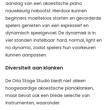
aanslag van een akoestische piano
nauwkeurig nabootst. Hierdoor kunnen
beginners moeiteloos starten en gevorderde
spelers genieten van een expressief en
dynamisch speelgevoel. De dynamiek is in
vier standen instelbaar: hard, normal, light en
no dynamic, zodat spelers hun voorkeuren
kunnen aanpassen.
Diversiteit aan klanken
De Orla Stage Studio biedt niet alleen
hoogwaardige akoestische pianoklanken,
maar bevat ook een brede selectie van
instrumenten, waaronder: